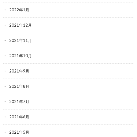
2022年1月
2021年12月
2021年11月
2021年10月
2021年9月
2021年8月
2021年7月
2021年6月
2021年5月