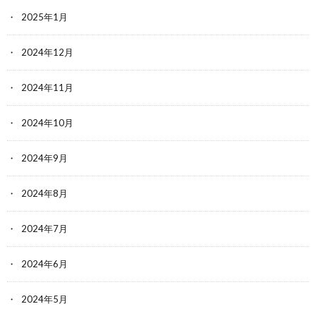
2025年1月
2024年12月
2024年11月
2024年10月
2024年9月
2024年8月
2024年7月
2024年6月
2024年5月