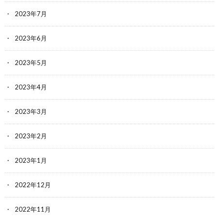
2023年7月
2023年6月
2023年5月
2023年4月
2023年3月
2023年2月
2023年1月
2022年12月
2022年11月