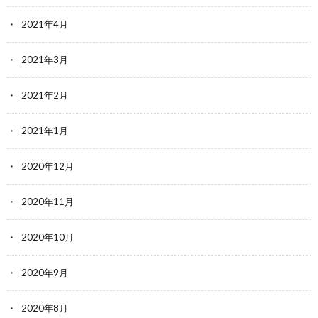
2021年4月
2021年3月
2021年2月
2021年1月
2020年12月
2020年11月
2020年10月
2020年9月
2020年8月