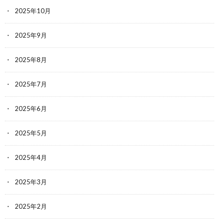
2025年10月
2025年9月
2025年8月
2025年7月
2025年6月
2025年5月
2025年4月
2025年3月
2025年2月