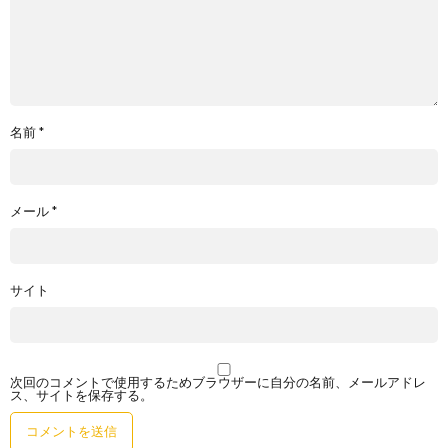
名前
*
メール
*
サイト
次回のコメントで使用するためブラウザーに自分の名前、メールアドレ
ス、サイトを保存する。