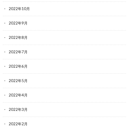
2022年10月
2022年9月
2022年8月
2022年7月
2022年6月
2022年5月
2022年4月
2022年3月
2022年2月