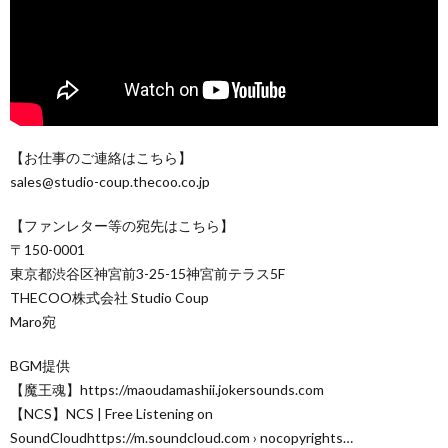
【お仕事のご連絡はこちら】
sales@studio-coup.thecoo.co.jp
【ファンレター等の宛先はこちら】
〒150-0001
東京都渋谷区神宮前3-25-15神宮前テラス5F
THECOO株式会社 Studio Coup
Maro宛
BGM提供
【魔王魂】https://maoudamashii.jokersounds.com
【NCS】NCS | Free Listening on
SoundCloudhttps://m.soundcloud.com › nocopyrights…