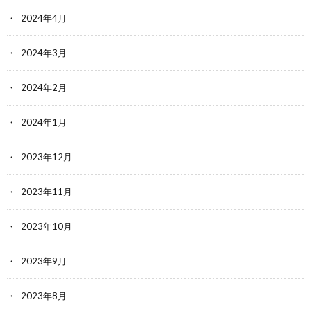
2024年4月
2024年3月
2024年2月
2024年1月
2023年12月
2023年11月
2023年10月
2023年9月
2023年8月