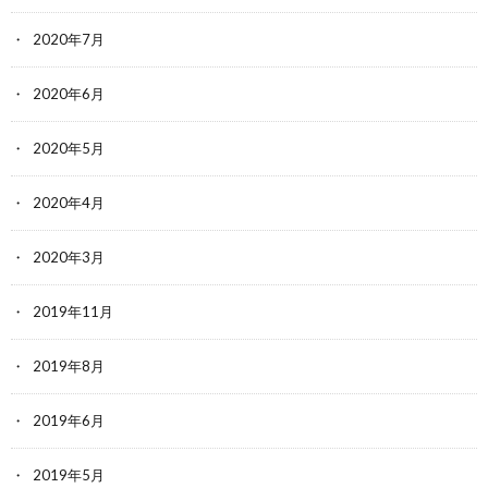
2020年7月
2020年6月
2020年5月
2020年4月
2020年3月
2019年11月
2019年8月
2019年6月
2019年5月