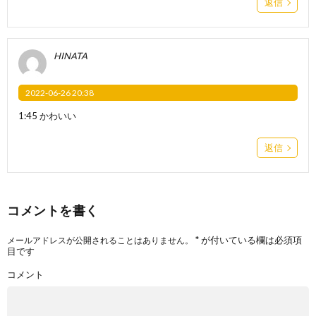
返信
HINATA
2022-06-26 20:38
1:45 かわいい
返信
コメントを書く
*
が付いている欄は必須項
メールアドレスが公開されることはありません。
目です
コメント