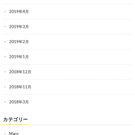
2019年4月
2019年3月
2019年2月
2019年1月
2018年12月
2018年11月
2018年3月
カテゴリー
Maro