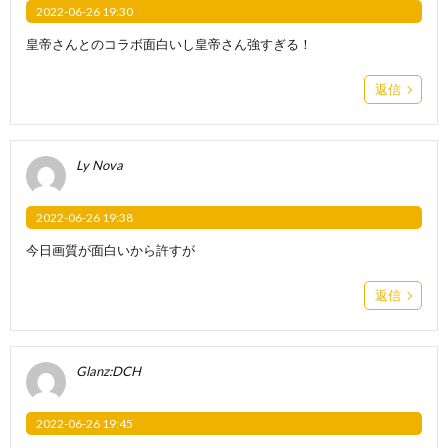
2022-06-26 19:30
皇帝さんとのコラボ面白いし皇帝さん強すぎる！
返信
Ly Nova
2022-06-26 19:38
今日画質が面白いから許すが
返信
Glanz:DCH
2022-06-26 19:45