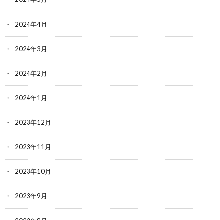
2024年4月
2024年3月
2024年2月
2024年1月
2023年12月
2023年11月
2023年10月
2023年9月