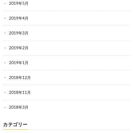
2019年5月
2019年4月
2019年3月
2019年2月
2019年1月
2018年12月
2018年11月
2018年3月
カテゴリー