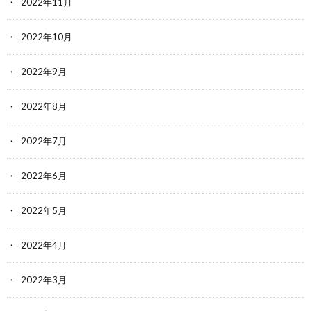
2022年11月
2022年10月
2022年9月
2022年8月
2022年7月
2022年6月
2022年5月
2022年4月
2022年3月