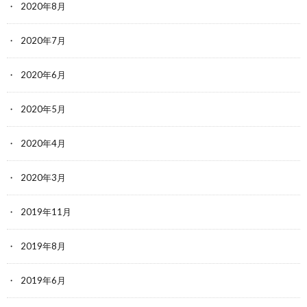
2020年8月
2020年7月
2020年6月
2020年5月
2020年4月
2020年3月
2019年11月
2019年8月
2019年6月