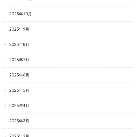
2025年10月
2025年9月
2025年8月
2025年7月
2025年6月
2025年5月
2025年4月
2025年3月
2025年2月