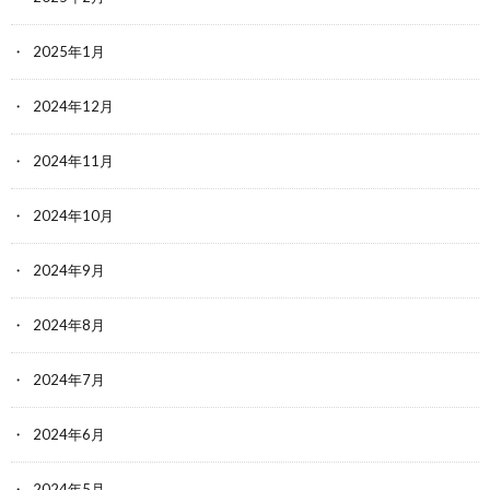
2025年1月
2024年12月
2024年11月
2024年10月
2024年9月
2024年8月
2024年7月
2024年6月
2024年5月