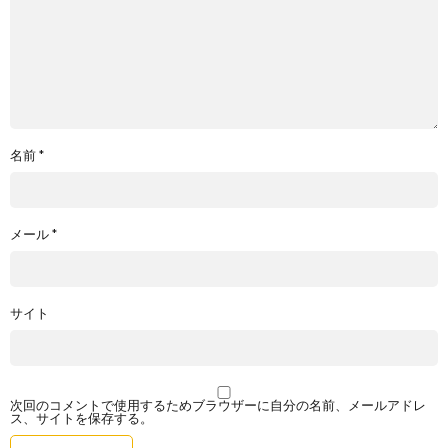
名前
*
メール
*
サイト
次回のコメントで使用するためブラウザーに自分の名前、メールアドレ
ス、サイトを保存する。