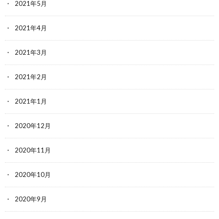
2021年5月
2021年4月
2021年3月
2021年2月
2021年1月
2020年12月
2020年11月
2020年10月
2020年9月