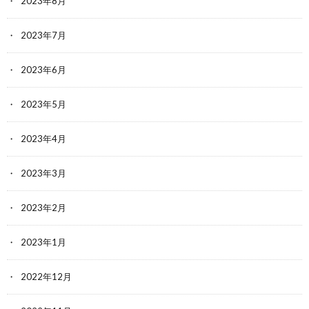
2023年8月
2023年7月
2023年6月
2023年5月
2023年4月
2023年3月
2023年2月
2023年1月
2022年12月