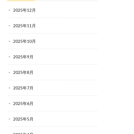
2025年12月
2025年11月
2025年10月
2025年9月
2025年8月
2025年7月
2025年6月
2025年5月