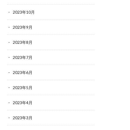
2023年10月
2023年9月
2023年8月
2023年7月
2023年6月
2023年5月
2023年4月
2023年3月