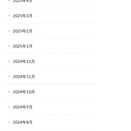
2025年4月
2025年3月
2025年2月
2025年1月
2024年12月
2024年11月
2024年10月
2024年9月
2024年8月