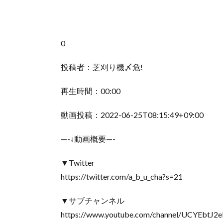
0
投稿者：芝刈り機〆危!
再生時間：00:00
動画投稿：2022-06-25T08:15:49+09:00
—-↓動画概要—-
▼Twitter
https://twitter.com/a_b_u_cha?s=21
▼サブチャンネル
https://www.youtube.com/channel/UCYEbt