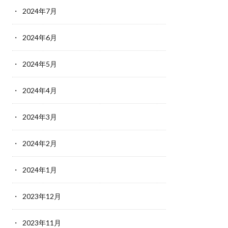
2024年7月
2024年6月
2024年5月
2024年4月
2024年3月
2024年2月
2024年1月
2023年12月
2023年11月