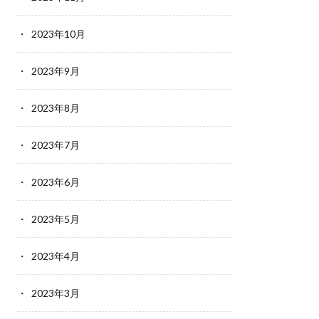
2023年10月
2023年9月
2023年8月
2023年7月
2023年6月
2023年5月
2023年4月
2023年3月