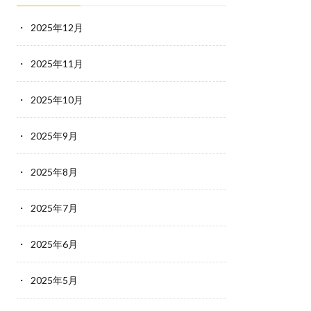
2025年12月
2025年11月
2025年10月
2025年9月
2025年8月
2025年7月
2025年6月
2025年5月