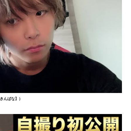
きんばな】）