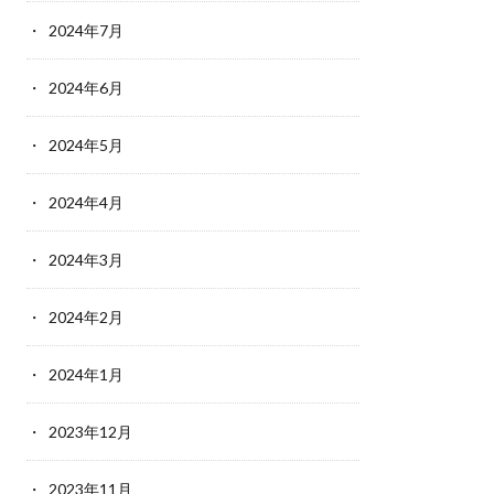
2024年7月
2024年6月
2024年5月
2024年4月
2024年3月
2024年2月
2024年1月
2023年12月
2023年11月