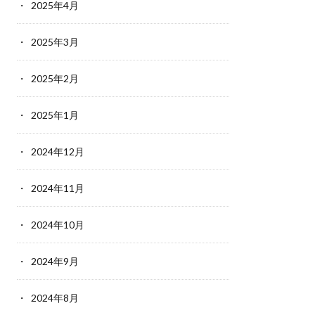
2025年4月
2025年3月
2025年2月
2025年1月
2024年12月
2024年11月
2024年10月
2024年9月
2024年8月