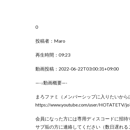
0
投稿者：Maro
再生時間：09:23
動画投稿：2022-06-22T03:00:31+09:00
—-↓動画概要—-
まろファミ（メンバーシップに入りたいからは
https://www.youtube.com/user/HOTATETV/jo
会員になった方には専用ディスコードに招待
サブ垢の方に連絡してください（数日遅れる