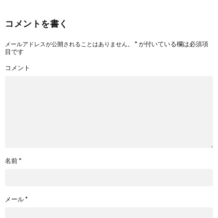
コメントを書く
*
が付いている欄は必須項
メールアドレスが公開されることはありません。
目です
コメント
名前
*
メール
*