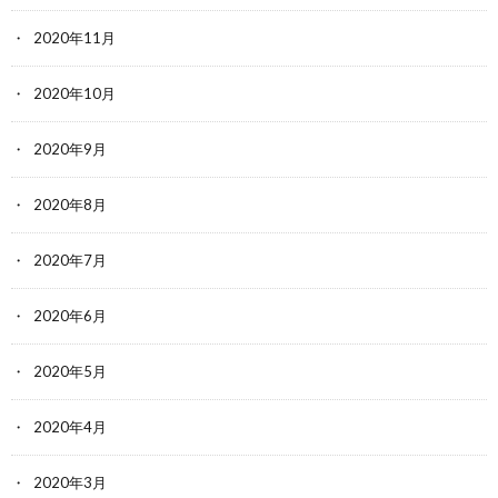
2020年11月
2020年10月
2020年9月
2020年8月
2020年7月
2020年6月
2020年5月
2020年4月
2020年3月