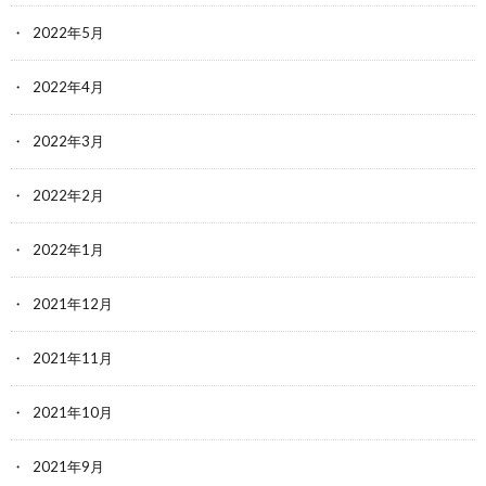
2022年5月
2022年4月
2022年3月
2022年2月
2022年1月
2021年12月
2021年11月
2021年10月
2021年9月