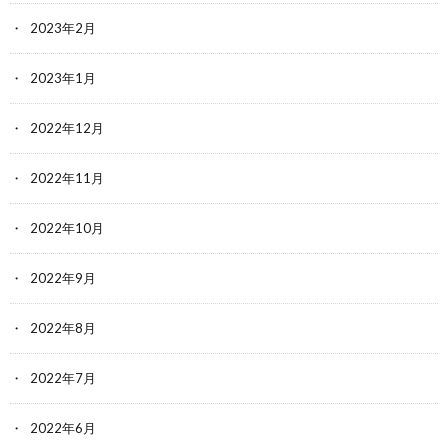
2023年2月
2023年1月
2022年12月
2022年11月
2022年10月
2022年9月
2022年8月
2022年7月
2022年6月