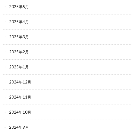
2025年5月
2025年4月
2025年3月
2025年2月
2025年1月
2024年12月
2024年11月
2024年10月
2024年9月