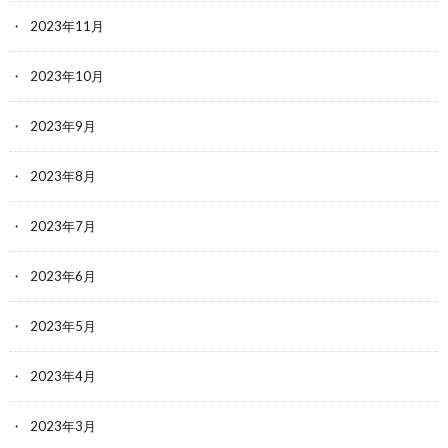
2023年11月
2023年10月
2023年9月
2023年8月
2023年7月
2023年6月
2023年5月
2023年4月
2023年3月