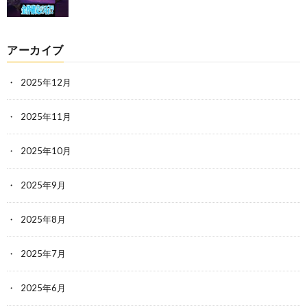
アーカイブ
2025年12月
2025年11月
2025年10月
2025年9月
2025年8月
2025年7月
2025年6月