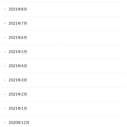
2021年8月
2021年7月
2021年6月
2021年5月
2021年4月
2021年3月
2021年2月
2021年1月
2020年12月