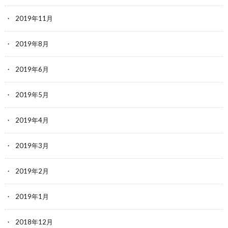
2019年11月
2019年8月
2019年6月
2019年5月
2019年4月
2019年3月
2019年2月
2019年1月
2018年12月