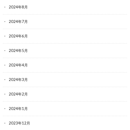
2024年8月
2024年7月
2024年6月
2024年5月
2024年4月
2024年3月
2024年2月
2024年1月
2023年12月