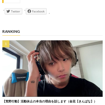
Twitter
Facebook
RANKING
【荒野行動】活動休止の本当の理由を話します（金花【きんばな】）