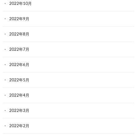
2022年10月
2022年9月
2022年8月
2022年7月
2022年6月
2022年5月
2022年4月
2022年3月
2022年2月