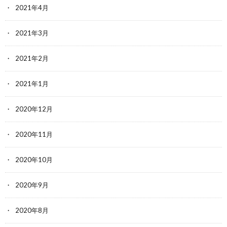
2021年4月
2021年3月
2021年2月
2021年1月
2020年12月
2020年11月
2020年10月
2020年9月
2020年8月