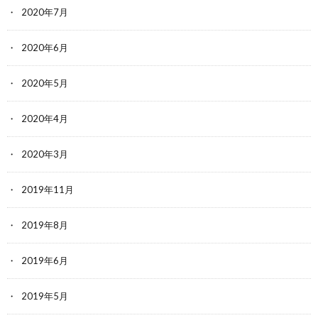
2020年7月
2020年6月
2020年5月
2020年4月
2020年3月
2019年11月
2019年8月
2019年6月
2019年5月