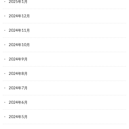
2025年1月
2024年12月
2024年11月
2024年10月
2024年9月
2024年8月
2024年7月
2024年6月
2024年5月