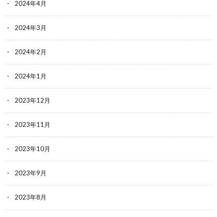
2024年4月
2024年3月
2024年2月
2024年1月
2023年12月
2023年11月
2023年10月
2023年9月
2023年8月