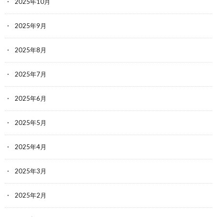
2025年10月
2025年9月
2025年8月
2025年7月
2025年6月
2025年5月
2025年4月
2025年3月
2025年2月