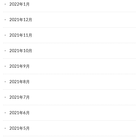
2022年1月
2021年12月
2021年11月
2021年10月
2021年9月
2021年8月
2021年7月
2021年6月
2021年5月