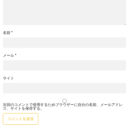
名前
*
メール
*
サイト
次回のコメントで使用するためブラウザーに自分の名前、メールアドレ
ス、サイトを保存する。