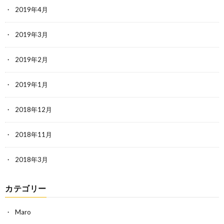
2019年4月
2019年3月
2019年2月
2019年1月
2018年12月
2018年11月
2018年3月
カテゴリー
Maro