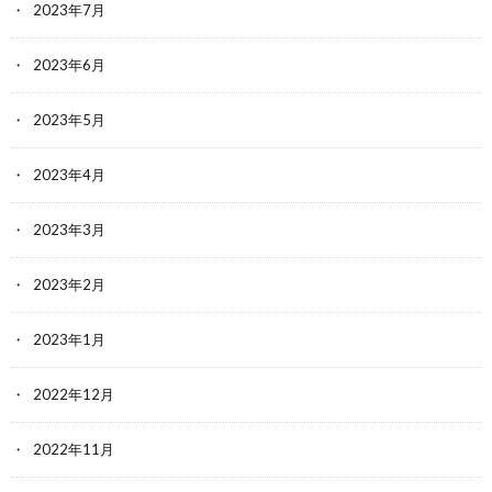
2023年7月
2023年6月
2023年5月
2023年4月
2023年3月
2023年2月
2023年1月
2022年12月
2022年11月