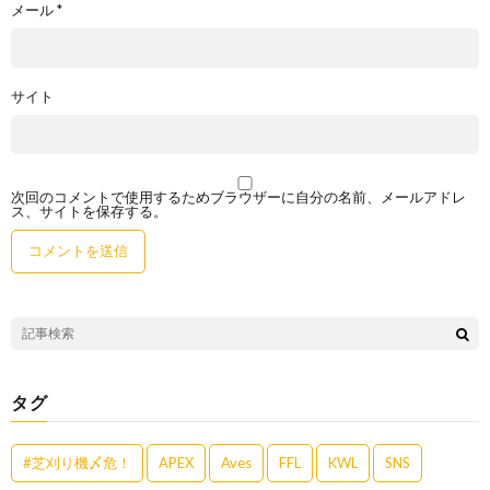
メール
*
サイト
次回のコメントで使用するためブラウザーに自分の名前、メールアドレ
ス、サイトを保存する。
タグ
#芝刈り機〆危！
APEX
Aves
FFL
KWL
SNS