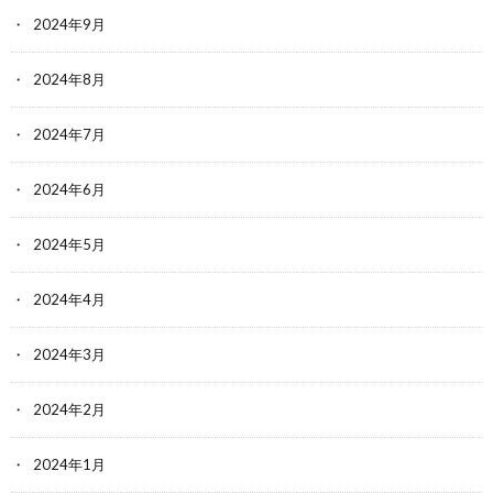
2024年9月
2024年8月
2024年7月
2024年6月
2024年5月
2024年4月
2024年3月
2024年2月
2024年1月