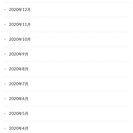
2020年12月
2020年11月
2020年10月
2020年9月
2020年8月
2020年7月
2020年6月
2020年5月
2020年4月