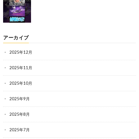
アーカイブ
2025年12月
2025年11月
2025年10月
2025年9月
2025年8月
2025年7月