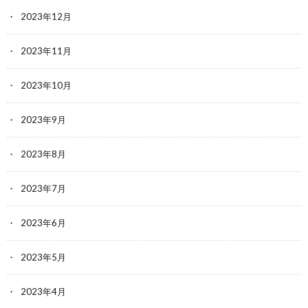
2023年12月
2023年11月
2023年10月
2023年9月
2023年8月
2023年7月
2023年6月
2023年5月
2023年4月