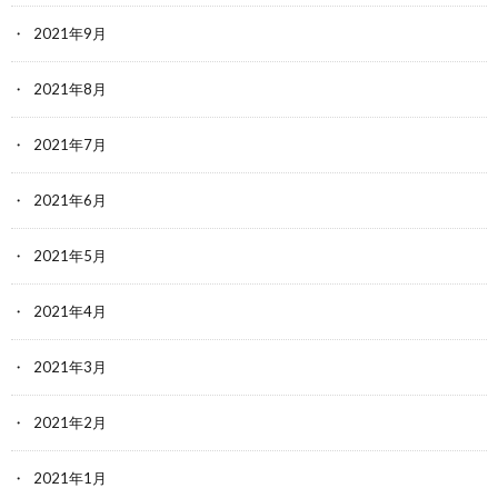
2021年9月
2021年8月
2021年7月
2021年6月
2021年5月
2021年4月
2021年3月
2021年2月
2021年1月