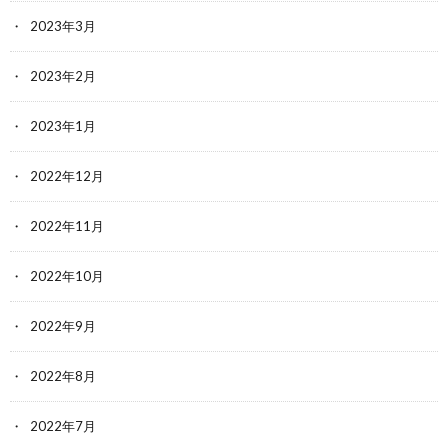
2023年3月
2023年2月
2023年1月
2022年12月
2022年11月
2022年10月
2022年9月
2022年8月
2022年7月