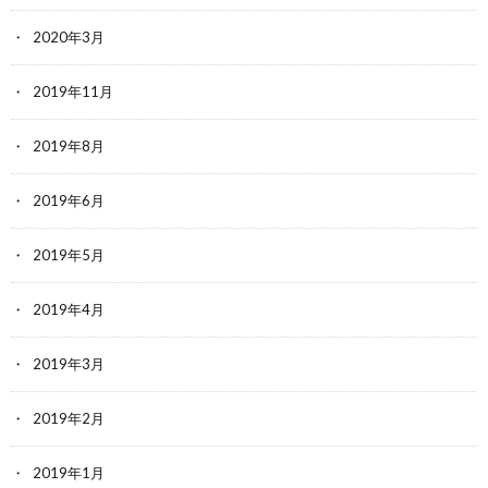
2020年3月
2019年11月
2019年8月
2019年6月
2019年5月
2019年4月
2019年3月
2019年2月
2019年1月