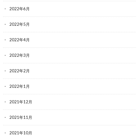
2022年6月
2022年5月
2022年4月
2022年3月
2022年2月
2022年1月
2021年12月
2021年11月
2021年10月