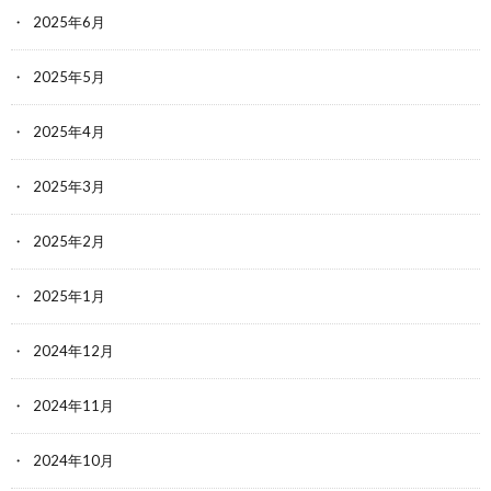
2025年6月
2025年5月
2025年4月
2025年3月
2025年2月
2025年1月
2024年12月
2024年11月
2024年10月