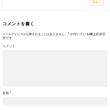
返信
コメントを書く
*
が付いている欄は必須項
メールアドレスが公開されることはありません。
目です
コメント
名前
*