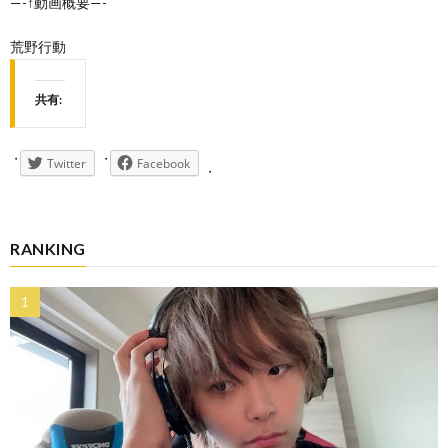
—-↑動画概要—-
荒野行動
共有:
Twitter
Facebook
RANKING