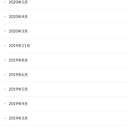
2020年5月
2020年4月
2020年3月
2019年11月
2019年8月
2019年6月
2019年5月
2019年4月
2019年3月