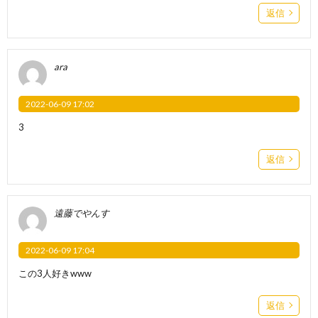
返信
ara
2022-06-09 17:02
3
返信
遠藤でやんす
2022-06-09 17:04
この3人好きwww
返信