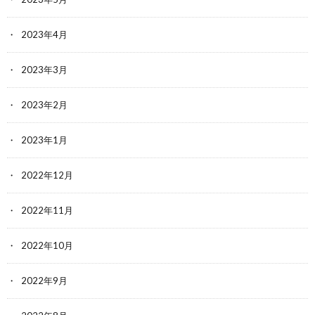
2023年4月
2023年3月
2023年2月
2023年1月
2022年12月
2022年11月
2022年10月
2022年9月