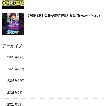
【荒野行動】金枠が確定で増える石!?!?www（Maro）
アーカイブ
2025年12月
2025年11月
2025年10月
2025年9月
2025年8月