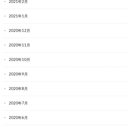
2021年2月
2021年1月
2020年12月
2020年11月
2020年10月
2020年9月
2020年8月
2020年7月
2020年6月