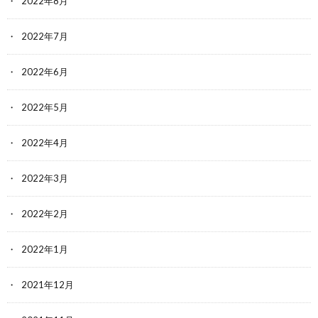
2022年8月
2022年7月
2022年6月
2022年5月
2022年4月
2022年3月
2022年2月
2022年1月
2021年12月