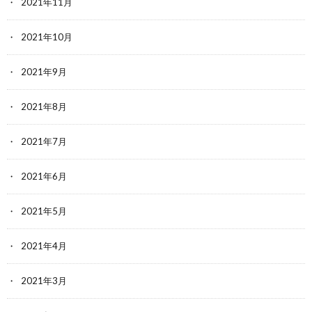
2021年11月
2021年10月
2021年9月
2021年8月
2021年7月
2021年6月
2021年5月
2021年4月
2021年3月