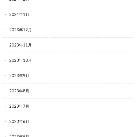
2024年1月
2023年12月
2023年11月
2023年10月
2023年9月
2023年8月
2023年7月
2023年6月
2023年5月