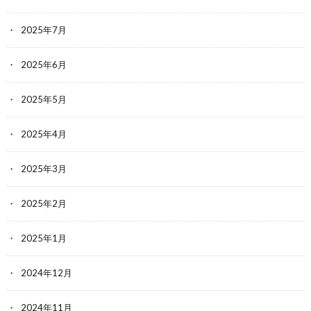
2025年7月
2025年6月
2025年5月
2025年4月
2025年3月
2025年2月
2025年1月
2024年12月
2024年11月