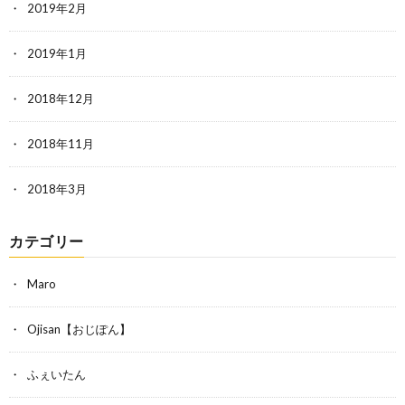
2019年2月
2019年1月
2018年12月
2018年11月
2018年3月
カテゴリー
Maro
Ojisan【おじぽん】
ふぇいたん