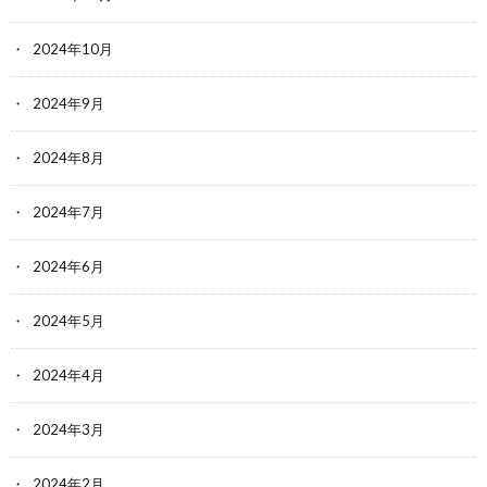
2024年10月
2024年9月
2024年8月
2024年7月
2024年6月
2024年5月
2024年4月
2024年3月
2024年2月