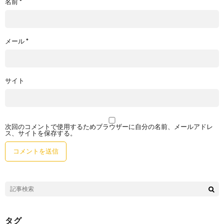
名前
*
メール
*
サイト
次回のコメントで使用するためブラウザーに自分の名前、メールアドレ
ス、サイトを保存する。
タグ