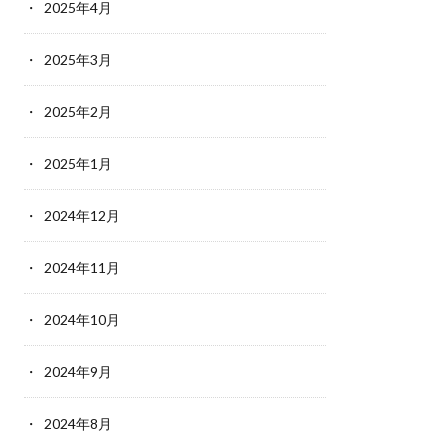
2025年4月
2025年3月
2025年2月
2025年1月
2024年12月
2024年11月
2024年10月
2024年9月
2024年8月