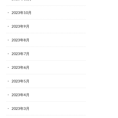
2023年10月
2023年9月
2023年8月
2023年7月
2023年6月
2023年5月
2023年4月
2023年3月