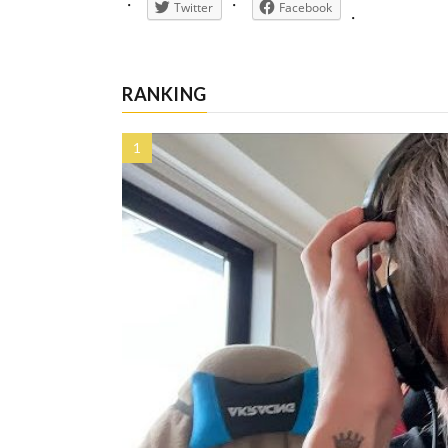
Twitter
Facebook
RANKING