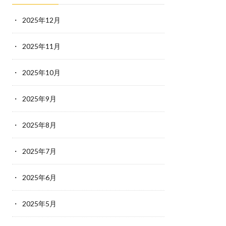
2025年12月
2025年11月
2025年10月
2025年9月
2025年8月
2025年7月
2025年6月
2025年5月