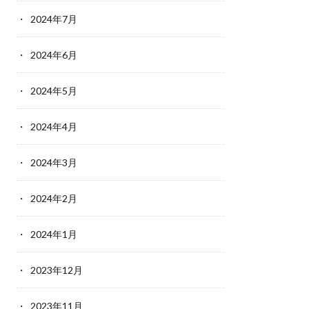
2024年7月
2024年6月
2024年5月
2024年4月
2024年3月
2024年2月
2024年1月
2023年12月
2023年11月