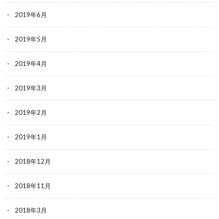
2019年6月
2019年5月
2019年4月
2019年3月
2019年2月
2019年1月
2018年12月
2018年11月
2018年3月