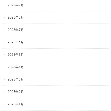
2023年9月
2023年8月
2023年7月
2023年6月
2023年5月
2023年4月
2023年3月
2023年2月
2023年1月