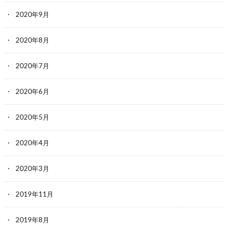
2020年9月
2020年8月
2020年7月
2020年6月
2020年5月
2020年4月
2020年3月
2019年11月
2019年8月