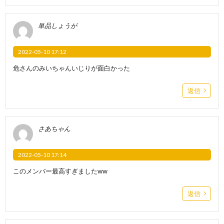
単品しょうが
2022-05-10 17:12
危さんのみいちゃんいじりが面白かった
返信
さあちゃん
2022-05-10 17:14
このメンバー最高すぎましたww
返信