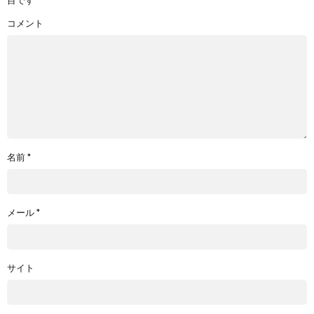
コメント
名前
*
メール
*
サイト