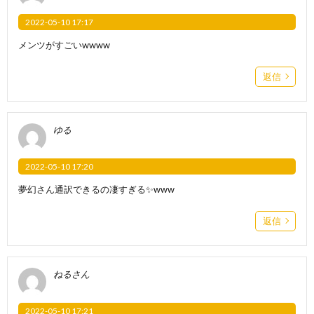
2022-05-10 17:17
メンツがすごいwwww
返信
ゆる
2022-05-10 17:20
夢幻さん通訳できるの凄すぎる✨www
返信
ねるさん
2022-05-10 17:21