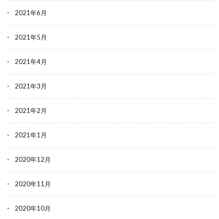
2021年6月
2021年5月
2021年4月
2021年3月
2021年2月
2021年1月
2020年12月
2020年11月
2020年10月