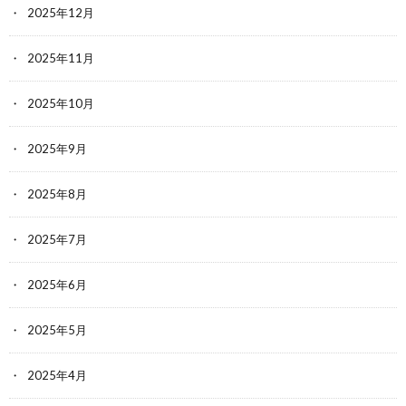
2025年12月
2025年11月
2025年10月
2025年9月
2025年8月
2025年7月
2025年6月
2025年5月
2025年4月