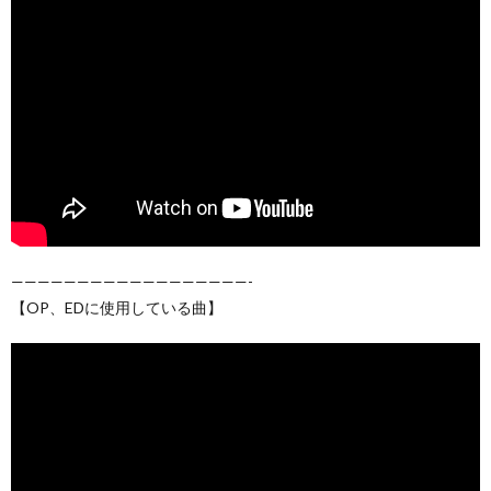
——————————————————-
【OP、EDに使用している曲】