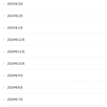
2025年3月
2025年2月
2025年1月
2024年12月
2024年11月
2024年10月
2024年9月
2024年8月
2024年7月