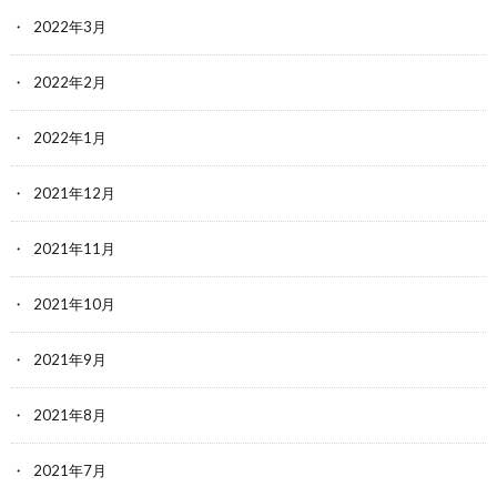
2022年3月
2022年2月
2022年1月
2021年12月
2021年11月
2021年10月
2021年9月
2021年8月
2021年7月