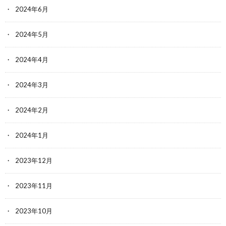
2024年6月
2024年5月
2024年4月
2024年3月
2024年2月
2024年1月
2023年12月
2023年11月
2023年10月