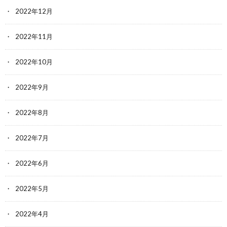
2022年12月
2022年11月
2022年10月
2022年9月
2022年8月
2022年7月
2022年6月
2022年5月
2022年4月