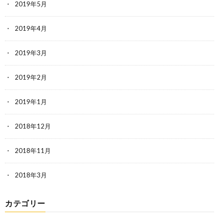
2019年5月
2019年4月
2019年3月
2019年2月
2019年1月
2018年12月
2018年11月
2018年3月
カテゴリー