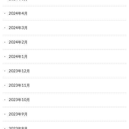
2024年4月
2024年3月
2024年2月
2024年1月
2023年12月
2023年11月
2023年10月
2023年9月
2023年8月