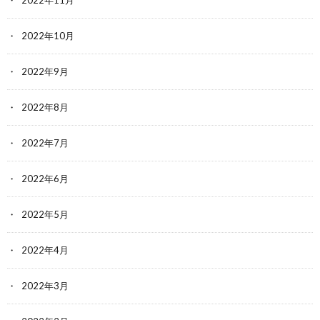
2022年10月
2022年9月
2022年8月
2022年7月
2022年6月
2022年5月
2022年4月
2022年3月