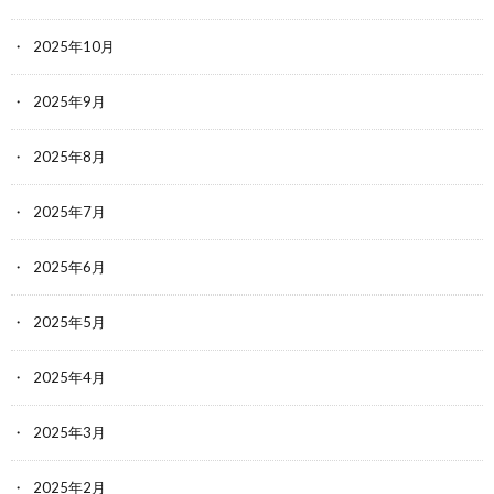
2025年10月
2025年9月
2025年8月
2025年7月
2025年6月
2025年5月
2025年4月
2025年3月
2025年2月