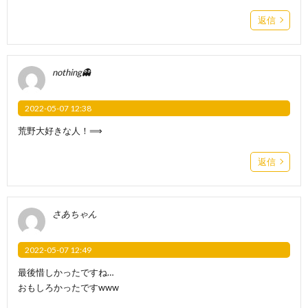
返信
nothing👻
2022-05-07 12:38
荒野大好きな人！⟹
返信
さあちゃん
2022-05-07 12:49
最後惜しかったですね…
おもしろかったですwww