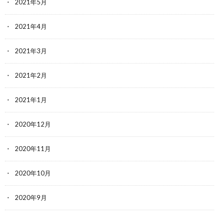
2021年5月
2021年4月
2021年3月
2021年2月
2021年1月
2020年12月
2020年11月
2020年10月
2020年9月