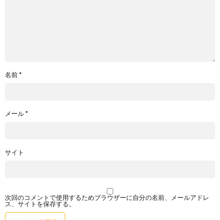
名前
*
メール
*
サイト
次回のコメントで使用するためブラウザーに自分の名前、メールアドレ
ス、サイトを保存する。