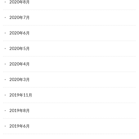
2020年8月
2020年7月
2020年6月
2020年5月
2020年4月
2020年3月
2019年11月
2019年8月
2019年6月