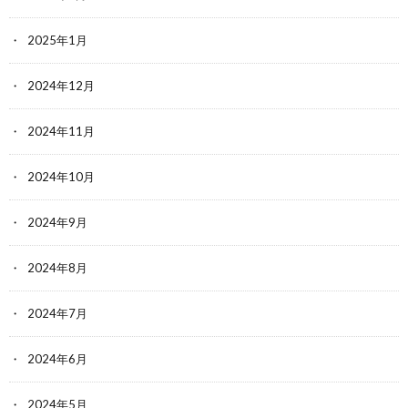
2025年1月
2024年12月
2024年11月
2024年10月
2024年9月
2024年8月
2024年7月
2024年6月
2024年5月