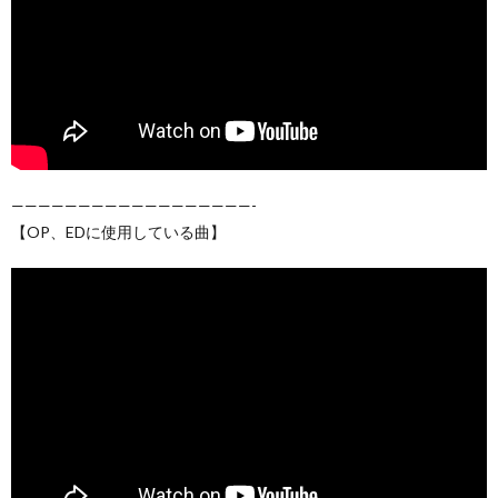
——————————————————-
【OP、EDに使用している曲】