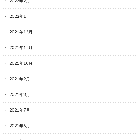
2022年2月
2022年1月
2021年12月
2021年11月
2021年10月
2021年9月
2021年8月
2021年7月
2021年6月