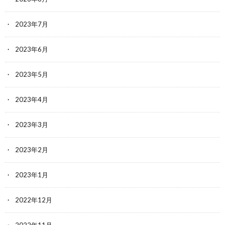
2023年7月
2023年6月
2023年5月
2023年4月
2023年3月
2023年2月
2023年1月
2022年12月
2022年11月