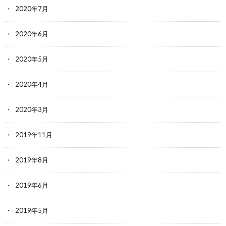
2020年7月
2020年6月
2020年5月
2020年4月
2020年3月
2019年11月
2019年8月
2019年6月
2019年5月