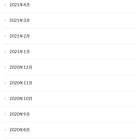
2021年4月
2021年3月
2021年2月
2021年1月
2020年12月
2020年11月
2020年10月
2020年9月
2020年8月