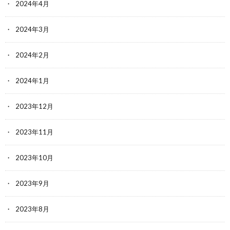
2024年4月
2024年3月
2024年2月
2024年1月
2023年12月
2023年11月
2023年10月
2023年9月
2023年8月