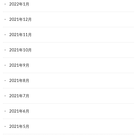
2022年1月
2021年12月
2021年11月
2021年10月
2021年9月
2021年8月
2021年7月
2021年6月
2021年5月