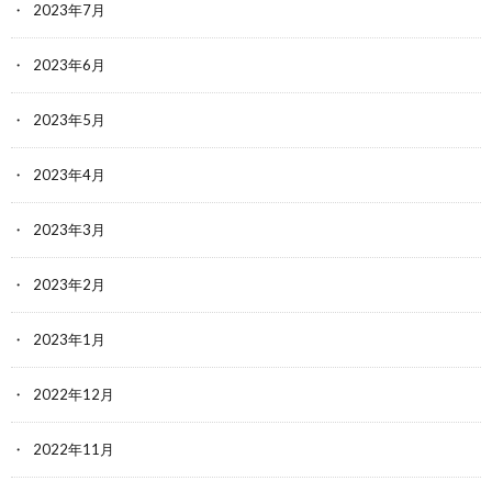
2023年7月
2023年6月
2023年5月
2023年4月
2023年3月
2023年2月
2023年1月
2022年12月
2022年11月