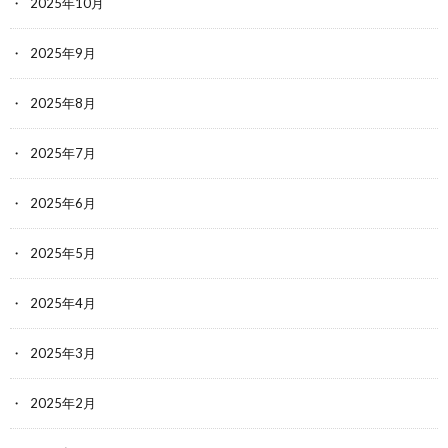
2025年10月
2025年9月
2025年8月
2025年7月
2025年6月
2025年5月
2025年4月
2025年3月
2025年2月