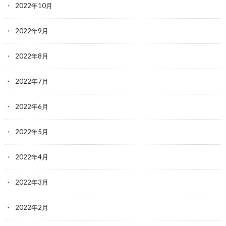
2022年10月
2022年9月
2022年8月
2022年7月
2022年6月
2022年5月
2022年4月
2022年3月
2022年2月