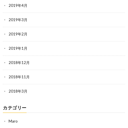
2019年4月
2019年3月
2019年2月
2019年1月
2018年12月
2018年11月
2018年3月
カテゴリー
Maro