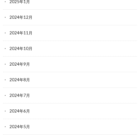
2025年1月
2024年12月
2024年11月
2024年10月
2024年9月
2024年8月
2024年7月
2024年6月
2024年5月