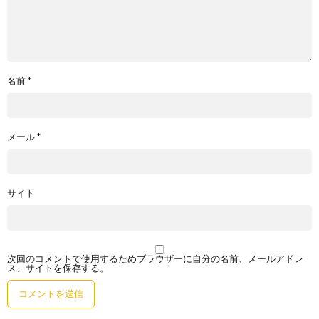
名前
*
メール
*
サイト
次回のコメントで使用するためブラウザーに自分の名前、メールアドレ
ス、サイトを保存する。