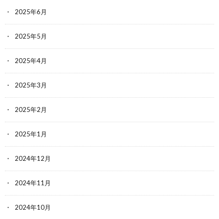
2025年6月
2025年5月
2025年4月
2025年3月
2025年2月
2025年1月
2024年12月
2024年11月
2024年10月