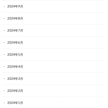
2024年9月
2024年8月
2024年7月
2024年6月
2024年5月
2024年4月
2024年3月
2024年2月
2024年1月