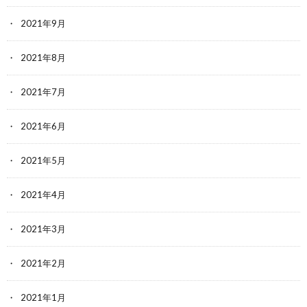
2021年9月
2021年8月
2021年7月
2021年6月
2021年5月
2021年4月
2021年3月
2021年2月
2021年1月