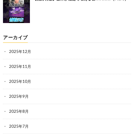
アーカイブ
2025年12月
2025年11月
2025年10月
2025年9月
2025年8月
2025年7月