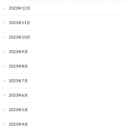
2023年12月
2023年11月
2023年10月
2023年9月
2023年8月
2023年7月
2023年6月
2023年5月
2023年4月