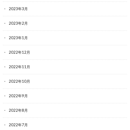
2023年3月
2023年2月
2023年1月
2022年12月
2022年11月
2022年10月
2022年9月
2022年8月
2022年7月