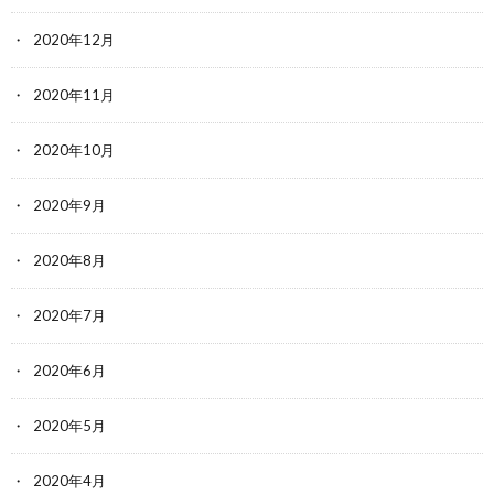
2020年12月
2020年11月
2020年10月
2020年9月
2020年8月
2020年7月
2020年6月
2020年5月
2020年4月