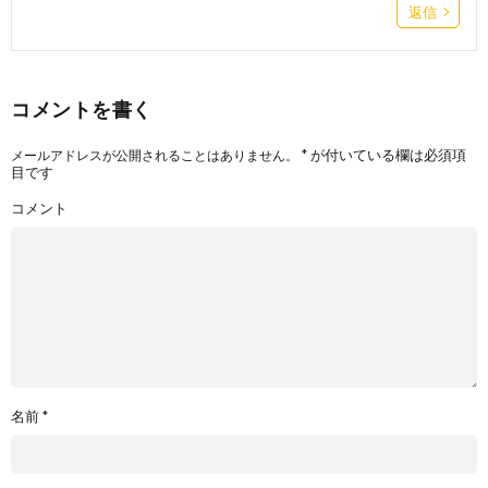
返信
コメントを書く
*
が付いている欄は必須項
メールアドレスが公開されることはありません。
目です
コメント
名前
*