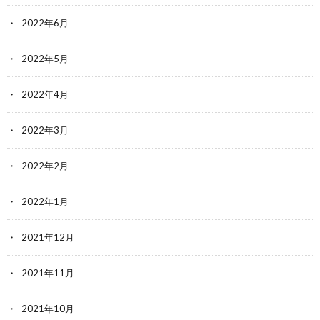
2022年6月
2022年5月
2022年4月
2022年3月
2022年2月
2022年1月
2021年12月
2021年11月
2021年10月