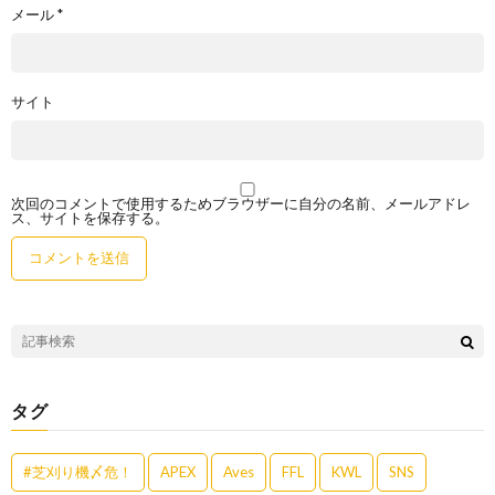
メール
*
サイト
次回のコメントで使用するためブラウザーに自分の名前、メールアドレ
ス、サイトを保存する。
タグ
#芝刈り機〆危！
APEX
Aves
FFL
KWL
SNS