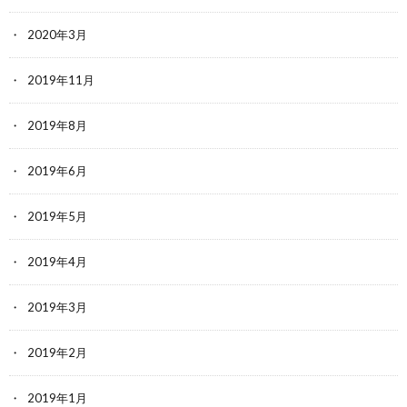
2020年3月
2019年11月
2019年8月
2019年6月
2019年5月
2019年4月
2019年3月
2019年2月
2019年1月