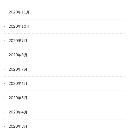
2020年11月
2020年10月
2020年9月
2020年8月
2020年7月
2020年6月
2020年5月
2020年4月
2020年3月