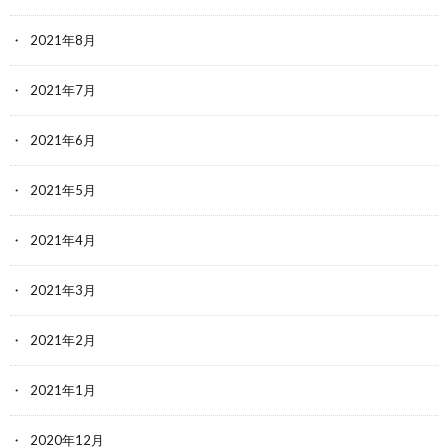
2021年8月
2021年7月
2021年6月
2021年5月
2021年4月
2021年3月
2021年2月
2021年1月
2020年12月