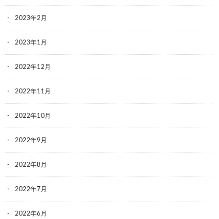
2023年2月
2023年1月
2022年12月
2022年11月
2022年10月
2022年9月
2022年8月
2022年7月
2022年6月