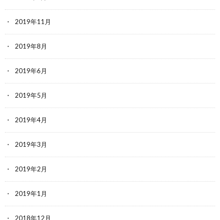
2019年11月
2019年8月
2019年6月
2019年5月
2019年4月
2019年3月
2019年2月
2019年1月
2018年12月