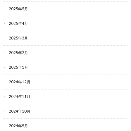
2025年5月
2025年4月
2025年3月
2025年2月
2025年1月
2024年12月
2024年11月
2024年10月
2024年9月