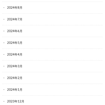
2024年8月
2024年7月
2024年6月
2024年5月
2024年4月
2024年3月
2024年2月
2024年1月
2023年12月