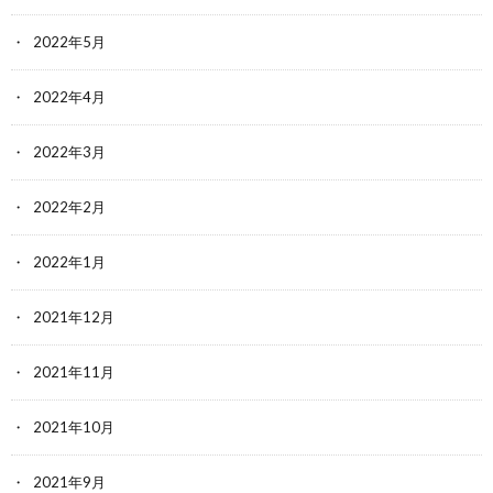
2022年5月
2022年4月
2022年3月
2022年2月
2022年1月
2021年12月
2021年11月
2021年10月
2021年9月