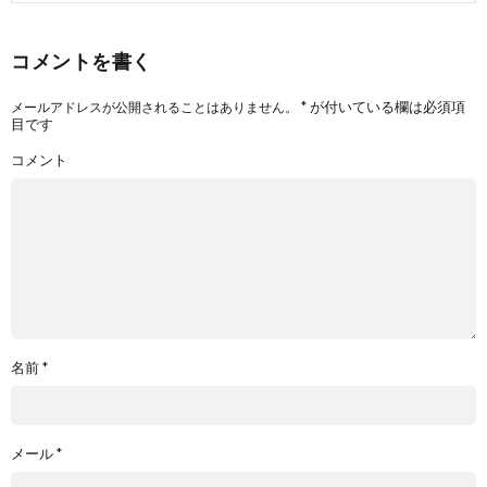
コメントを書く
*
が付いている欄は必須項
メールアドレスが公開されることはありません。
目です
コメント
名前
*
メール
*