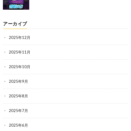
アーカイブ
2025年12月
2025年11月
2025年10月
2025年9月
2025年8月
2025年7月
2025年6月