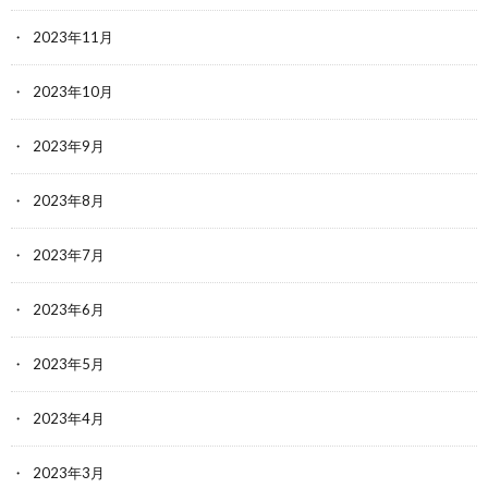
2023年11月
2023年10月
2023年9月
2023年8月
2023年7月
2023年6月
2023年5月
2023年4月
2023年3月