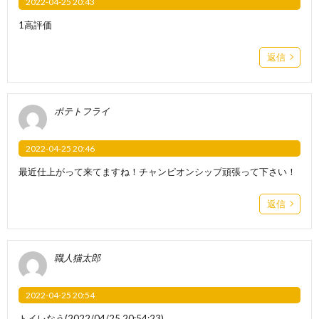
2022-04-25 20:43
1高評価
返信
ポテトフライ
2022-04-25 20:46
最近仕上がって来てますね！チャンピオンシップ頑張って下さい！
返信
職人猫太郎
2022-04-25 20:54
トイレなう(2022/04/25 20:54:23)