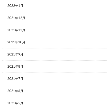
2022年1月
2021年12月
2021年11月
2021年10月
2021年9月
2021年8月
2021年7月
2021年6月
2021年5月