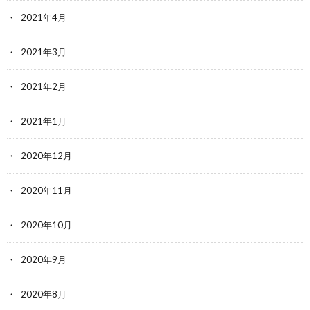
2021年4月
2021年3月
2021年2月
2021年1月
2020年12月
2020年11月
2020年10月
2020年9月
2020年8月