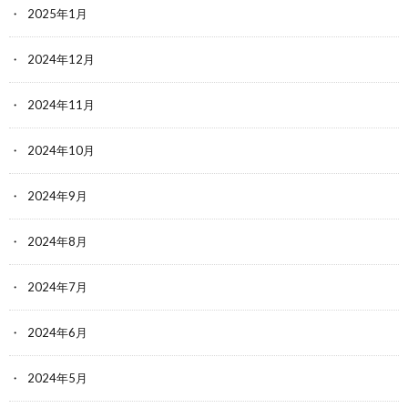
2025年1月
2024年12月
2024年11月
2024年10月
2024年9月
2024年8月
2024年7月
2024年6月
2024年5月