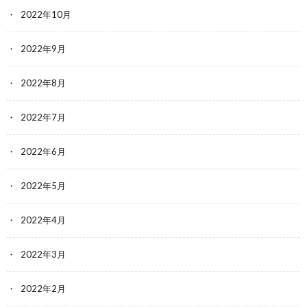
2022年10月
2022年9月
2022年8月
2022年7月
2022年6月
2022年5月
2022年4月
2022年3月
2022年2月