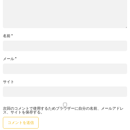
名前
*
メール
*
サイト
次回のコメントで使用するためブラウザーに自分の名前、メールアドレ
ス、サイトを保存する。