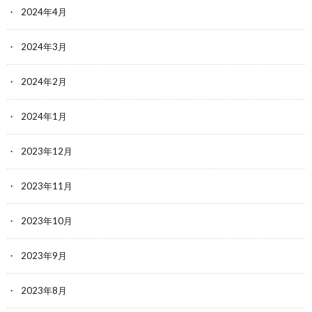
2024年4月
2024年3月
2024年2月
2024年1月
2023年12月
2023年11月
2023年10月
2023年9月
2023年8月