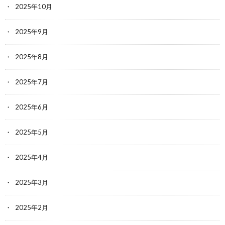
2025年10月
2025年9月
2025年8月
2025年7月
2025年6月
2025年5月
2025年4月
2025年3月
2025年2月