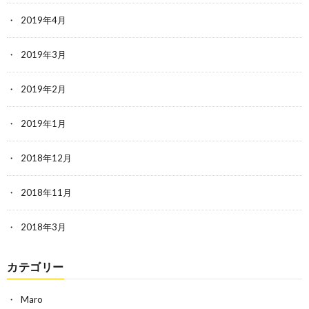
2019年4月
2019年3月
2019年2月
2019年1月
2018年12月
2018年11月
2018年3月
カテゴリー
Maro