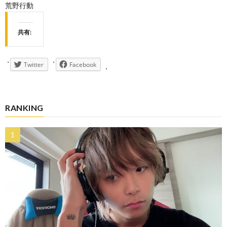
荒野行動
共有:
Twitter
Facebook
RANKING