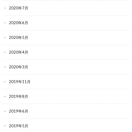
2020年7月
2020年6月
2020年5月
2020年4月
2020年3月
2019年11月
2019年8月
2019年6月
2019年5月