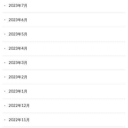
2023年7月
2023年6月
2023年5月
2023年4月
2023年3月
2023年2月
2023年1月
2022年12月
2022年11月