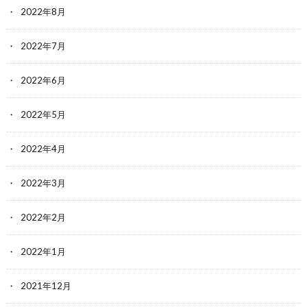
2022年8月
2022年7月
2022年6月
2022年5月
2022年4月
2022年3月
2022年2月
2022年1月
2021年12月