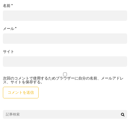
名前
*
メール
*
サイト
次回のコメントで使用するためブラウザーに自分の名前、メールアドレ
ス、サイトを保存する。