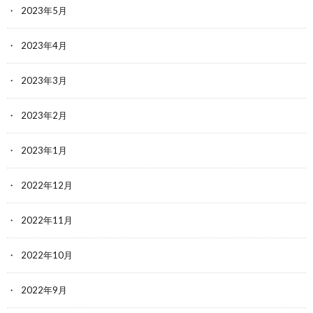
2023年5月
2023年4月
2023年3月
2023年2月
2023年1月
2022年12月
2022年11月
2022年10月
2022年9月