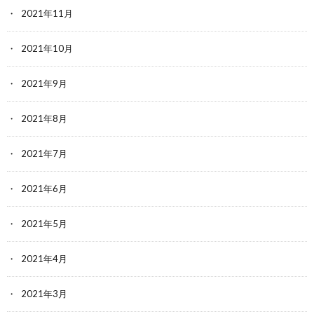
2021年11月
2021年10月
2021年9月
2021年8月
2021年7月
2021年6月
2021年5月
2021年4月
2021年3月