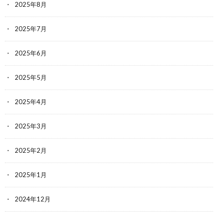
2025年8月
2025年7月
2025年6月
2025年5月
2025年4月
2025年3月
2025年2月
2025年1月
2024年12月