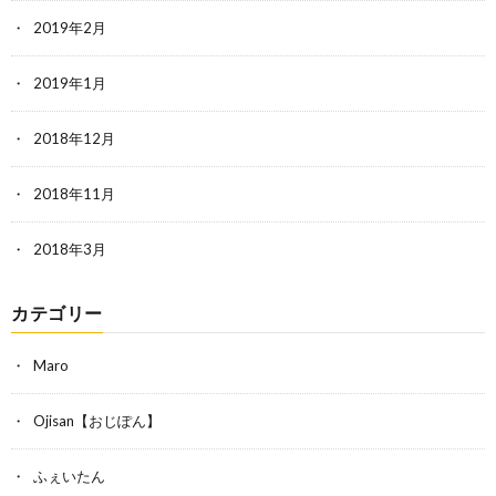
2019年2月
2019年1月
2018年12月
2018年11月
2018年3月
カテゴリー
Maro
Ojisan【おじぽん】
ふぇいたん