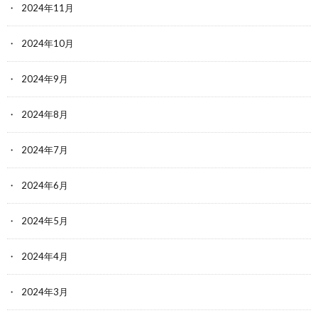
2024年11月
2024年10月
2024年9月
2024年8月
2024年7月
2024年6月
2024年5月
2024年4月
2024年3月