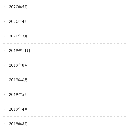
2020年5月
2020年4月
2020年3月
2019年11月
2019年8月
2019年6月
2019年5月
2019年4月
2019年3月