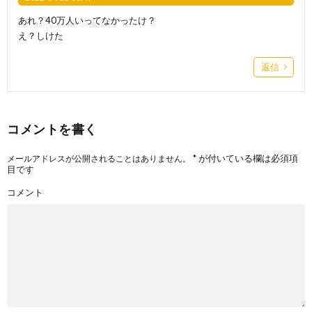
あれ？40万人いってなかったけ？
え？しけた
返信
コメントを書く
*
が付いている欄は必須項
メールアドレスが公開されることはありません。
目です
コメント