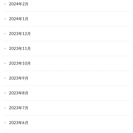
2024年2月
2024年1月
2023年12月
2023年11月
2023年10月
2023年9月
2023年8月
2023年7月
2023年6月