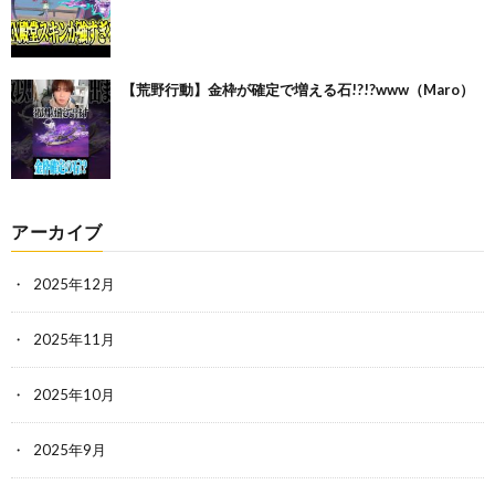
【荒野行動】金枠が確定で増える石!?!?www（Maro）
アーカイブ
2025年12月
2025年11月
2025年10月
2025年9月