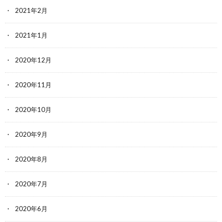
2021年2月
2021年1月
2020年12月
2020年11月
2020年10月
2020年9月
2020年8月
2020年7月
2020年6月