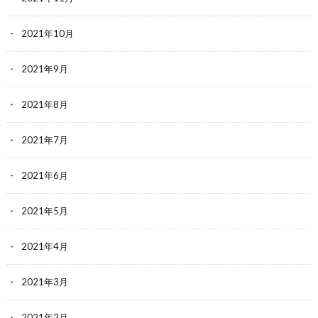
2021年10月
2021年9月
2021年8月
2021年7月
2021年6月
2021年5月
2021年4月
2021年3月
2021年2月