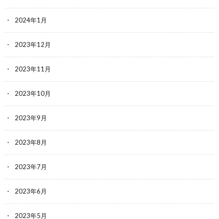
2024年1月
2023年12月
2023年11月
2023年10月
2023年9月
2023年8月
2023年7月
2023年6月
2023年5月