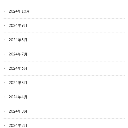
2024年10月
2024年9月
2024年8月
2024年7月
2024年6月
2024年5月
2024年4月
2024年3月
2024年2月