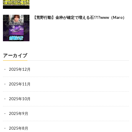
【荒野行動】金枠が確定で増える石!?!?www（Maro）
アーカイブ
2025年12月
2025年11月
2025年10月
2025年9月
2025年8月