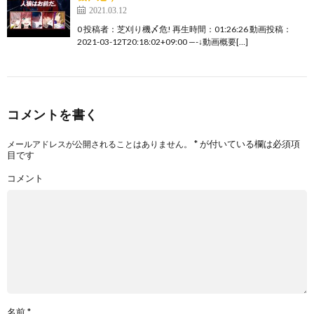
2021.03.12
0 投稿者：芝刈り機〆危! 再生時間：01:26:26 動画投稿：
2021-03-12T20:18:02+09:00 —-↓動画概要[…]
コメントを書く
*
が付いている欄は必須項
メールアドレスが公開されることはありません。
目です
コメント
名前
*