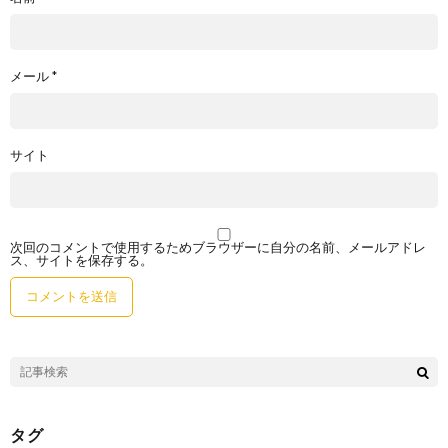
メール
*
サイト
次回のコメントで使用するためブラウザーに自分の名前、メールアドレ
ス、サイトを保存する。
タグ