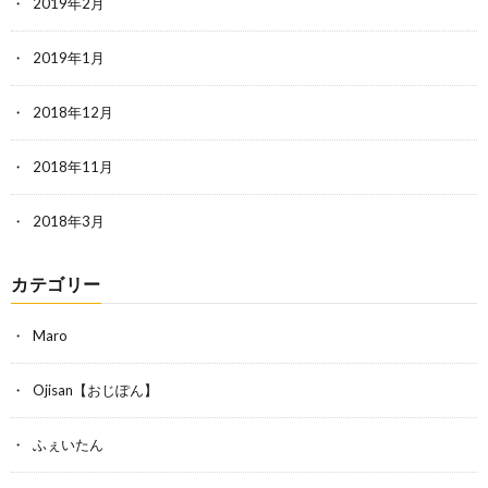
2019年2月
2019年1月
2018年12月
2018年11月
2018年3月
カテゴリー
Maro
Ojisan【おじぽん】
ふぇいたん