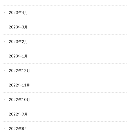
2023年4月
2023年3月
2023年2月
2023年1月
2022年12月
2022年11月
2022年10月
2022年9月
2022年8月