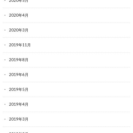
2020年5月
2020年4月
2020年3月
2019年11月
2019年8月
2019年6月
2019年5月
2019年4月
2019年3月