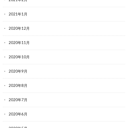
2021年1月
2020年12月
2020年11月
2020年10月
2020年9月
2020年8月
2020年7月
2020年6月