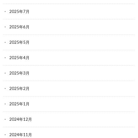
2025年7月
2025年6月
2025年5月
2025年4月
2025年3月
2025年2月
2025年1月
2024年12月
2024年11月