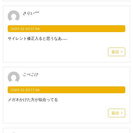
さりい***
2020-12-20 17:44
サイレント修正入ると思うなあ……
返信
こぺこけ
2020-12-20 17:46
メガネかけた方が似合ってる
返信