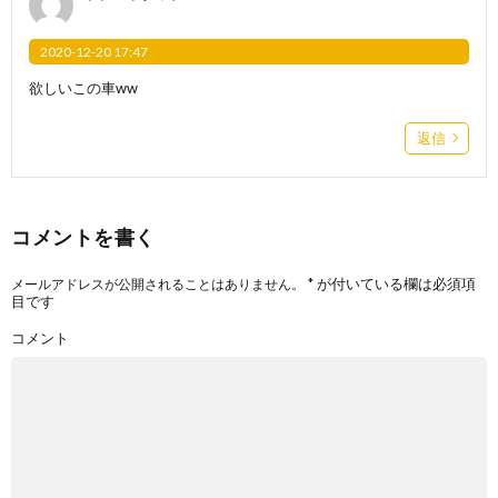
2020-12-20 17:47
欲しいこの車ww
返信
コメントを書く
*
が付いている欄は必須項
メールアドレスが公開されることはありません。
目です
コメント