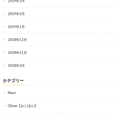
2019年3月
2019年2月
2019年1月
2018年12月
2018年11月
2018年3月
カテゴリー
Maro
Ojisan【おじぽん】