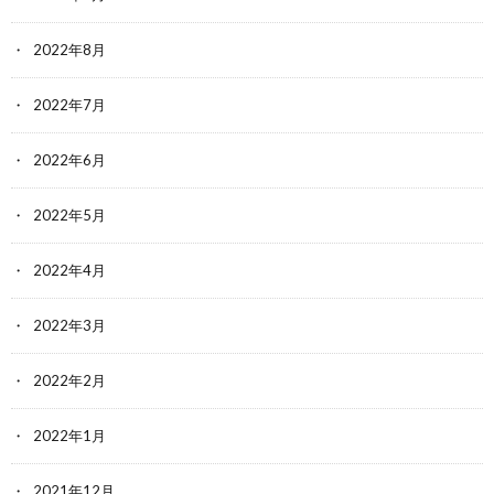
2022年8月
2022年7月
2022年6月
2022年5月
2022年4月
2022年3月
2022年2月
2022年1月
2021年12月