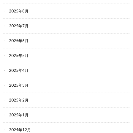
2025年8月
2025年7月
2025年6月
2025年5月
2025年4月
2025年3月
2025年2月
2025年1月
2024年12月