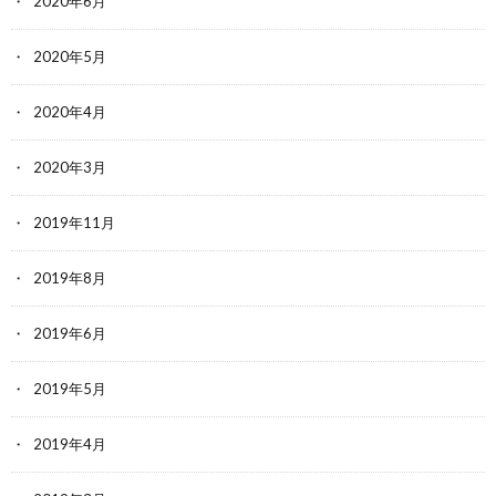
2020年6月
2020年5月
2020年4月
2020年3月
2019年11月
2019年8月
2019年6月
2019年5月
2019年4月