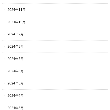
2024年11月
2024年10月
2024年9月
2024年8月
2024年7月
2024年6月
2024年5月
2024年4月
2024年3月