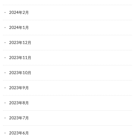
2024年2月
2024年1月
2023年12月
2023年11月
2023年10月
2023年9月
2023年8月
2023年7月
2023年6月