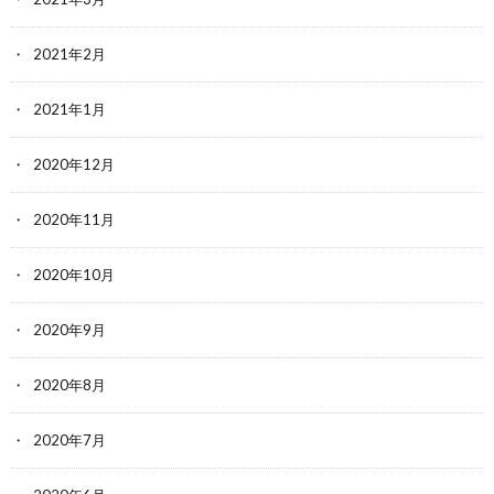
2021年2月
2021年1月
2020年12月
2020年11月
2020年10月
2020年9月
2020年8月
2020年7月