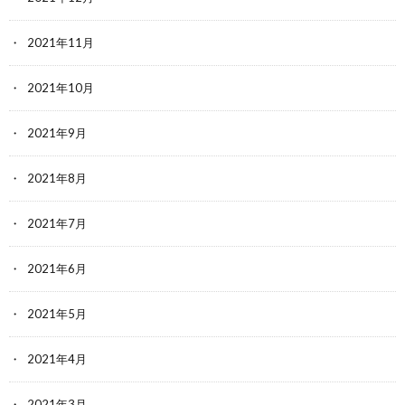
2021年11月
2021年10月
2021年9月
2021年8月
2021年7月
2021年6月
2021年5月
2021年4月
2021年3月