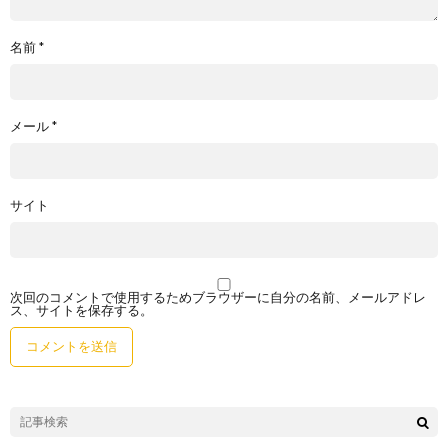
名前
*
メール
*
サイト
次回のコメントで使用するためブラウザーに自分の名前、メールアドレ
ス、サイトを保存する。