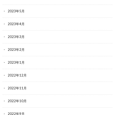
2023年5月
2023年4月
2023年3月
2023年2月
2023年1月
2022年12月
2022年11月
2022年10月
2022年9月