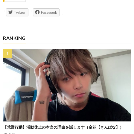
Twitter
Facebook
RANKING
【荒野行動】活動休止の本当の理由を話します（金花【きんばな】）