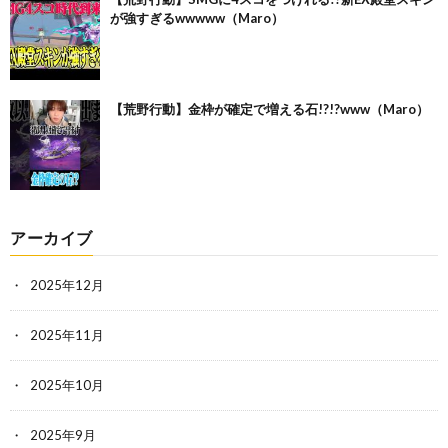
が強すぎるwwwww（Maro）
【荒野行動】金枠が確定で増える石!?!?www（Maro）
アーカイブ
2025年12月
2025年11月
2025年10月
2025年9月