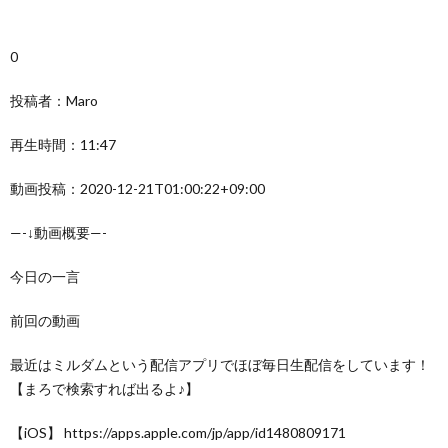
0
投稿者：Maro
再生時間：11:47
動画投稿：2020-12-21T01:00:22+09:00
—-↓動画概要—-
今日の一言
前回の動画
最近はミルダムという配信アプリでほぼ毎日生配信をしています！
【まろで検索すれば出るよ♪】
【iOS】 https://apps.apple.com/jp/app/id1480809171