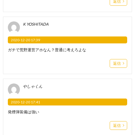
返信
K YOSHITADA
2020-12-20 17:39
ガチで荒野運営アホなん？普通に考えろよな
返信
やしゃくん
2020-12-20 17:41
発煙弾装備は強い
返信