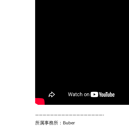
——————————————————-
所属事務所：Buber