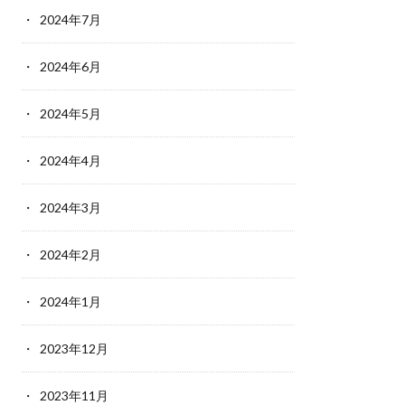
2024年7月
2024年6月
2024年5月
2024年4月
2024年3月
2024年2月
2024年1月
2023年12月
2023年11月