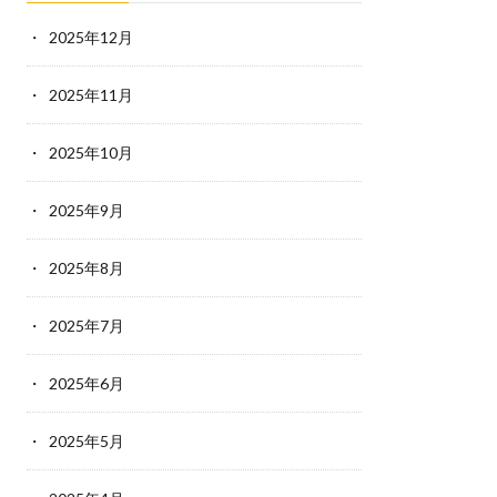
2025年12月
2025年11月
2025年10月
2025年9月
2025年8月
2025年7月
2025年6月
2025年5月