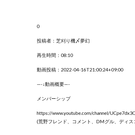
0
投稿者：芝刈り機〆夢幻
再生時間：08:10
動画投稿：2022-04-16T21:00:24+09:00
—-↓動画概要—-
メンバーシップ
https://www.youtube.com/channel/UCpe7dx
(荒野フレンド、コメント、DMグル、ディス