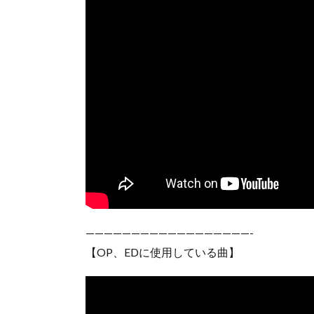
——————————————————-
【OP、EDに使用している曲】