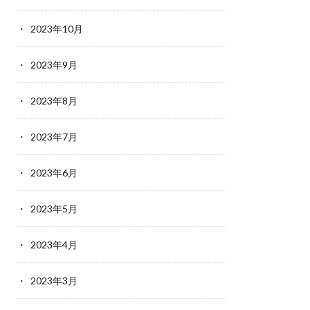
2023年10月
2023年9月
2023年8月
2023年7月
2023年6月
2023年5月
2023年4月
2023年3月