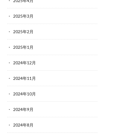
2025年4月
2025年3月
2025年2月
2025年1月
2024年12月
2024年11月
2024年10月
2024年9月
2024年8月