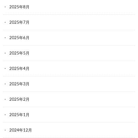
2025年8月
2025年7月
2025年6月
2025年5月
2025年4月
2025年3月
2025年2月
2025年1月
2024年12月