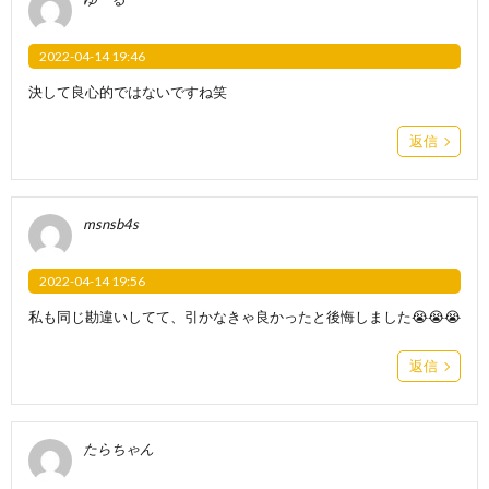
2022-04-14 19:46
決して良心的ではないですね笑
返信
msnsb4s
2022-04-14 19:56
私も同じ勘違いしてて、引かなきゃ良かったと後悔しました😭😭😭
返信
たらちゃん