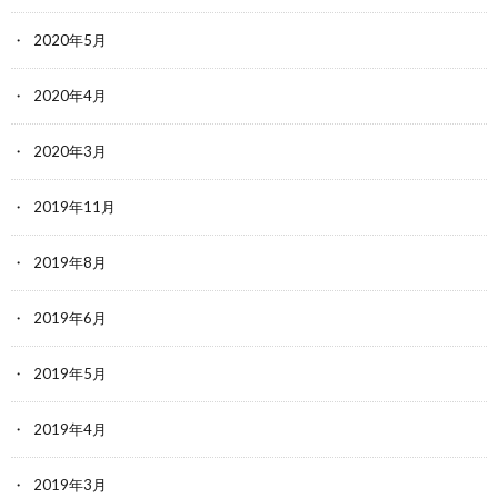
2020年5月
2020年4月
2020年3月
2019年11月
2019年8月
2019年6月
2019年5月
2019年4月
2019年3月