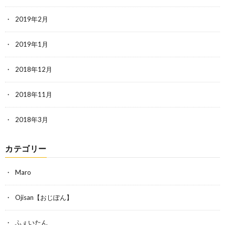
2019年2月
2019年1月
2018年12月
2018年11月
2018年3月
カテゴリー
Maro
Ojisan【おじぽん】
ふぇいたん