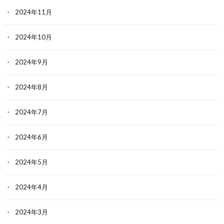
2024年11月
2024年10月
2024年9月
2024年8月
2024年7月
2024年6月
2024年5月
2024年4月
2024年3月