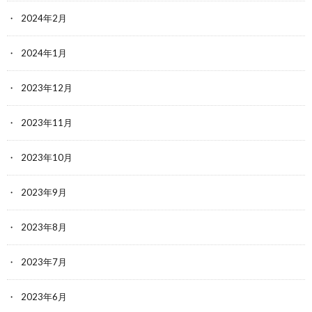
2024年2月
2024年1月
2023年12月
2023年11月
2023年10月
2023年9月
2023年8月
2023年7月
2023年6月