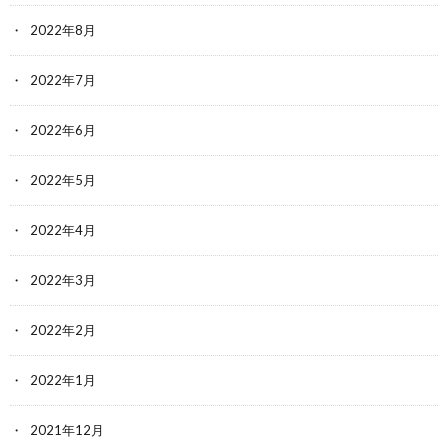
2022年8月
2022年7月
2022年6月
2022年5月
2022年4月
2022年3月
2022年2月
2022年1月
2021年12月