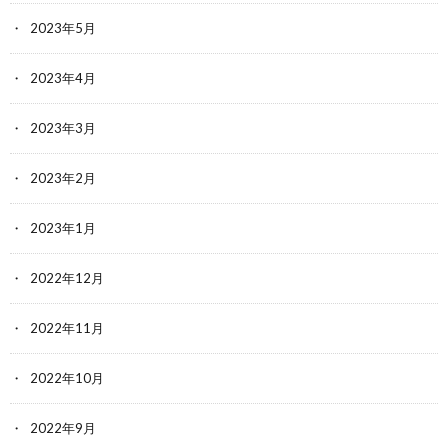
2023年5月
2023年4月
2023年3月
2023年2月
2023年1月
2022年12月
2022年11月
2022年10月
2022年9月