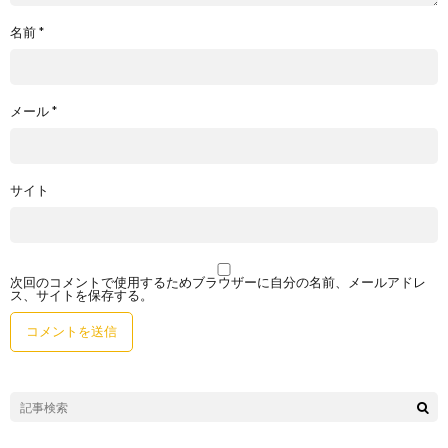
名前
*
メール
*
サイト
次回のコメントで使用するためブラウザーに自分の名前、メールアドレ
ス、サイトを保存する。