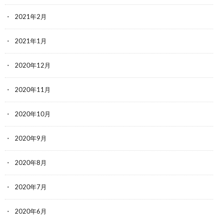
2021年2月
2021年1月
2020年12月
2020年11月
2020年10月
2020年9月
2020年8月
2020年7月
2020年6月