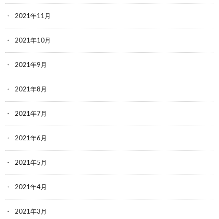
2021年11月
2021年10月
2021年9月
2021年8月
2021年7月
2021年6月
2021年5月
2021年4月
2021年3月