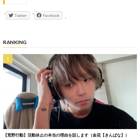
Twitter
Facebook
RANKING
【荒野行動】活動休止の本当の理由を話します（金花【きんばな】）