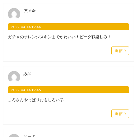
アメ傘
2022-04-14 19:44
ガチャのオレンジスキンまでかわいい！ピーク戦楽しみ！
返信
みゆ
2022-04-14 19:46
まろさんやっぱりおもしろい🤣
返信
ゆーる