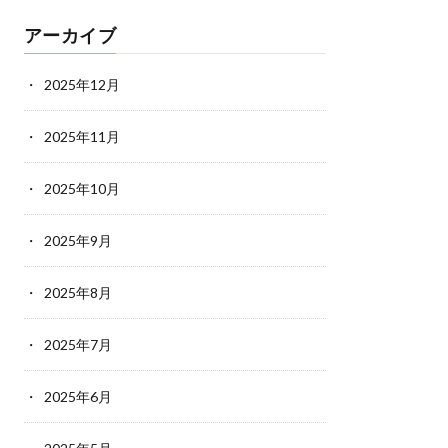
アーカイブ
2025年12月
2025年11月
2025年10月
2025年9月
2025年8月
2025年7月
2025年6月