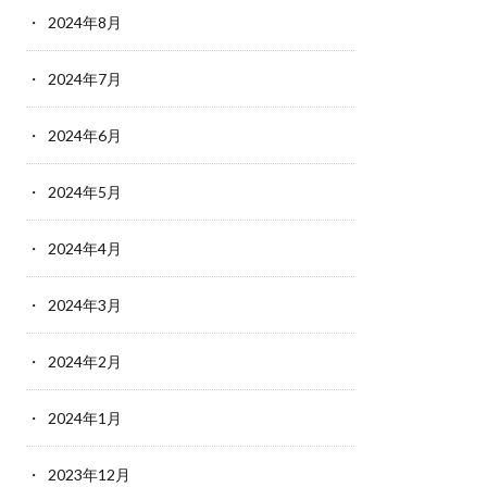
2024年8月
2024年7月
2024年6月
2024年5月
2024年4月
2024年3月
2024年2月
2024年1月
2023年12月