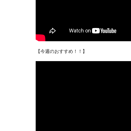
【今週のおすすめ！！】