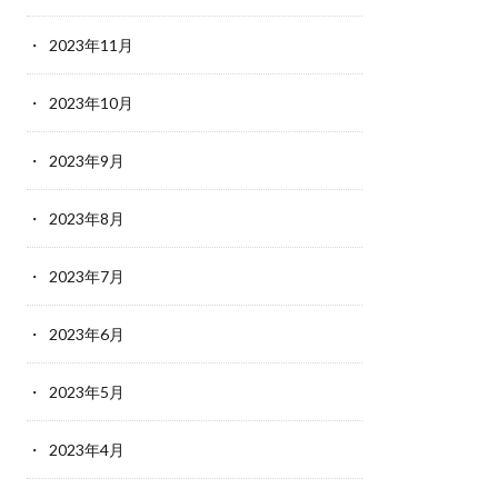
2023年11月
2023年10月
2023年9月
2023年8月
2023年7月
2023年6月
2023年5月
2023年4月