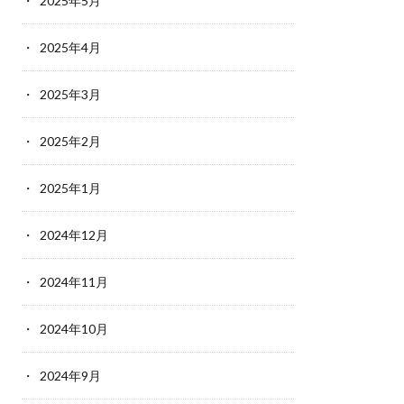
2025年5月
2025年4月
2025年3月
2025年2月
2025年1月
2024年12月
2024年11月
2024年10月
2024年9月