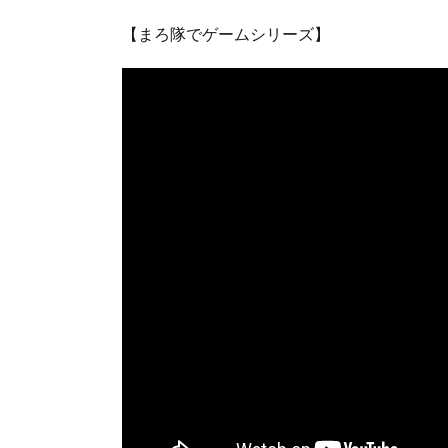
【まろ隊でゲームシリーズ】