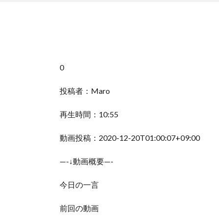
0
投稿者：Maro
再生時間：10:55
動画投稿：2020-12-20T01:00:07+09:00
—-↓動画概要—-
今日の一言
前回の動画