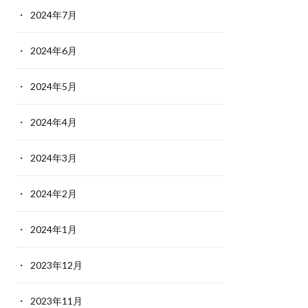
2024年7月
2024年6月
2024年5月
2024年4月
2024年3月
2024年2月
2024年1月
2023年12月
2023年11月