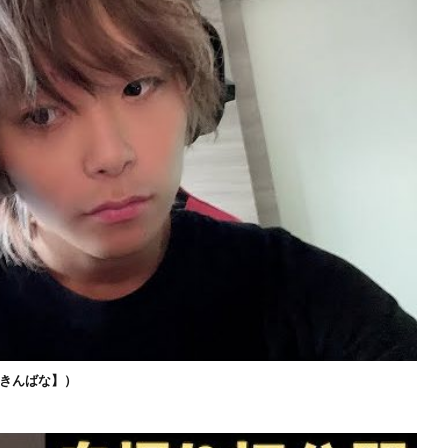
きんばな】）