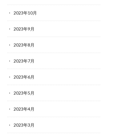
2023年10月
2023年9月
2023年8月
2023年7月
2023年6月
2023年5月
2023年4月
2023年3月