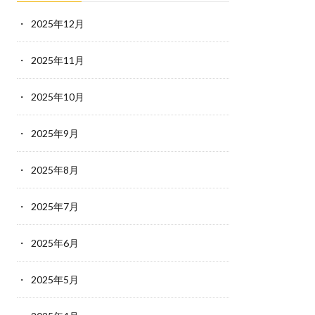
2025年12月
2025年11月
2025年10月
2025年9月
2025年8月
2025年7月
2025年6月
2025年5月