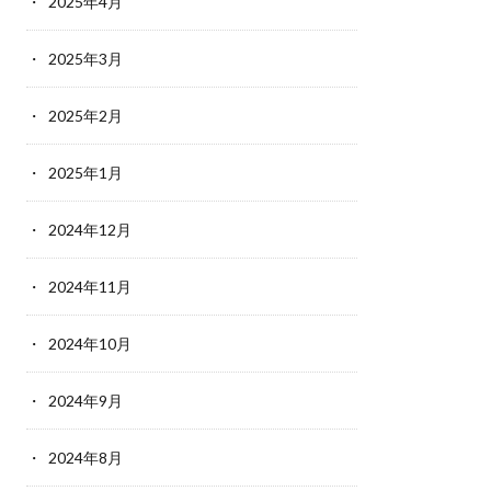
2025年4月
2025年3月
2025年2月
2025年1月
2024年12月
2024年11月
2024年10月
2024年9月
2024年8月