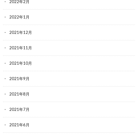
2022年2月
2022年1月
2021年12月
2021年11月
2021年10月
2021年9月
2021年8月
2021年7月
2021年6月