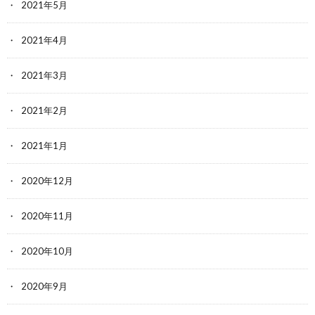
2021年5月
2021年4月
2021年3月
2021年2月
2021年1月
2020年12月
2020年11月
2020年10月
2020年9月