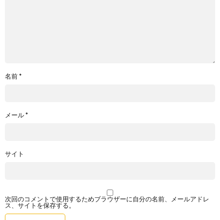
名前
*
メール
*
サイト
次回のコメントで使用するためブラウザーに自分の名前、メールアドレ
ス、サイトを保存する。