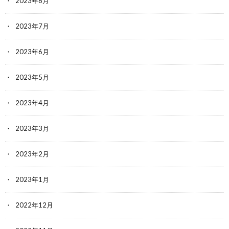
2023年8月
2023年7月
2023年6月
2023年5月
2023年4月
2023年3月
2023年2月
2023年1月
2022年12月