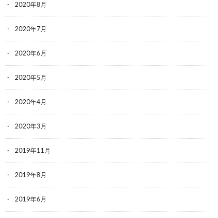
2020年8月
2020年7月
2020年6月
2020年5月
2020年4月
2020年3月
2019年11月
2019年8月
2019年6月