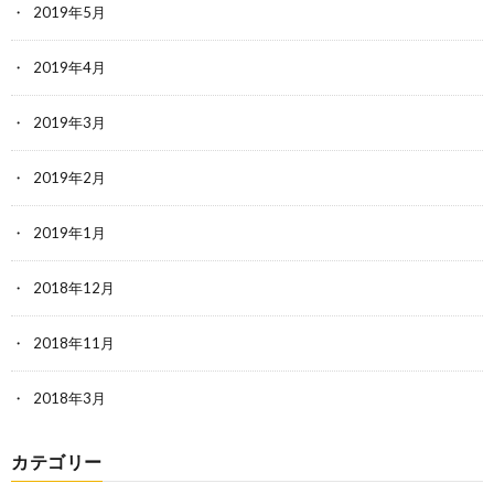
2019年5月
2019年4月
2019年3月
2019年2月
2019年1月
2018年12月
2018年11月
2018年3月
カテゴリー