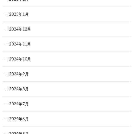
2025年1月
2024年12月
2024年11月
2024年10月
2024年9月
2024年8月
2024年7月
2024年6月
2024年5月