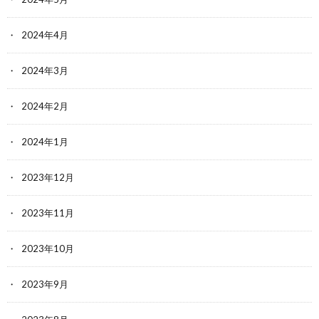
2024年4月
2024年3月
2024年2月
2024年1月
2023年12月
2023年11月
2023年10月
2023年9月