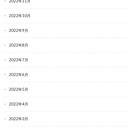
2022年11月
2022年10月
2022年9月
2022年8月
2022年7月
2022年6月
2022年5月
2022年4月
2022年3月