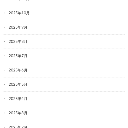
2025年10月
2025年9月
2025年8月
2025年7月
2025年6月
2025年5月
2025年4月
2025年3月
2025年2月