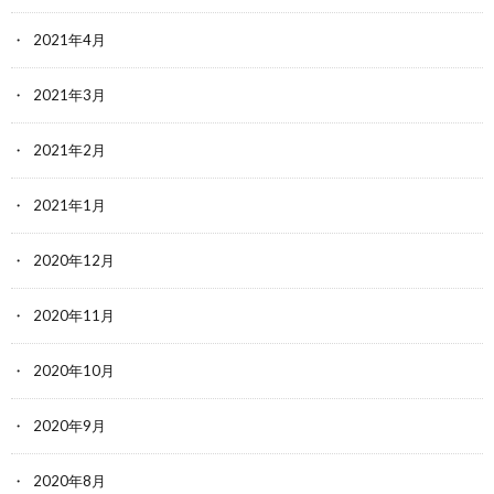
2021年4月
2021年3月
2021年2月
2021年1月
2020年12月
2020年11月
2020年10月
2020年9月
2020年8月