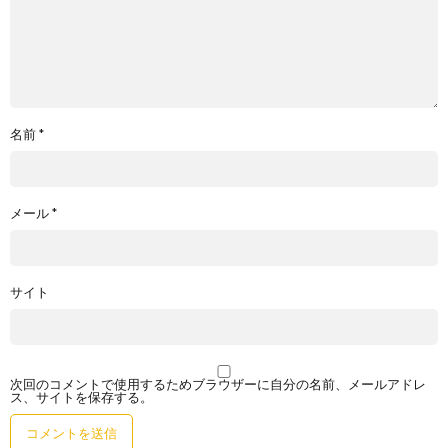
名前
*
メール
*
サイト
次回のコメントで使用するためブラウザーに自分の名前、メールアドレ
ス、サイトを保存する。