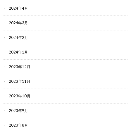
2024年4月
2024年3月
2024年2月
2024年1月
2023年12月
2023年11月
2023年10月
2023年9月
2023年8月