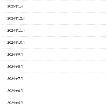
2025年1月
2024年12月
2024年11月
2024年10月
2024年9月
2024年8月
2024年7月
2024年6月
2024年5月