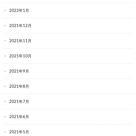
2022年1月
2021年12月
2021年11月
2021年10月
2021年9月
2021年8月
2021年7月
2021年6月
2021年5月