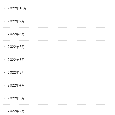
2022年10月
2022年9月
2022年8月
2022年7月
2022年6月
2022年5月
2022年4月
2022年3月
2022年2月