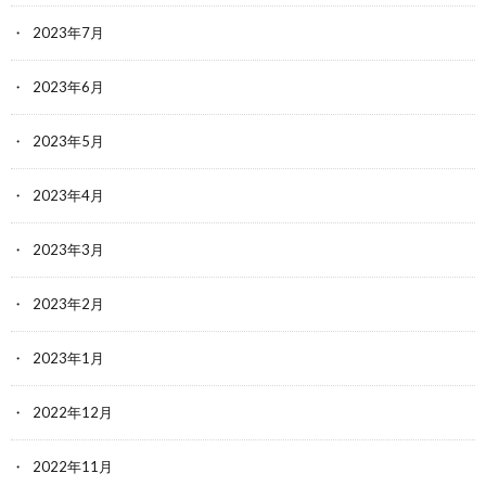
2023年7月
2023年6月
2023年5月
2023年4月
2023年3月
2023年2月
2023年1月
2022年12月
2022年11月