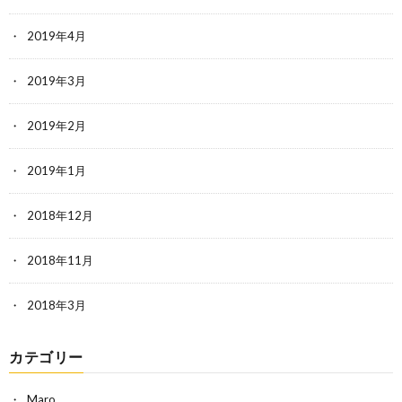
2019年4月
2019年3月
2019年2月
2019年1月
2018年12月
2018年11月
2018年3月
カテゴリー
Maro