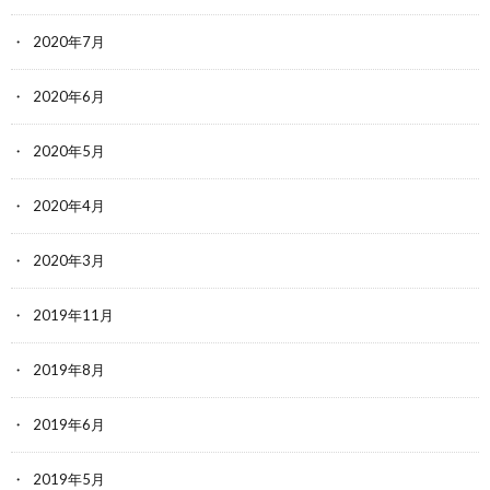
2020年7月
2020年6月
2020年5月
2020年4月
2020年3月
2019年11月
2019年8月
2019年6月
2019年5月