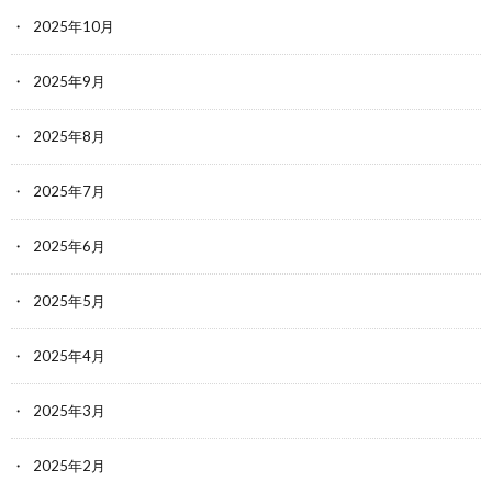
2025年10月
2025年9月
2025年8月
2025年7月
2025年6月
2025年5月
2025年4月
2025年3月
2025年2月