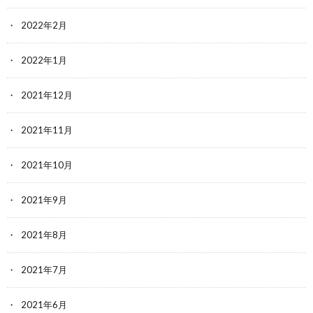
2022年2月
2022年1月
2021年12月
2021年11月
2021年10月
2021年9月
2021年8月
2021年7月
2021年6月