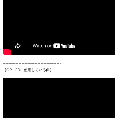
——————————————————-
【OP、EDに使用している曲】