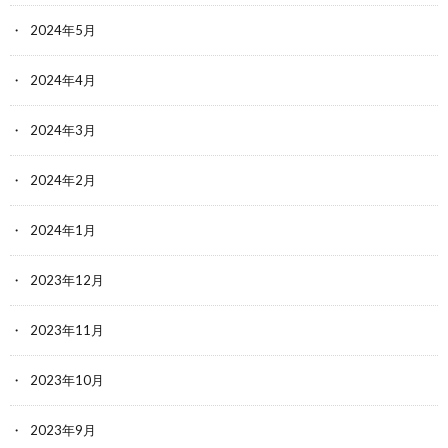
2024年5月
2024年4月
2024年3月
2024年2月
2024年1月
2023年12月
2023年11月
2023年10月
2023年9月