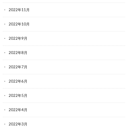
2022年11月
2022年10月
2022年9月
2022年8月
2022年7月
2022年6月
2022年5月
2022年4月
2022年3月