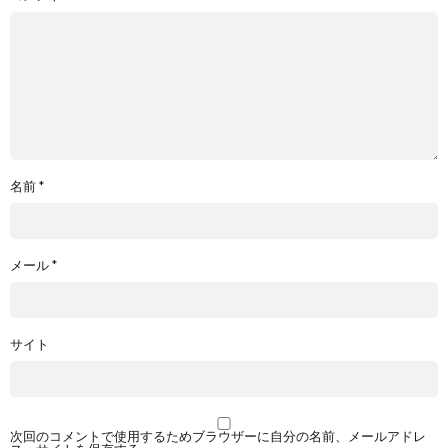
名前
*
メール
*
サイト
次回のコメントで使用するためブラウザーに自分の名前、メールアドレ