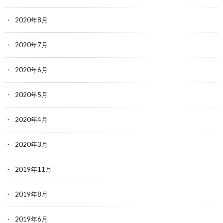
2020年8月
2020年7月
2020年6月
2020年5月
2020年4月
2020年3月
2019年11月
2019年8月
2019年6月