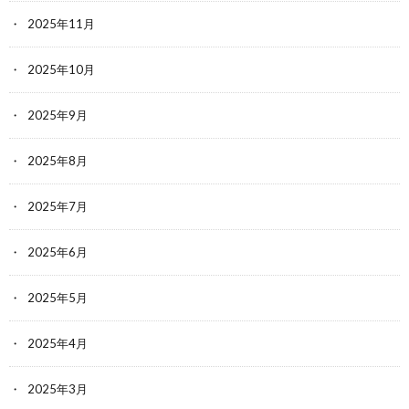
2025年11月
2025年10月
2025年9月
2025年8月
2025年7月
2025年6月
2025年5月
2025年4月
2025年3月