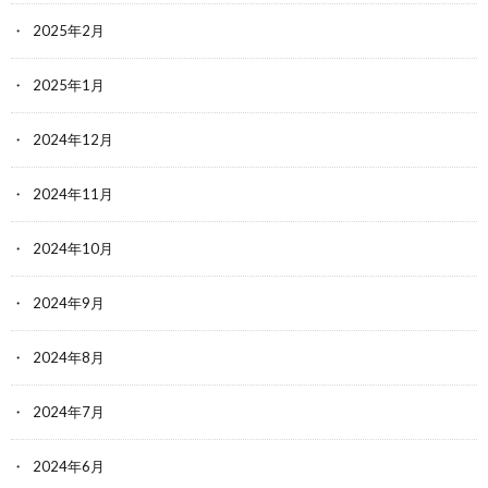
2025年2月
2025年1月
2024年12月
2024年11月
2024年10月
2024年9月
2024年8月
2024年7月
2024年6月