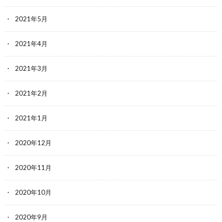
2021年5月
2021年4月
2021年3月
2021年2月
2021年1月
2020年12月
2020年11月
2020年10月
2020年9月