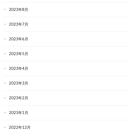
2023年8月
2023年7月
2023年6月
2023年5月
2023年4月
2023年3月
2023年2月
2023年1月
2022年12月