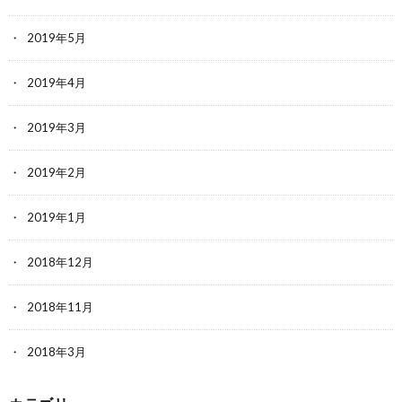
2019年5月
2019年4月
2019年3月
2019年2月
2019年1月
2018年12月
2018年11月
2018年3月