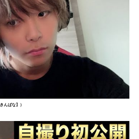
きんばな】）