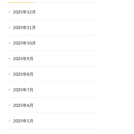
2025年12月
2025年11月
2025年10月
2025年9月
2025年8月
2025年7月
2025年6月
2025年5月