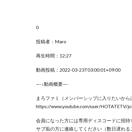
0
投稿者：Maro
再生時間：12:27
動画投稿：2022-03-23T03:00:01+09:00
—-↓動画概要—-
まろファミ（メンバーシップに入りたいからは
https://www.youtube.com/user/HOTATETV/jo
会員になった方には専用ディスコードに招待
サブ垢の方に連絡してください（数日遅れる