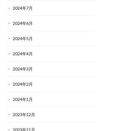
2024年7月
2024年6月
2024年5月
2024年4月
2024年3月
2024年2月
2024年1月
2023年12月
2023年11月