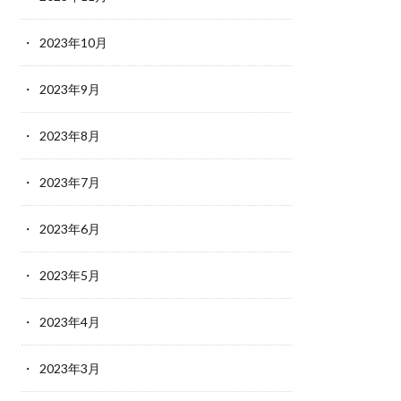
2023年10月
2023年9月
2023年8月
2023年7月
2023年6月
2023年5月
2023年4月
2023年3月