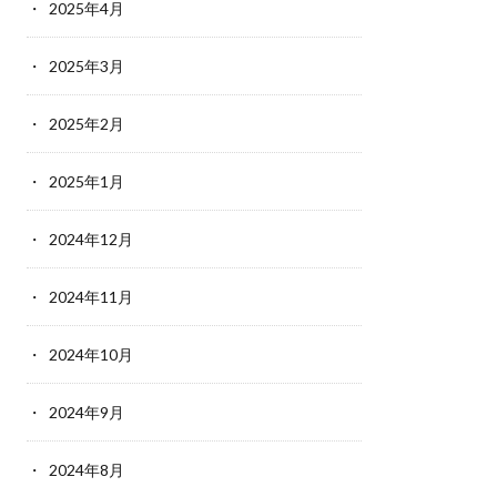
2025年4月
2025年3月
2025年2月
2025年1月
2024年12月
2024年11月
2024年10月
2024年9月
2024年8月