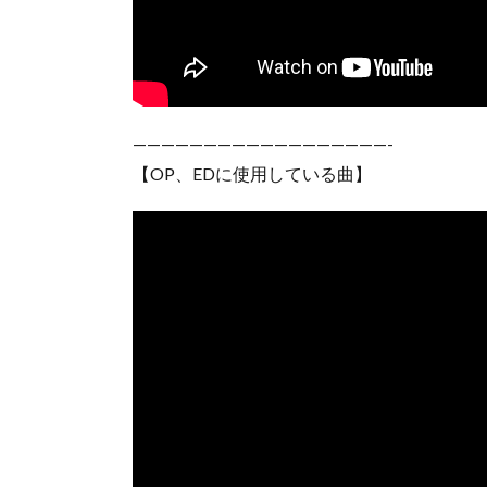
——————————————————-
【OP、EDに使用している曲】