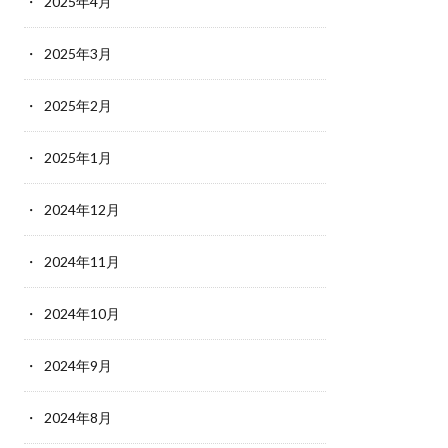
2025年4月
2025年3月
2025年2月
2025年1月
2024年12月
2024年11月
2024年10月
2024年9月
2024年8月