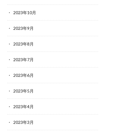
2023年10月
2023年9月
2023年8月
2023年7月
2023年6月
2023年5月
2023年4月
2023年3月