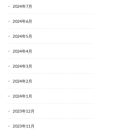
2024年7月
2024年6月
2024年5月
2024年4月
2024年3月
2024年2月
2024年1月
2023年12月
2023年11月