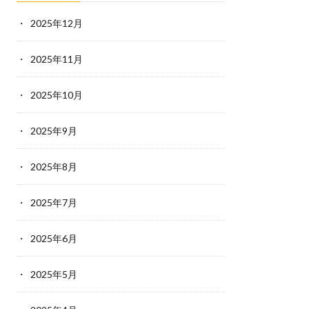
2025年12月
2025年11月
2025年10月
2025年9月
2025年8月
2025年7月
2025年6月
2025年5月