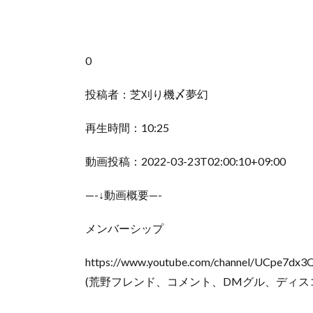
0
投稿者：芝刈り機〆夢幻
再生時間：10:25
動画投稿：2022-03-23T02:00:10+09:00
—-↓動画概要—-
メンバーシップ
https://www.youtube.com/channel/UCpe7dx
(荒野フレンド、コメント、DMグル、ディス