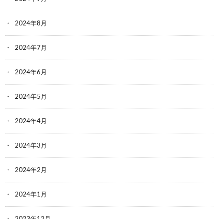
2024年8月
2024年7月
2024年6月
2024年5月
2024年4月
2024年3月
2024年2月
2024年1月
2023年12月