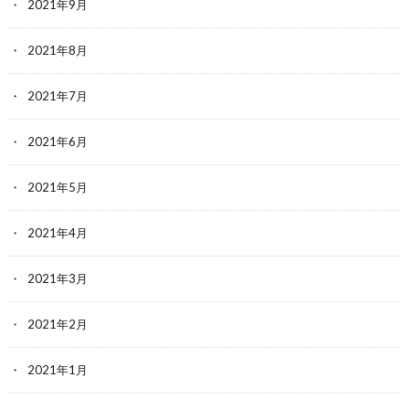
2021年9月
2021年8月
2021年7月
2021年6月
2021年5月
2021年4月
2021年3月
2021年2月
2021年1月