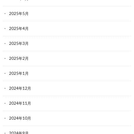
2025年5月
2025年4月
2025年3月
2025年2月
2025年1月
2024年12月
2024年11月
2024年10月
2024年9月