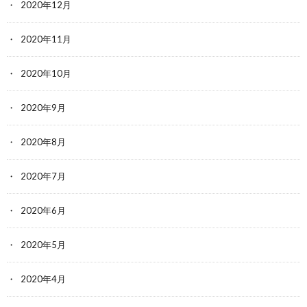
2020年12月
2020年11月
2020年10月
2020年9月
2020年8月
2020年7月
2020年6月
2020年5月
2020年4月