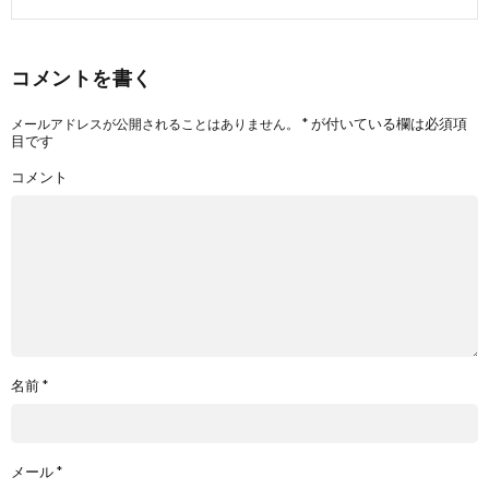
コメントを書く
*
が付いている欄は必須項
メールアドレスが公開されることはありません。
目です
コメント
名前
*
メール
*