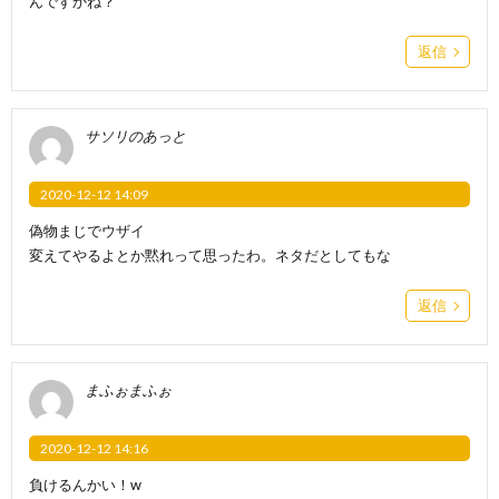
んですかね？
返信
サソリのあっと
2020-12-12 14:09
偽物まじでウザイ
変えてやるよとか黙れって思ったわ。ネタだとしてもな
返信
まふぉまふぉ
2020-12-12 14:16
負けるんかい！w