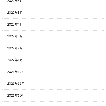
2022年6月
2022年5月
2022年4月
2022年3月
2022年2月
2022年1月
2021年12月
2021年11月
2021年10月