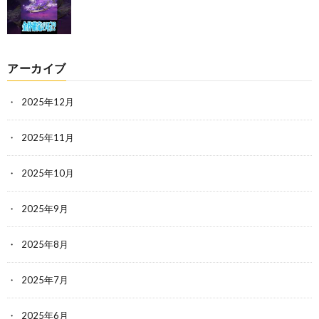
アーカイブ
2025年12月
2025年11月
2025年10月
2025年9月
2025年8月
2025年7月
2025年6月