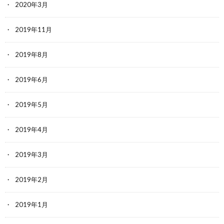
2020年3月
2019年11月
2019年8月
2019年6月
2019年5月
2019年4月
2019年3月
2019年2月
2019年1月