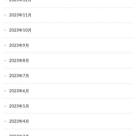
2023年11月
2023年10月
2023年9月
2023年8月
2023年7月
2023年6月
2023年5月
2023年4月