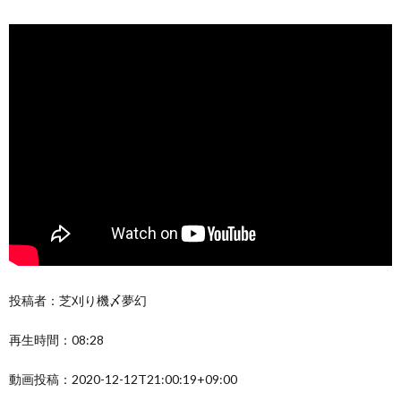
投稿者：芝刈り機〆夢幻
再生時間：08:28
動画投稿：2020-12-12T21:00:19+09:00