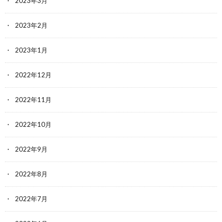
2023年3月
2023年2月
2023年1月
2022年12月
2022年11月
2022年10月
2022年9月
2022年8月
2022年7月