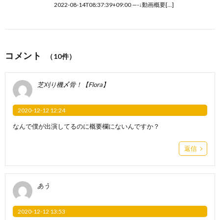
2022-08-14T08:37:39+09:00 —-↓動画概要[…]
コメント
（10件）
芝刈り機〆骨！【Flora】
2020-12-12 12:24
なんで僕が出演してるのに概要欄にないんですか？
返信
あう
2020-12-12 13:53