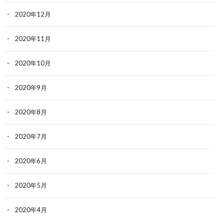
2020年12月
2020年11月
2020年10月
2020年9月
2020年8月
2020年7月
2020年6月
2020年5月
2020年4月