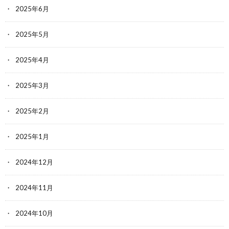
2025年6月
2025年5月
2025年4月
2025年3月
2025年2月
2025年1月
2024年12月
2024年11月
2024年10月