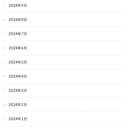
2024年9月
2024年8月
2024年7月
2024年6月
2024年5月
2024年4月
2024年3月
2024年2月
2024年1月