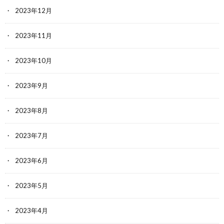
2023年12月
2023年11月
2023年10月
2023年9月
2023年8月
2023年7月
2023年6月
2023年5月
2023年4月