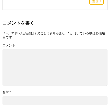
返信
コメントを書く
*
が付いている欄は必須項
メールアドレスが公開されることはありません。
目です
コメント
名前
*