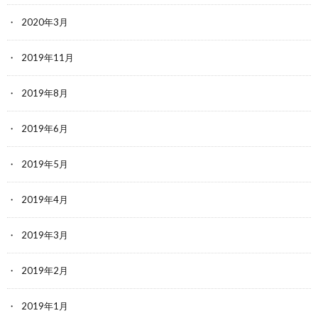
2020年3月
2019年11月
2019年8月
2019年6月
2019年5月
2019年4月
2019年3月
2019年2月
2019年1月