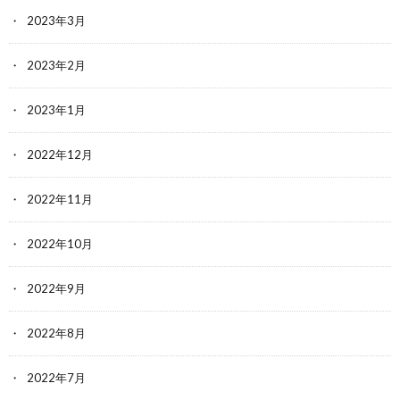
2023年3月
2023年2月
2023年1月
2022年12月
2022年11月
2022年10月
2022年9月
2022年8月
2022年7月