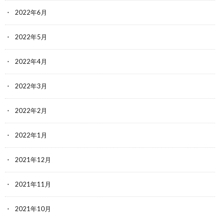
2022年6月
2022年5月
2022年4月
2022年3月
2022年2月
2022年1月
2021年12月
2021年11月
2021年10月