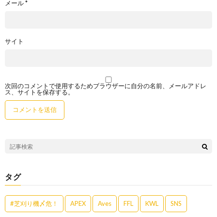
メール
*
サイト
次回のコメントで使用するためブラウザーに自分の名前、メールアドレ
ス、サイトを保存する。
タグ
#芝刈り機〆危！
APEX
Aves
FFL
KWL
SNS