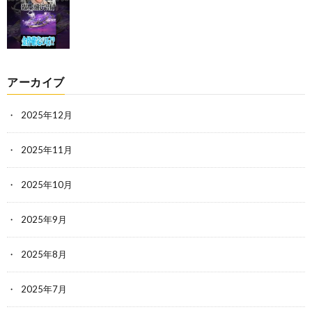
アーカイブ
2025年12月
2025年11月
2025年10月
2025年9月
2025年8月
2025年7月