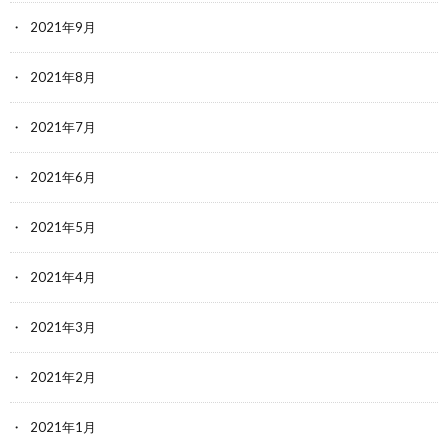
2021年9月
2021年8月
2021年7月
2021年6月
2021年5月
2021年4月
2021年3月
2021年2月
2021年1月