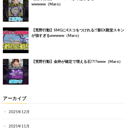
wwwww（Maro）
【荒野行動】SMGに4スコをつけれる!?新EX殿堂スキン
が強すぎるwwwww（Maro）
【荒野行動】金枠が確定で増える石!?!?www（Maro）
アーカイブ
2025年12月
2025年11月