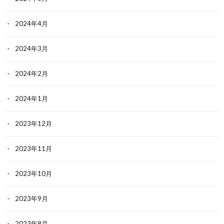
2024年4月
2024年3月
2024年2月
2024年1月
2023年12月
2023年11月
2023年10月
2023年9月
2023年8月