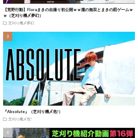
【荒野行動】Floraまきの自撮り初公開ｗｗ瀧の無双とまきの罰ゲームｗ
ｗ（芝刈り機〆夢幻）
芝刈り機〆夢幻
『Absolute』（芝刈り機〆危!）
芝刈り機〆危!