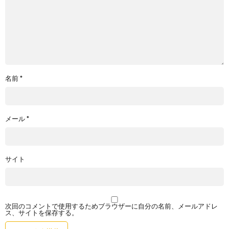
名前
*
メール
*
サイト
次回のコメントで使用するためブラウザーに自分の名前、メールアドレ
ス、サイトを保存する。