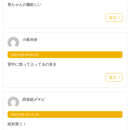
危ちゃんの服欲しい
返信
小島玲奈
2020-08-09 02:07
背中に危って入ってるの良き
返信
田舎組〆チビ
2020-08-13 11:12
絶対買う！