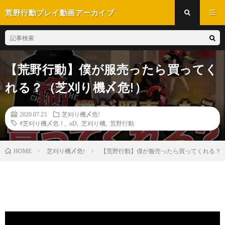
荒野行動プレイ動画アーカイブ
【荒野行動】僕が服売ったら買ってく
れる？（芝刈り機〆危!）
2020.07.23
芝刈り機〆危!
#芝刈り機〆危！
,
αD
,
芝刈り機
,
荒野行動
芝刈り機〆危!
【荒野行動】僕が服売ったら買ってくれる？（
HOME