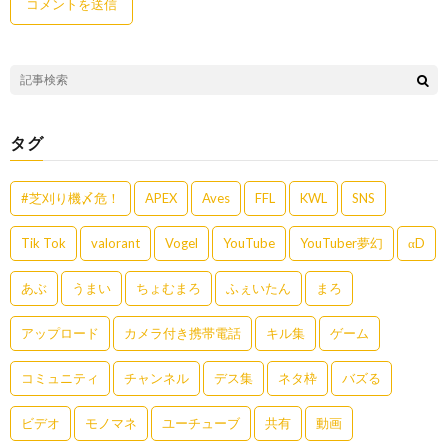
タグ
#芝刈り機〆危！
APEX
Aves
FFL
KWL
SNS
Tik Tok
valorant
Vogel
YouTube
YouTuber夢幻
αD
あぶ
うまい
ちょむまろ
ふぇいたん
まろ
アップロード
カメラ付き携帯電話
キル集
ゲーム
コミュニティ
チャンネル
デス集
ネタ枠
バズる
ビデオ
モノマネ
ユーチューブ
共有
動画