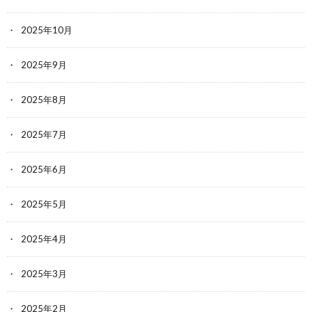
2025年10月
2025年9月
2025年8月
2025年7月
2025年6月
2025年5月
2025年4月
2025年3月
2025年2月