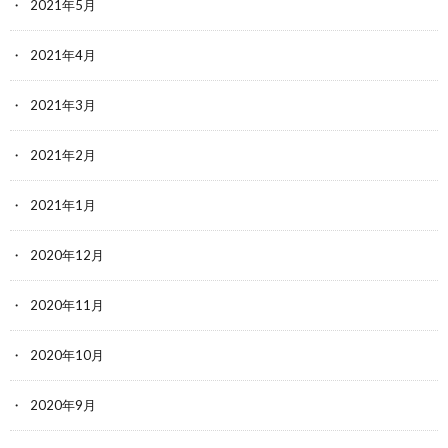
2021年5月
2021年4月
2021年3月
2021年2月
2021年1月
2020年12月
2020年11月
2020年10月
2020年9月