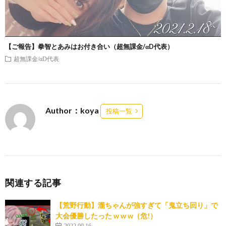
【ご報告】拳智とあみはお付き合い（超無課金/αD代表）
超無課金/αD代表
Author：koya
投稿一覧
関連する記事
【荒野行動】瀧ちゃんが強すぎて「鬼立ち回り」で
大会優勝したった w w w（危!）
2022.09.16