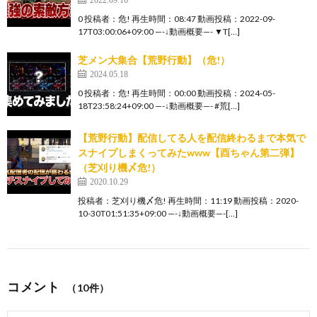
0 投稿者：危! 再生時間：08:47 動画投稿：2022-09-
17T03:00:06+09:00 —-↓動画概要—- ▼T[…]
芝メン大集合【荒野行動】（危!）
2024.05.18
0 投稿者：危! 再生時間：00:00 動画投稿：2024-05-
18T23:58:24+09:00 —-↓動画概要—- #荒[…]
【荒野行動】配信してる人を配信終わるまで本気で
スナイプしまくってみたwww【酉ちゃん第二弾】
（芝刈り機〆危!）
2020.10.29
投稿者：芝刈り機〆危! 再生時間：11:19 動画投稿：2020-
10-30T01:51:35+09:00 —-↓動画概要—-[…]
コメント
（10件）