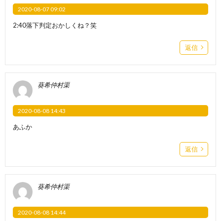
2020-08-07 09:02
2:40落下判定おかしくね？笑
返信
葵希仲村渠
2020-08-08 14:43
あふか
返信
葵希仲村渠
2020-08-08 14:44