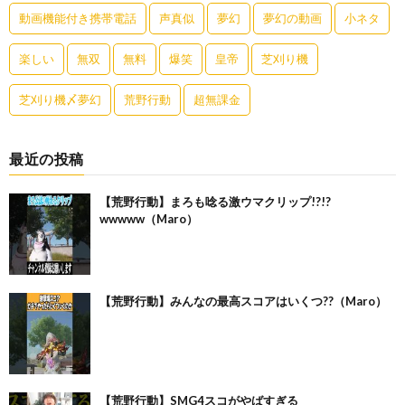
動画機能付き携帯電話
声真似
夢幻
夢幻の動画
小ネタ
楽しい
無双
無料
爆笑
皇帝
芝刈り機
芝刈り機〆夢幻
荒野行動
超無課金
最近の投稿
【荒野行動】まろも唸る激ウマクリップ!?!?
wwwww（Maro）
【荒野行動】みんなの最高スコアはいくつ??（Maro）
【荒野行動】SMG4スコがやばすぎる