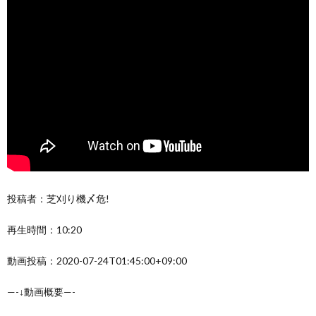
投稿者：芝刈り機〆危!
再生時間：10:20
動画投稿：2020-07-24T01:45:00+09:00
—-↓動画概要—-