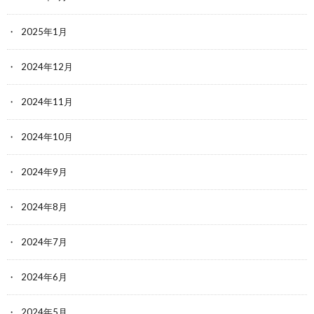
2025年1月
2024年12月
2024年11月
2024年10月
2024年9月
2024年8月
2024年7月
2024年6月
2024年5月