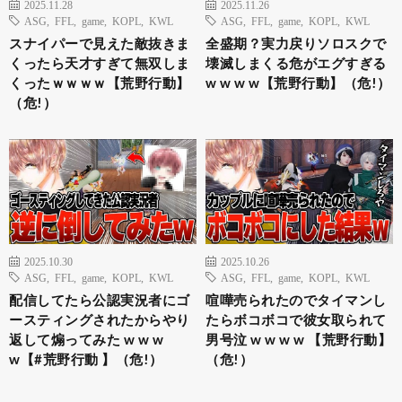
2025.11.28
2025.11.26
ASG
,
FFL
,
game
,
KOPL
,
KWL
ASG
,
FFL
,
game
,
KOPL
,
KWL
スナイパーで見えた敵抜きま
全盛期？実力戻りソロスクで
くったら天才すぎて無双しま
壊滅しまくる危がエグすぎる
くったｗｗｗｗ【荒野行動】
w w w w【荒野行動】（危!）
（危!）
2025.10.30
2025.10.26
ASG
,
FFL
,
game
,
KOPL
,
KWL
ASG
,
FFL
,
game
,
KOPL
,
KWL
配信してたら公認実況者にゴ
喧嘩売られたのでタイマンし
ースティングされたからやり
たらボコボコで彼女取られて
返して煽ってみた w w w
男号泣 w w w w 【荒野行動】
w【#荒野行動 】（危!）
（危!）