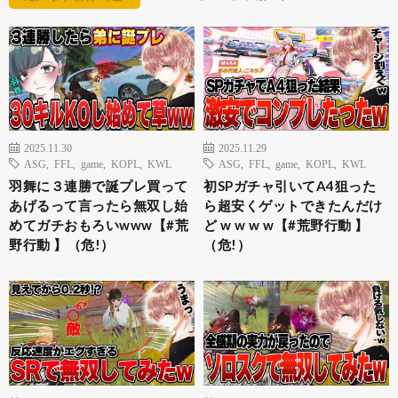
2025.11.30
2025.11.29
ASG
,
FFL
,
game
,
KOPL
,
KWL
ASG
,
FFL
,
game
,
KOPL
,
KWL
羽舞に３連勝で誕プレ買って
初SPガチャ引いてA4狙った
あげるって言ったら無双し始
ら超安くゲットできたんだけ
めてガチおもろいwww【#荒
ど w w w w【#荒野行動 】
野行動 】（危!）
（危!）