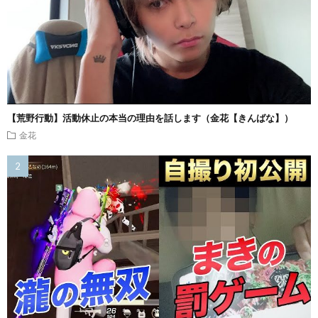
【荒野行動】活動休止の本当の理由を話します（金花【きんばな】）
金花