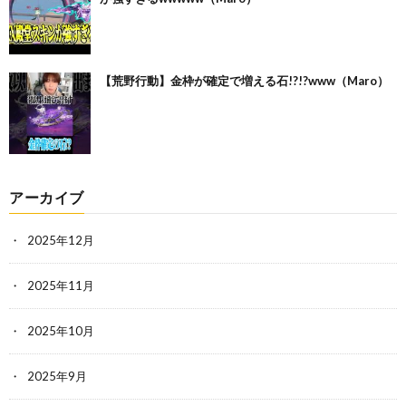
【荒野行動】金枠が確定で増える石!?!?www（Maro）
アーカイブ
2025年12月
2025年11月
2025年10月
2025年9月