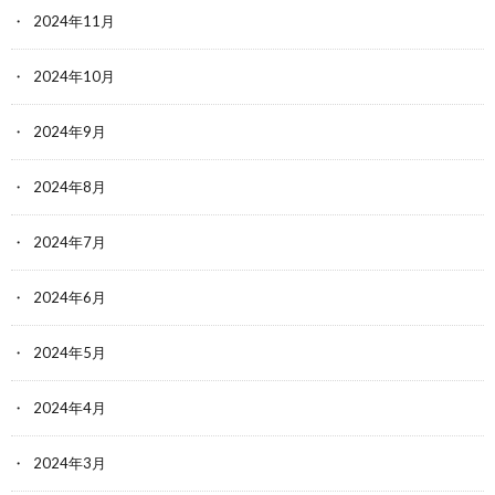
2024年11月
2024年10月
2024年9月
2024年8月
2024年7月
2024年6月
2024年5月
2024年4月
2024年3月