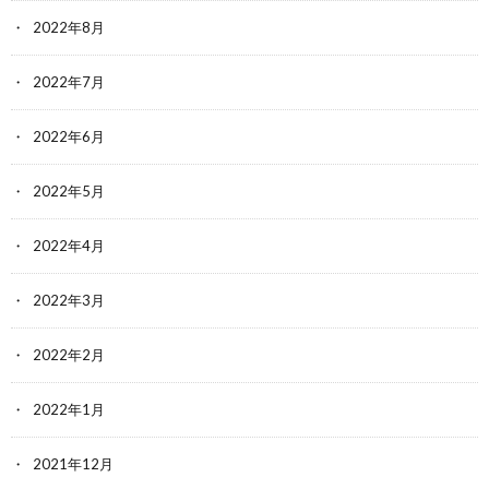
2022年8月
2022年7月
2022年6月
2022年5月
2022年4月
2022年3月
2022年2月
2022年1月
2021年12月