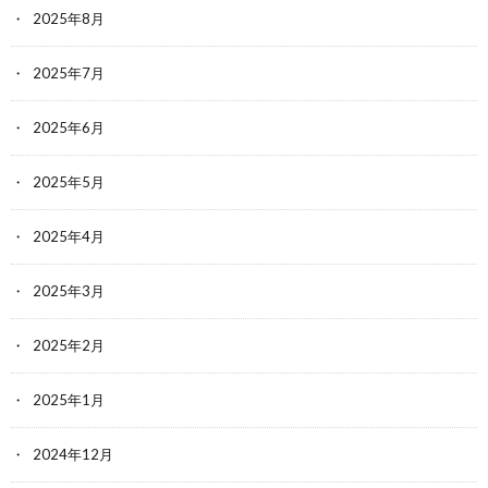
2025年8月
2025年7月
2025年6月
2025年5月
2025年4月
2025年3月
2025年2月
2025年1月
2024年12月