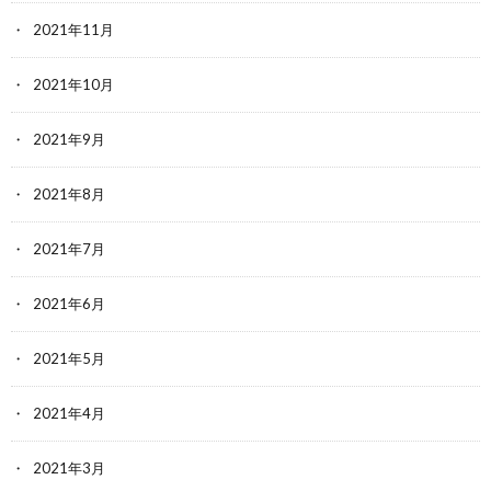
2021年11月
2021年10月
2021年9月
2021年8月
2021年7月
2021年6月
2021年5月
2021年4月
2021年3月