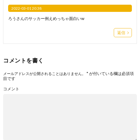
2022-03-01 20:38
ろうさんのサッカー例えめっちゃ面白いw
返信
コメントを書く
*
が付いている欄は必須項
メールアドレスが公開されることはありません。
目です
コメント