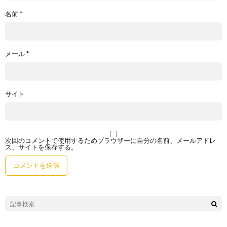
名前
*
メール
*
サイト
次回のコメントで使用するためブラウザーに自分の名前、メールアドレ
ス、サイトを保存する。