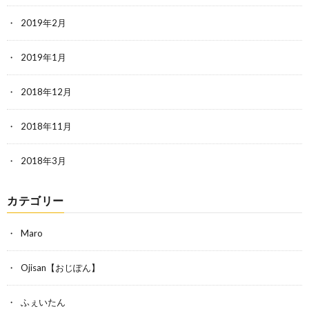
2019年2月
2019年1月
2018年12月
2018年11月
2018年3月
カテゴリー
Maro
Ojisan【おじぽん】
ふぇいたん