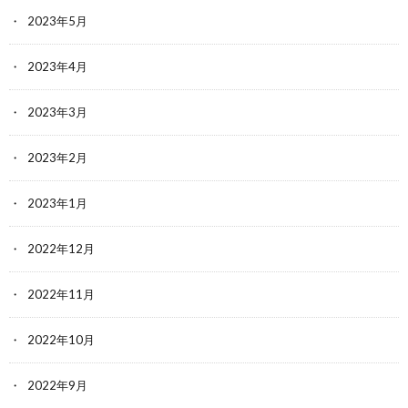
2023年5月
2023年4月
2023年3月
2023年2月
2023年1月
2022年12月
2022年11月
2022年10月
2022年9月