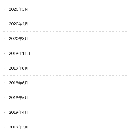
2020年5月
2020年4月
2020年3月
2019年11月
2019年8月
2019年6月
2019年5月
2019年4月
2019年3月