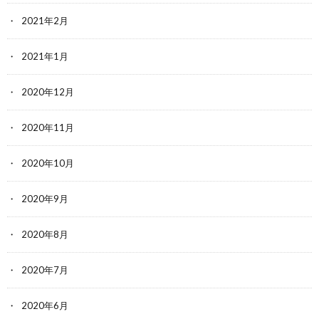
2021年2月
2021年1月
2020年12月
2020年11月
2020年10月
2020年9月
2020年8月
2020年7月
2020年6月