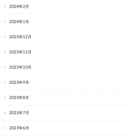
2024年2月
2024年1月
2023年12月
2023年11月
2023年10月
2023年9月
2023年8月
2023年7月
2023年6月