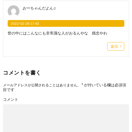
おーちゃんだよん♫
2022-02-28 17:42
世の中にはこんなにも非常識な人がおるんやな 残念やわ
返信
コメントを書く
*
が付いている欄は必須項
メールアドレスが公開されることはありません。
目です
コメント