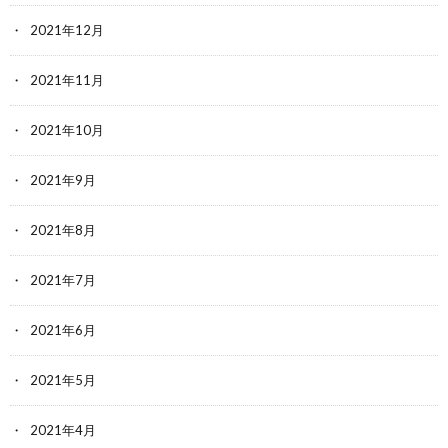
2021年12月
2021年11月
2021年10月
2021年9月
2021年8月
2021年7月
2021年6月
2021年5月
2021年4月