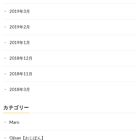
2019年3月
2019年2月
2019年1月
2018年12月
2018年11月
2018年3月
カテゴリー
Maro
Ojisan【おじぽん】