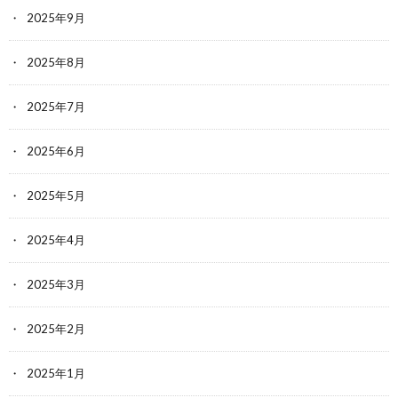
2025年9月
2025年8月
2025年7月
2025年6月
2025年5月
2025年4月
2025年3月
2025年2月
2025年1月