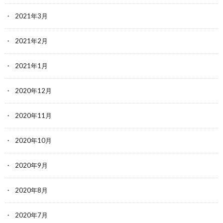
2021年3月
2021年2月
2021年1月
2020年12月
2020年11月
2020年10月
2020年9月
2020年8月
2020年7月