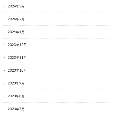
2024年3月
2024年2月
2024年1月
2023年12月
2023年11月
2023年10月
2023年9月
2023年8月
2023年7月