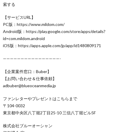
索する
【サービスURL】
PC版：https://www.mildom.com/
Android版：https://play.google.com/store/apps/details?
id=com.mildom.android
iOS版：https://apps.apple.com/jp/app/id1480809171
————————————————-
【企業案件窓口：Buber】
【お問い合わせ＆仕事依頼】
adbuber@blueoceanmedia.jp
ファンレターやプレゼントはこちらまで
〒104-0032
東京都中央区八丁堀2丁目25-10 三信八丁堀ビル5F
株式会社ブルーオーシャン