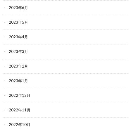
2023年6月
2023年5月
2023年4月
2023年3月
2023年2月
2023年1月
2022年12月
2022年11月
2022年10月