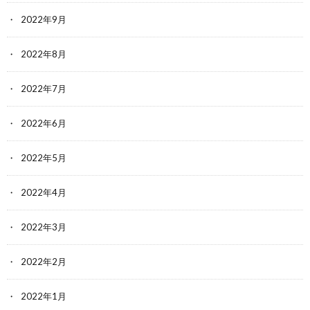
2022年9月
2022年8月
2022年7月
2022年6月
2022年5月
2022年4月
2022年3月
2022年2月
2022年1月