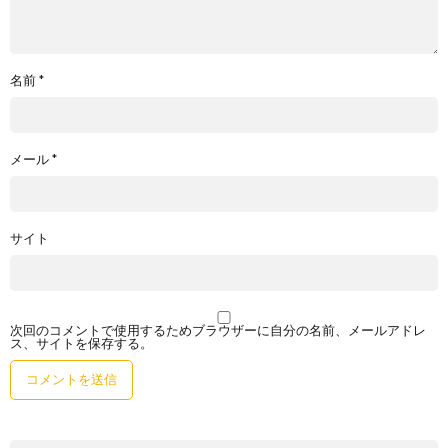
名前
*
メール
*
サイト
次回のコメントで使用するためブラウザーに自分の名前、メールアドレ
ス、サイトを保存する。