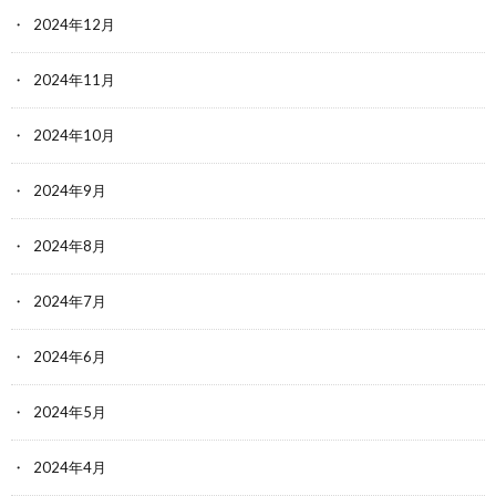
2024年12月
2024年11月
2024年10月
2024年9月
2024年8月
2024年7月
2024年6月
2024年5月
2024年4月