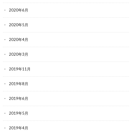
2020年6月
2020年5月
2020年4月
2020年3月
2019年11月
2019年8月
2019年6月
2019年5月
2019年4月