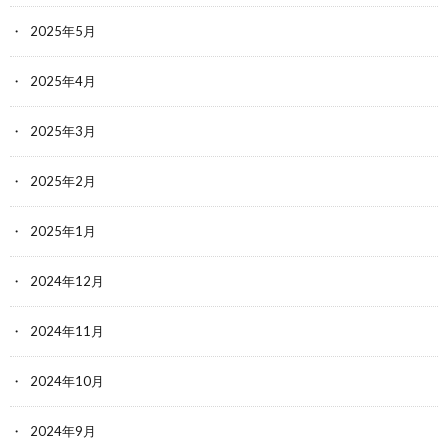
2025年5月
2025年4月
2025年3月
2025年2月
2025年1月
2024年12月
2024年11月
2024年10月
2024年9月