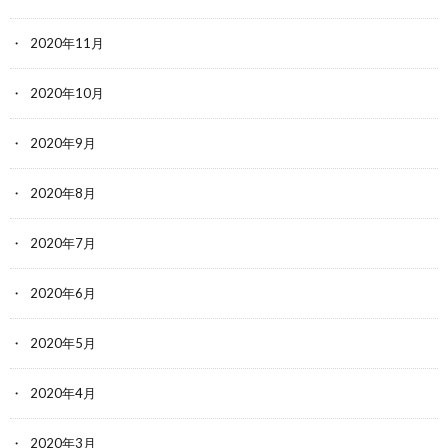
2020年11月
2020年10月
2020年9月
2020年8月
2020年7月
2020年6月
2020年5月
2020年4月
2020年3月