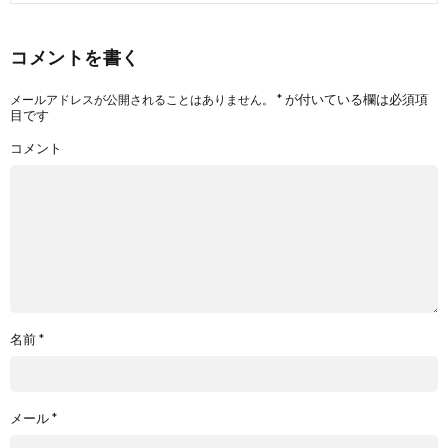
コメントを書く
*
が付いている欄は必須項
メールアドレスが公開されることはありません。
目です
コメント
名前
*
メール
*