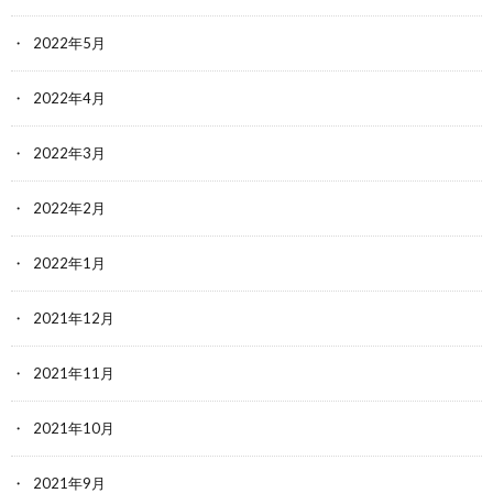
2022年5月
2022年4月
2022年3月
2022年2月
2022年1月
2021年12月
2021年11月
2021年10月
2021年9月