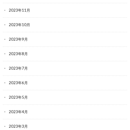
2023年11月
2023年10月
2023年9月
2023年8月
2023年7月
2023年6月
2023年5月
2023年4月
2023年3月