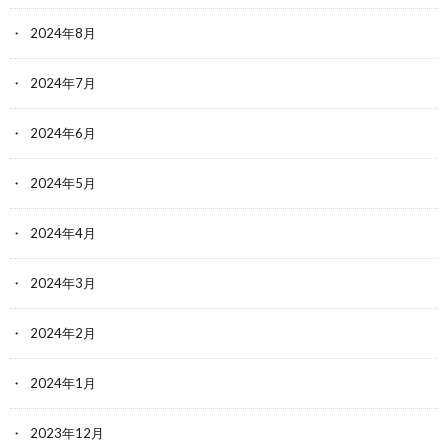
2024年8月
2024年7月
2024年6月
2024年5月
2024年4月
2024年3月
2024年2月
2024年1月
2023年12月