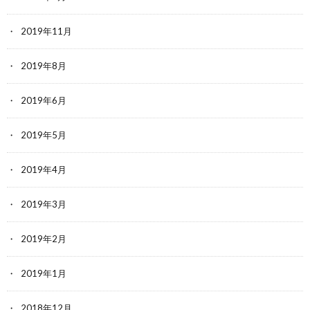
2019年11月
2019年8月
2019年6月
2019年5月
2019年4月
2019年3月
2019年2月
2019年1月
2018年12月