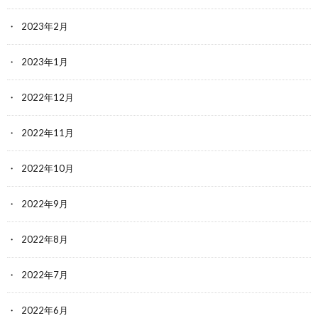
2023年2月
2023年1月
2022年12月
2022年11月
2022年10月
2022年9月
2022年8月
2022年7月
2022年6月