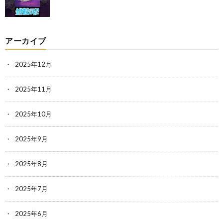
アーカイブ
2025年12月
2025年11月
2025年10月
2025年9月
2025年8月
2025年7月
2025年6月