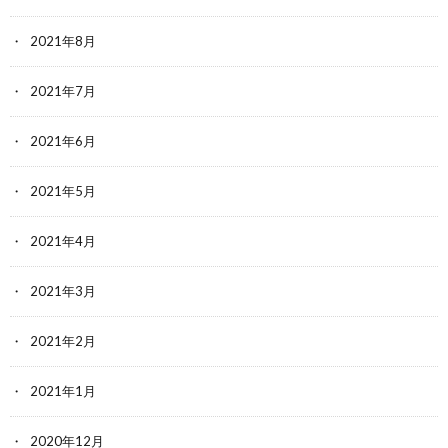
2021年8月
2021年7月
2021年6月
2021年5月
2021年4月
2021年3月
2021年2月
2021年1月
2020年12月