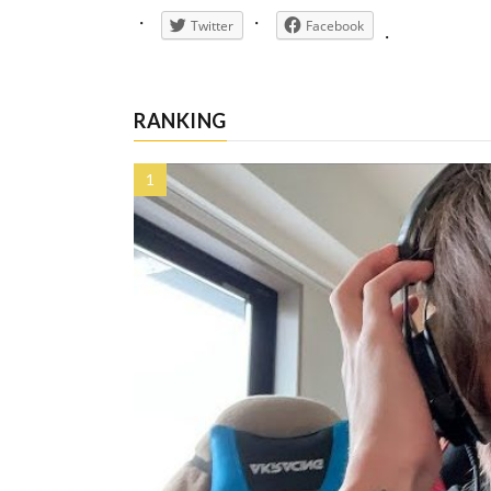
Twitter
Facebook
RANKING