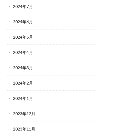
2024年7月
2024年6月
2024年5月
2024年4月
2024年3月
2024年2月
2024年1月
2023年12月
2023年11月