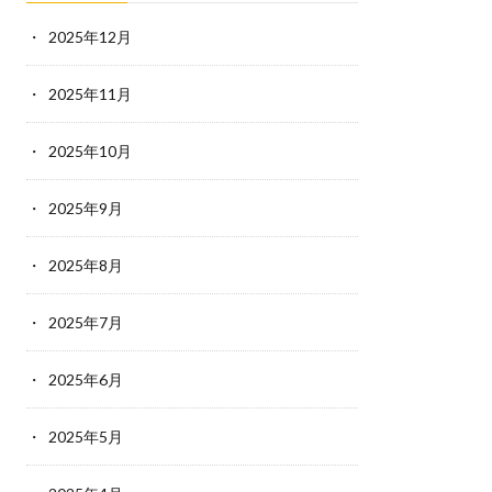
2025年12月
2025年11月
2025年10月
2025年9月
2025年8月
2025年7月
2025年6月
2025年5月