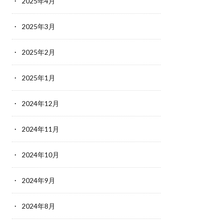
2025年4月
2025年3月
2025年2月
2025年1月
2024年12月
2024年11月
2024年10月
2024年9月
2024年8月