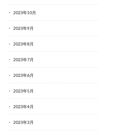
2023年10月
2023年9月
2023年8月
2023年7月
2023年6月
2023年5月
2023年4月
2023年3月