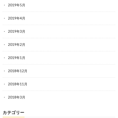
2019年5月
2019年4月
2019年3月
2019年2月
2019年1月
2018年12月
2018年11月
2018年3月
カテゴリー