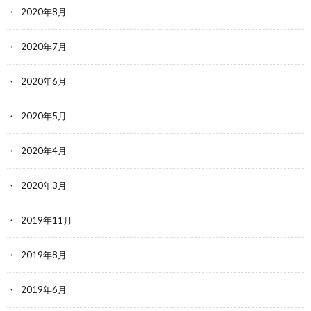
2020年8月
2020年7月
2020年6月
2020年5月
2020年4月
2020年3月
2019年11月
2019年8月
2019年6月