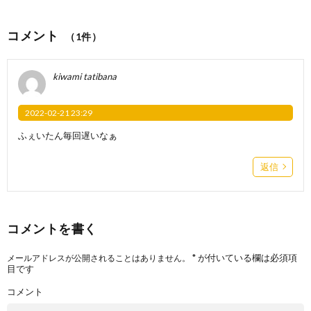
コメント
（1件）
kiwami tatibana
2022-02-21 23:29
ふぇいたん毎回遅いなぁ
返信
コメントを書く
*
が付いている欄は必須項
メールアドレスが公開されることはありません。
目です
コメント