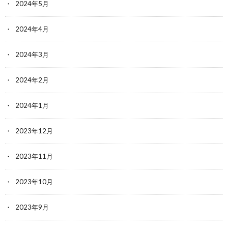
2024年5月
2024年4月
2024年3月
2024年2月
2024年1月
2023年12月
2023年11月
2023年10月
2023年9月