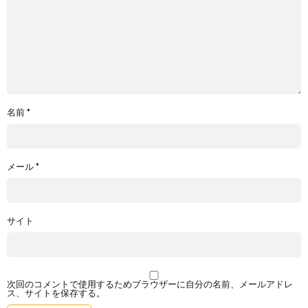
名前
*
メール
*
サイト
次回のコメントで使用するためブラウザーに自分の名前、メールアドレ
ス、サイトを保存する。