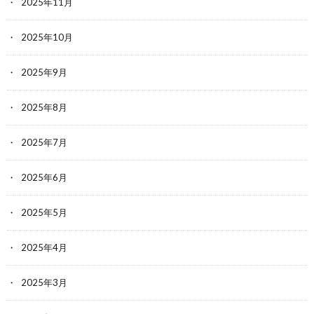
2025年11月
2025年10月
2025年9月
2025年8月
2025年7月
2025年6月
2025年5月
2025年4月
2025年3月