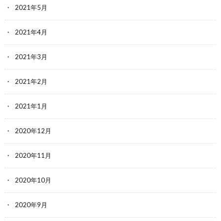
2021年5月
2021年4月
2021年3月
2021年2月
2021年1月
2020年12月
2020年11月
2020年10月
2020年9月