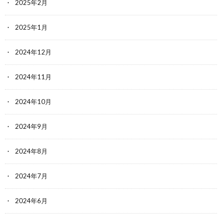
2025年2月
2025年1月
2024年12月
2024年11月
2024年10月
2024年9月
2024年8月
2024年7月
2024年6月