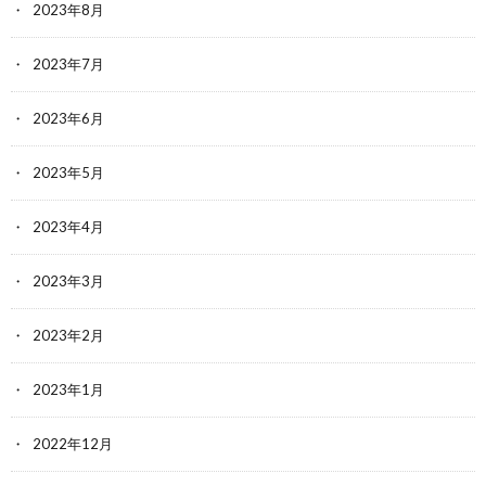
2023年8月
2023年7月
2023年6月
2023年5月
2023年4月
2023年3月
2023年2月
2023年1月
2022年12月