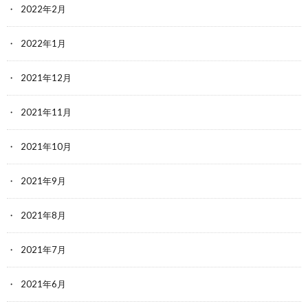
2022年2月
2022年1月
2021年12月
2021年11月
2021年10月
2021年9月
2021年8月
2021年7月
2021年6月