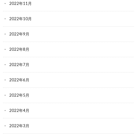
2022年11月
2022年10月
2022年9月
2022年8月
2022年7月
2022年6月
2022年5月
2022年4月
2022年3月