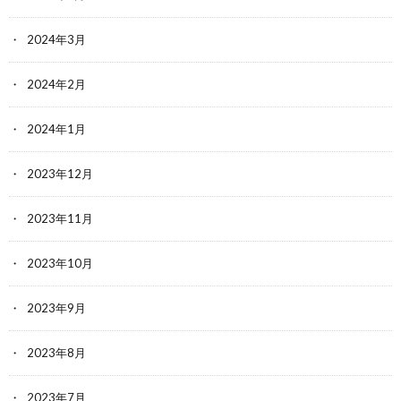
2024年3月
2024年2月
2024年1月
2023年12月
2023年11月
2023年10月
2023年9月
2023年8月
2023年7月