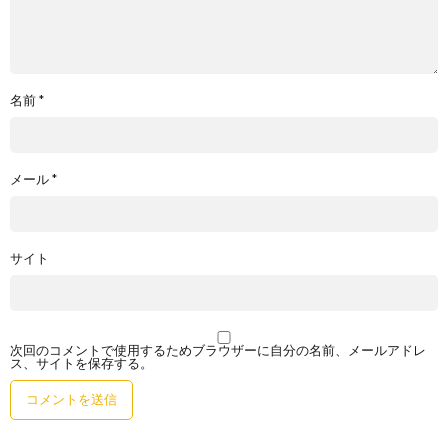
名前
*
メール
*
サイト
次回のコメントで使用するためブラウザーに自分の名前、メールアドレ
ス、サイトを保存する。