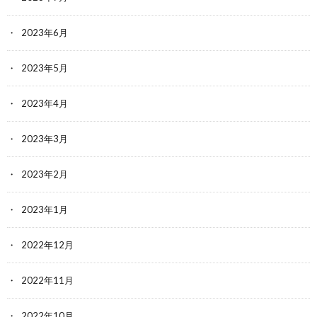
2023年6月
2023年5月
2023年4月
2023年3月
2023年2月
2023年1月
2022年12月
2022年11月
2022年10月