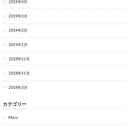
2019年4月
2019年3月
2019年2月
2019年1月
2018年12月
2018年11月
2018年3月
カテゴリー
Maro