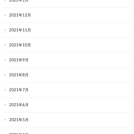
2022年1月
2021年12月
2021年11月
2021年10月
2021年9月
2021年8月
2021年7月
2021年6月
2021年5月