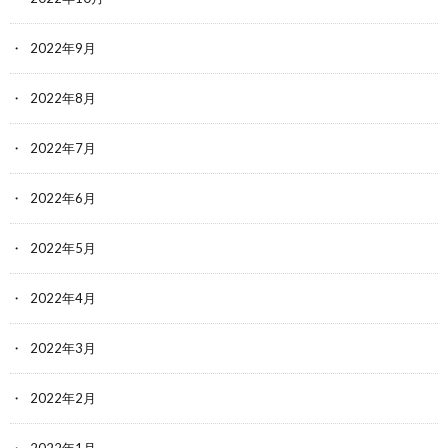
2022年9月
2022年8月
2022年7月
2022年6月
2022年5月
2022年4月
2022年3月
2022年2月