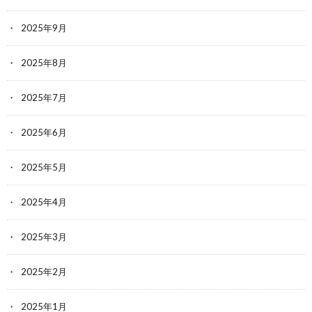
2025年9月
2025年8月
2025年7月
2025年6月
2025年5月
2025年4月
2025年3月
2025年2月
2025年1月