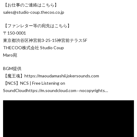
【お仕事のご連絡はこちら】
sales@studio-coup.thecoo.co.jp
【ファンレター等の宛先はこちら】
〒150-0001
東京都渋谷区神宮前3-25-15神宮前テラス5F
THECOO株式会社 Studio Coup
Maro宛
BGM提供
【魔王魂】https://maoudamashii.jokersounds.com
【NCS】NCS | Free Listening on
SoundCloudhttps://m.soundcloud.com › nocopyrights…