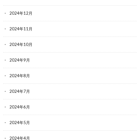
2024年12月
2024年11月
2024年10月
2024年9月
2024年8月
2024年7月
2024年6月
2024年5月
2024年4月