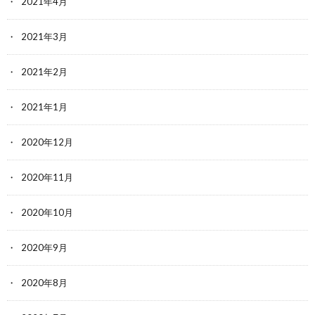
2021年4月
2021年3月
2021年2月
2021年1月
2020年12月
2020年11月
2020年10月
2020年9月
2020年8月