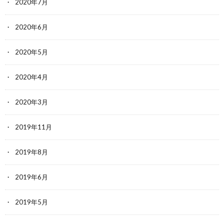
2020年7月
2020年6月
2020年5月
2020年4月
2020年3月
2019年11月
2019年8月
2019年6月
2019年5月