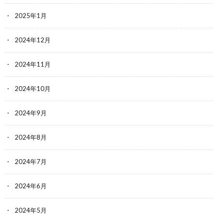
2025年1月
2024年12月
2024年11月
2024年10月
2024年9月
2024年8月
2024年7月
2024年6月
2024年5月