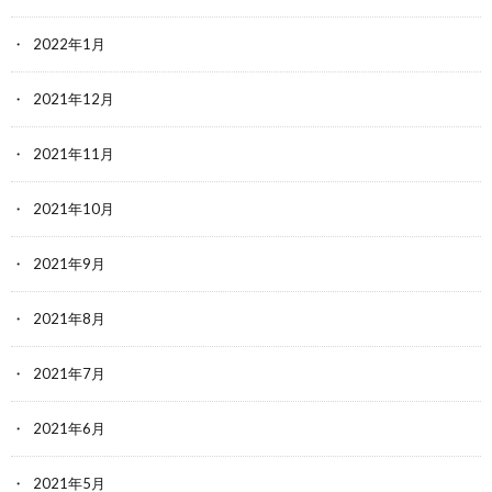
2022年1月
2021年12月
2021年11月
2021年10月
2021年9月
2021年8月
2021年7月
2021年6月
2021年5月