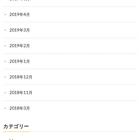
2019年4月
2019年3月
2019年2月
2019年1月
2018年12月
2018年11月
2018年3月
カテゴリー