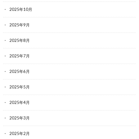
2025年10月
2025年9月
2025年8月
2025年7月
2025年6月
2025年5月
2025年4月
2025年3月
2025年2月