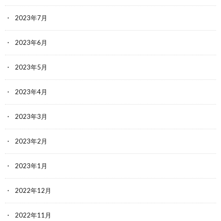
2023年7月
2023年6月
2023年5月
2023年4月
2023年3月
2023年2月
2023年1月
2022年12月
2022年11月