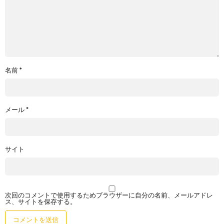
名前
*
メール
*
サイト
次回のコメントで使用するためブラウザーに自分の名前、メールアドレ
ス、サイトを保存する。