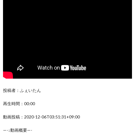
投稿者：ふぇいたん
再生時間：00:00
動画投稿：2020-12-06T03:51:31+09:00
—-↓動画概要—-