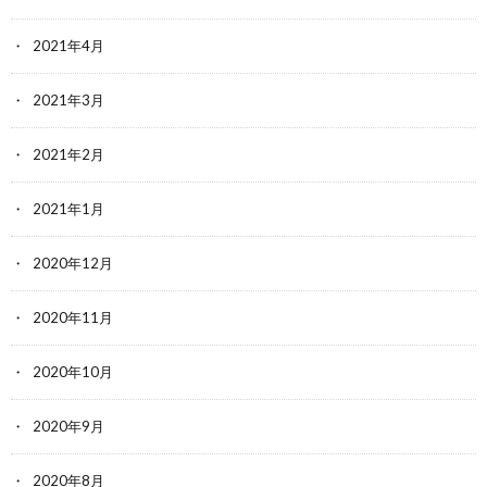
2021年4月
2021年3月
2021年2月
2021年1月
2020年12月
2020年11月
2020年10月
2020年9月
2020年8月