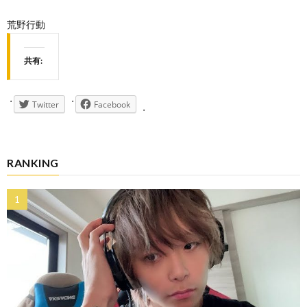
荒野行動
共有:
Twitter
Facebook
RANKING