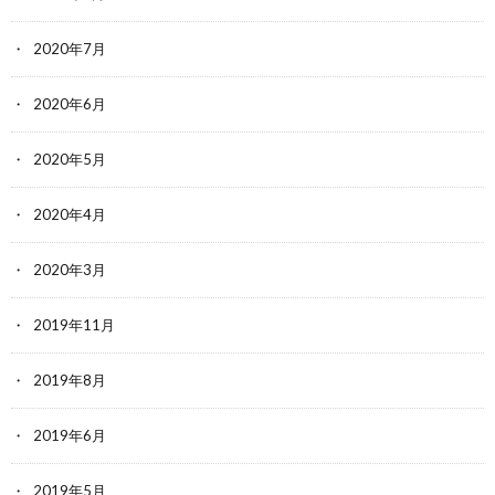
2020年7月
2020年6月
2020年5月
2020年4月
2020年3月
2019年11月
2019年8月
2019年6月
2019年5月