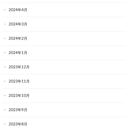
2024年4月
2024年3月
2024年2月
2024年1月
2023年12月
2023年11月
2023年10月
2023年9月
2023年8月