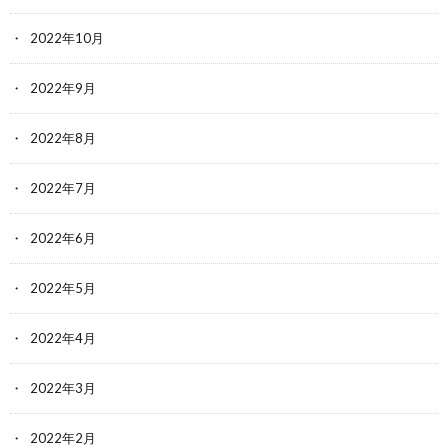
2022年10月
2022年9月
2022年8月
2022年7月
2022年6月
2022年5月
2022年4月
2022年3月
2022年2月