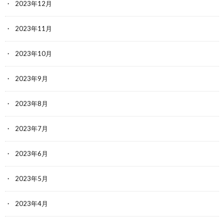
2023年12月
2023年11月
2023年10月
2023年9月
2023年8月
2023年7月
2023年6月
2023年5月
2023年4月