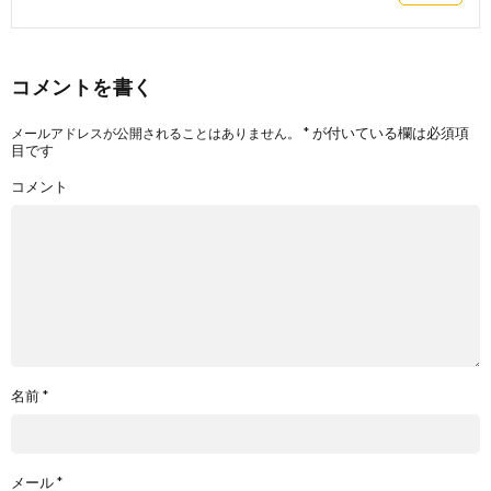
コメントを書く
*
が付いている欄は必須項
メールアドレスが公開されることはありません。
目です
コメント
名前
*
メール
*