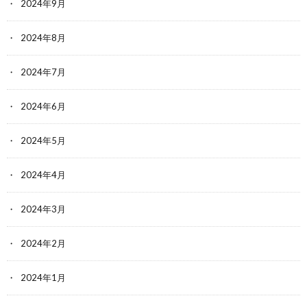
2024年9月
2024年8月
2024年7月
2024年6月
2024年5月
2024年4月
2024年3月
2024年2月
2024年1月