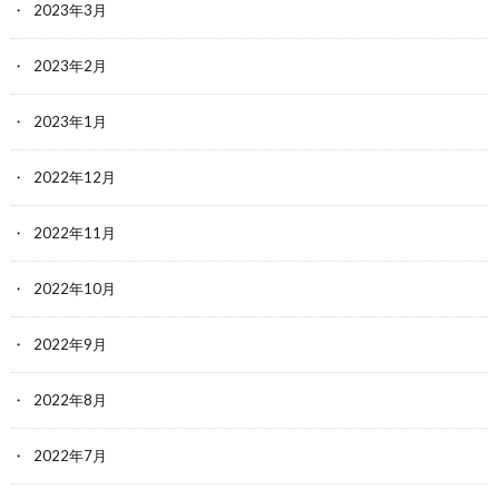
2023年3月
2023年2月
2023年1月
2022年12月
2022年11月
2022年10月
2022年9月
2022年8月
2022年7月