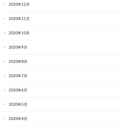
2020年12月
2020年11月
2020年10月
2020年9月
2020年8月
2020年7月
2020年6月
2020年5月
2020年4月