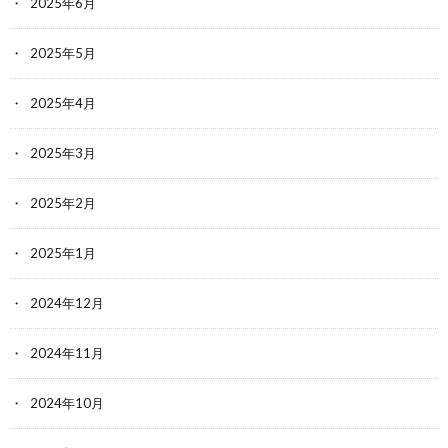
2025年6月
2025年5月
2025年4月
2025年3月
2025年2月
2025年1月
2024年12月
2024年11月
2024年10月