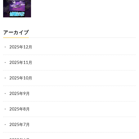
アーカイブ
2025年12月
2025年11月
2025年10月
2025年9月
2025年8月
2025年7月