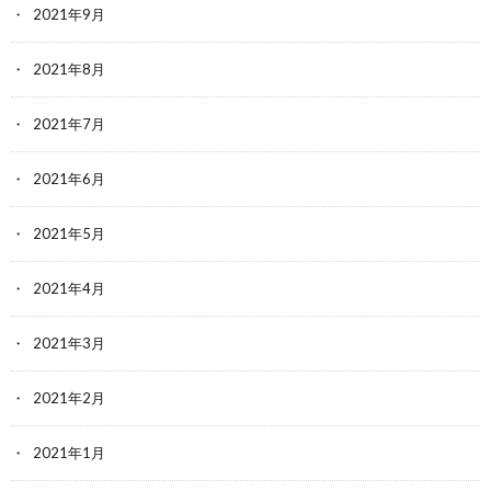
2021年9月
2021年8月
2021年7月
2021年6月
2021年5月
2021年4月
2021年3月
2021年2月
2021年1月