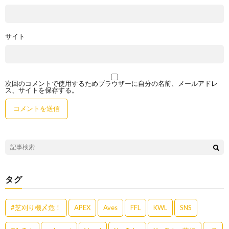
サイト
次回のコメントで使用するためブラウザーに自分の名前、メールアドレ
ス、サイトを保存する。
タグ
#芝刈り機〆危！
APEX
Aves
FFL
KWL
SNS