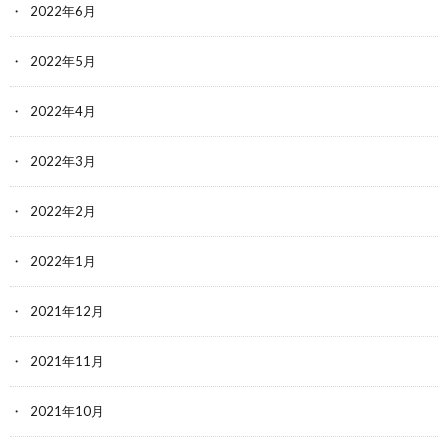
2022年6月
2022年5月
2022年4月
2022年3月
2022年2月
2022年1月
2021年12月
2021年11月
2021年10月