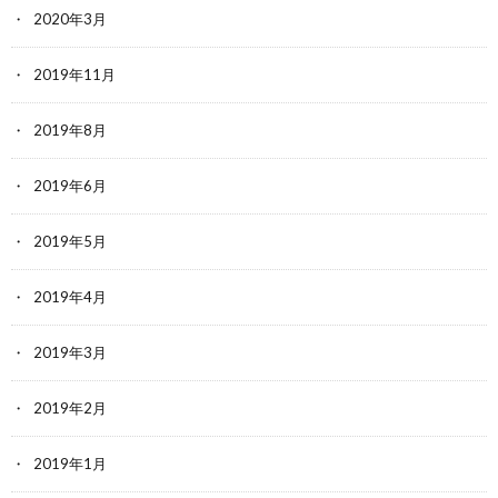
2020年3月
2019年11月
2019年8月
2019年6月
2019年5月
2019年4月
2019年3月
2019年2月
2019年1月