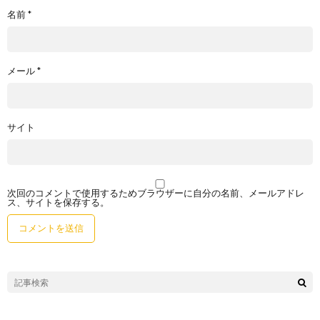
名前
*
メール
*
サイト
次回のコメントで使用するためブラウザーに自分の名前、メールアドレ
ス、サイトを保存する。