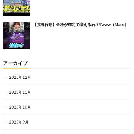
【荒野行動】金枠が確定で増える石!?!?www（Maro）
アーカイブ
2025年12月
2025年11月
2025年10月
2025年9月