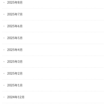
2025年8月
2025年7月
2025年6月
2025年5月
2025年4月
2025年3月
2025年2月
2025年1月
2024年12月