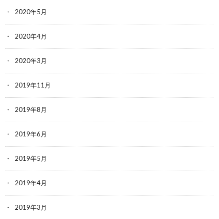
2020年5月
2020年4月
2020年3月
2019年11月
2019年8月
2019年6月
2019年5月
2019年4月
2019年3月