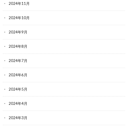
2024年11月
2024年10月
2024年9月
2024年8月
2024年7月
2024年6月
2024年5月
2024年4月
2024年3月