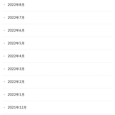
2022年8月
2022年7月
2022年6月
2022年5月
2022年4月
2022年3月
2022年2月
2022年1月
2021年12月