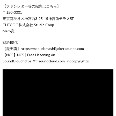
【ファンレター等の宛先はこちら】
〒150-0001
東京都渋谷区神宮前3-25-15神宮前テラス5F
THECOO株式会社 Studio Coup
Maro宛
BGM提供
【魔王魂】https://maoudamashii.jokersounds.com
【NCS】NCS | Free Listening on
SoundCloudhttps://m.soundcloud.com › nocopyrights…