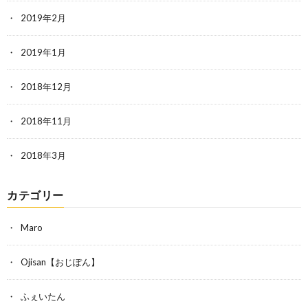
2019年2月
2019年1月
2018年12月
2018年11月
2018年3月
カテゴリー
Maro
Ojisan【おじぽん】
ふぇいたん