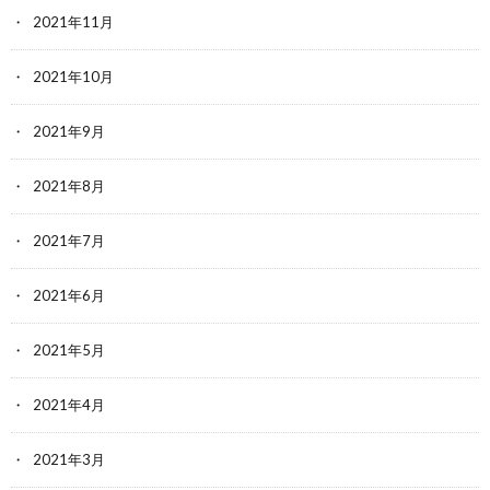
2021年11月
2021年10月
2021年9月
2021年8月
2021年7月
2021年6月
2021年5月
2021年4月
2021年3月