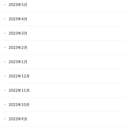
2023年5月
2023年4月
2023年3月
2023年2月
2023年1月
2022年12月
2022年11月
2022年10月
2022年9月