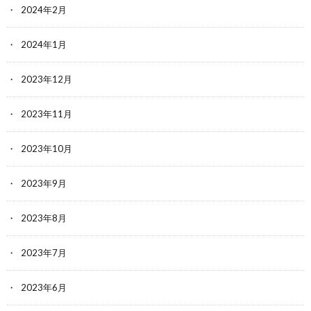
2024年2月
2024年1月
2023年12月
2023年11月
2023年10月
2023年9月
2023年8月
2023年7月
2023年6月