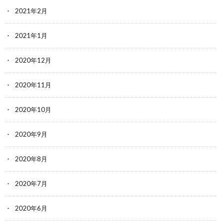
2021年2月
2021年1月
2020年12月
2020年11月
2020年10月
2020年9月
2020年8月
2020年7月
2020年6月