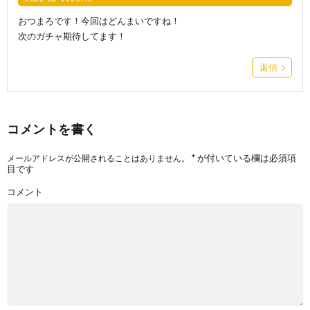
おつまろです！今回はどんまいですね！
次のガチャ期待してます！
返信
コメントを書く
*
が付いている欄は必須項
メールアドレスが公開されることはありません。
目です
コメント