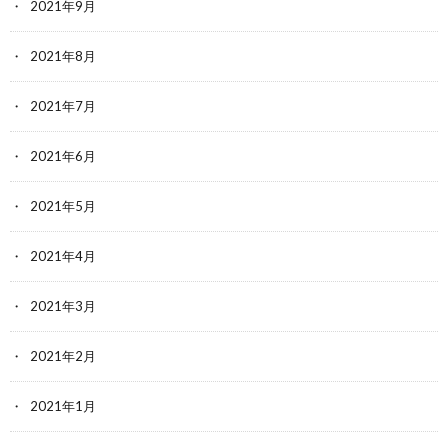
2021年9月
2021年8月
2021年7月
2021年6月
2021年5月
2021年4月
2021年3月
2021年2月
2021年1月