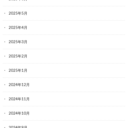
2025年5月
2025年4月
2025年3月
2025年2月
2025年1月
2024年12月
2024年11月
2024年10月
2024年9月