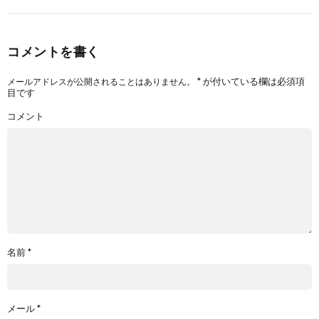
コメントを書く
*
が付いている欄は必須項
メールアドレスが公開されることはありません。
目です
コメント
名前
*
メール
*