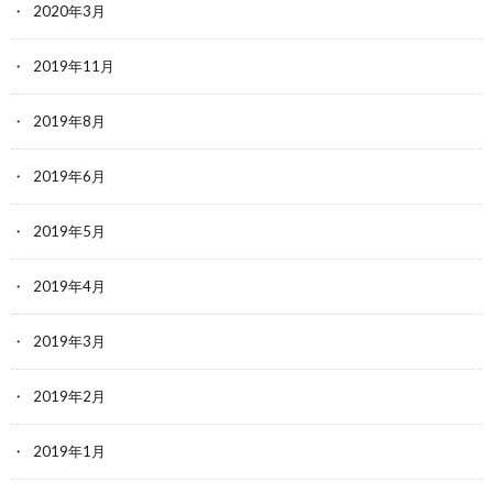
2020年3月
2019年11月
2019年8月
2019年6月
2019年5月
2019年4月
2019年3月
2019年2月
2019年1月