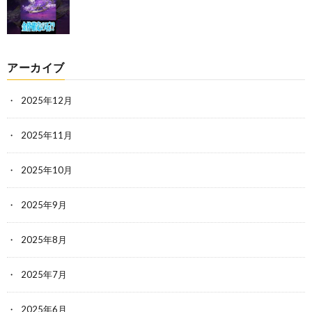
アーカイブ
2025年12月
2025年11月
2025年10月
2025年9月
2025年8月
2025年7月
2025年6月