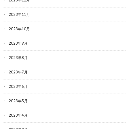
2023年11月
2023年10月
2023年9月
2023年8月
2023年7月
2023年6月
2023年5月
2023年4月