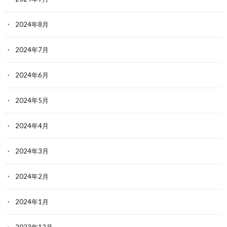
2024年8月
2024年7月
2024年6月
2024年5月
2024年4月
2024年3月
2024年2月
2024年1月
2023年12月