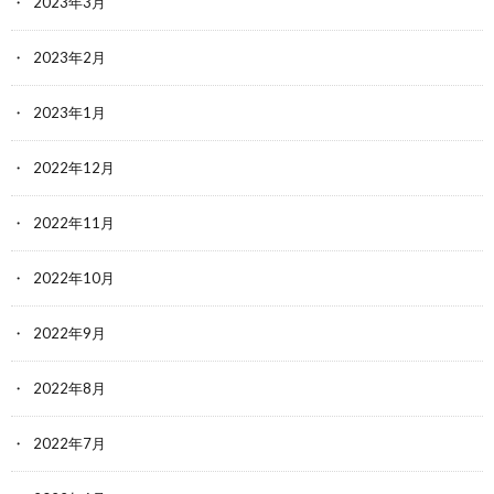
2023年3月
2023年2月
2023年1月
2022年12月
2022年11月
2022年10月
2022年9月
2022年8月
2022年7月