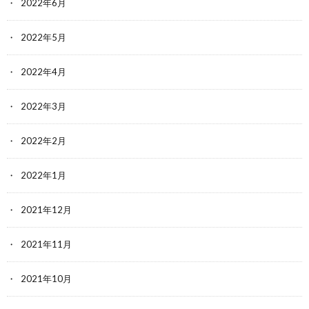
2022年6月
2022年5月
2022年4月
2022年3月
2022年2月
2022年1月
2021年12月
2021年11月
2021年10月