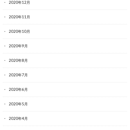
2020年12月
2020年11月
2020年10月
2020年9月
2020年8月
2020年7月
2020年6月
2020年5月
2020年4月