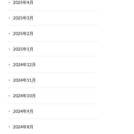
2025年4月
2025年3月
2025年2月
2025年1月
2024年12月
2024年11月
2024年10月
2024年9月
2024年8月