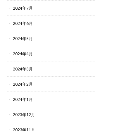
2024年7月
2024年6月
2024年5月
2024年4月
2024年3月
2024年2月
2024年1月
2023年12月
2023年11月