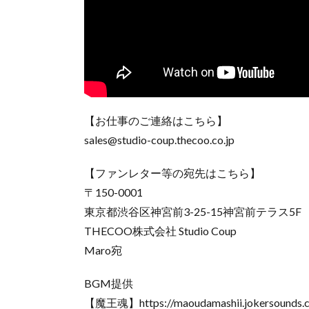
【お仕事のご連絡はこちら】
sales@studio-coup.thecoo.co.jp
【ファンレター等の宛先はこちら】
〒150-0001
東京都渋谷区神宮前3-25-15神宮前テラス5F
THECOO株式会社 Studio Coup
Maro宛
BGM提供
【魔王魂】https://maoudamashii.jokersounds.