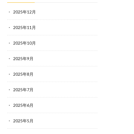
2025年12月
2025年11月
2025年10月
2025年9月
2025年8月
2025年7月
2025年6月
2025年5月