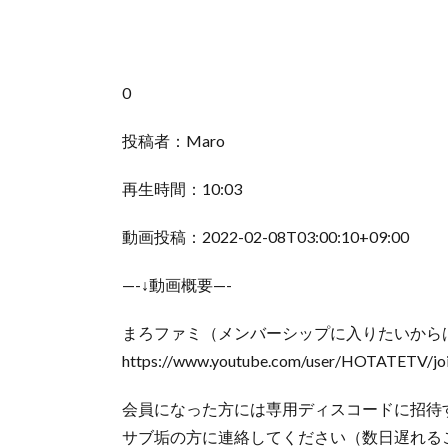
0
投稿者：Maro
再生時間：10:03
動画投稿：2022-02-08T03:00:10+09:00
—-↓動画概要—-
まろファミ（メンバーシップに入りたいからは
https://www.youtube.com/user/HOTATETV/jo
会員になった方には専用ディスコードに招待
サブ垢の方に連絡してください（数日遅れる