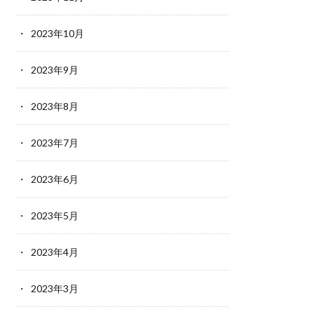
2023年10月
2023年9月
2023年8月
2023年7月
2023年6月
2023年5月
2023年4月
2023年3月