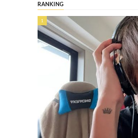
RANKING