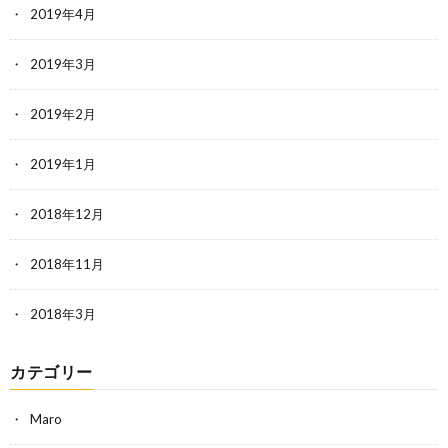
2019年4月
2019年3月
2019年2月
2019年1月
2018年12月
2018年11月
2018年3月
カテゴリー
Maro