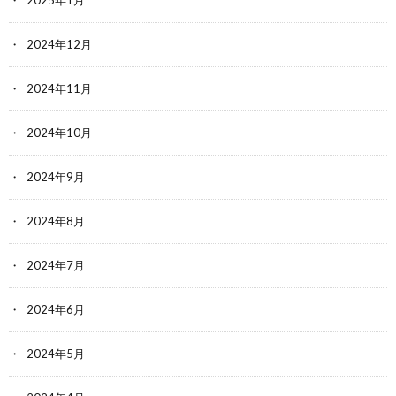
2025年1月
2024年12月
2024年11月
2024年10月
2024年9月
2024年8月
2024年7月
2024年6月
2024年5月