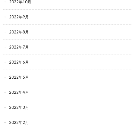
2022年10月
2022年9月
2022年8月
2022年7月
2022年6月
2022年5月
2022年4月
2022年3月
2022年2月