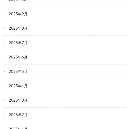
2025年9月
2025年8月
2025年7月
2025年6月
2025年5月
2025年4月
2025年3月
2025年2月