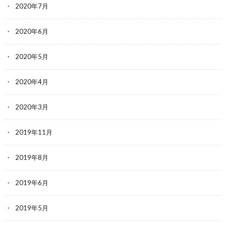
2020年7月
2020年6月
2020年5月
2020年4月
2020年3月
2019年11月
2019年8月
2019年6月
2019年5月