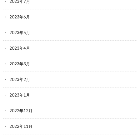
2023年7月
2023年6月
2023年5月
2023年4月
2023年3月
2023年2月
2023年1月
2022年12月
2022年11月