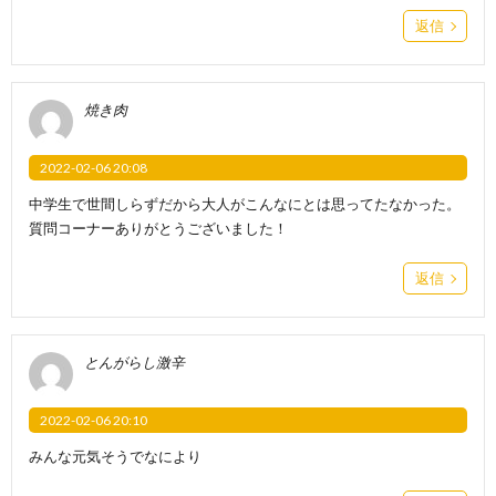
返信
焼き肉
2022-02-06 20:08
中学生で世間しらずだから大人がこんなにとは思ってたなかった。
質問コーナーありがとうございました！
返信
とんがらし激辛
2022-02-06 20:10
みんな元気そうでなにより