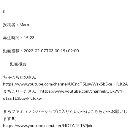
0
投稿者：Maro
再生時間：15:23
動画投稿：2022-02-07T03:00:19+09:00
—-↓動画概要—-
ちゅのちゅのさん
https://www.youtube.com/channel/UCncT5LswWskSb5xe-HjLK2A
まちこりーたさん https://www.youtube.com/channel/UCk9VY-
o1ssTL3LuwPiLIoxw
まろファミ（メンバーシップに入りたいからはこちらからお願いし
ます🐈）
https://www.youtube.com/user/HOTATETV/join