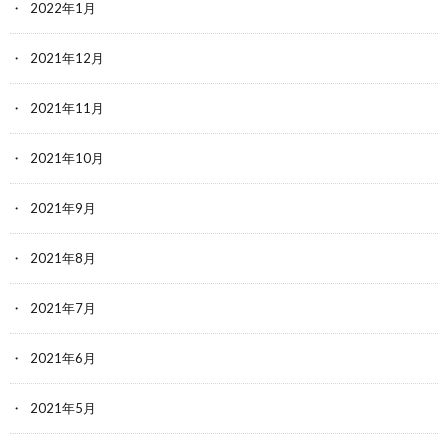
2022年1月
2021年12月
2021年11月
2021年10月
2021年9月
2021年8月
2021年7月
2021年6月
2021年5月