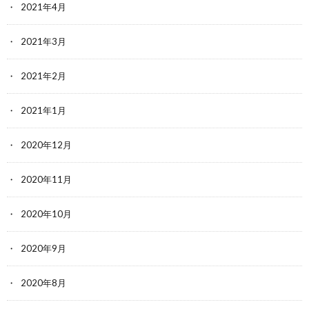
2021年4月
2021年3月
2021年2月
2021年1月
2020年12月
2020年11月
2020年10月
2020年9月
2020年8月