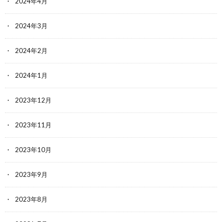
2024年4月
2024年3月
2024年2月
2024年1月
2023年12月
2023年11月
2023年10月
2023年9月
2023年8月