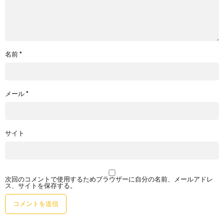
名前
*
メール
*
サイト
次回のコメントで使用するためブラウザーに自分の名前、メールアドレ
ス、サイトを保存する。