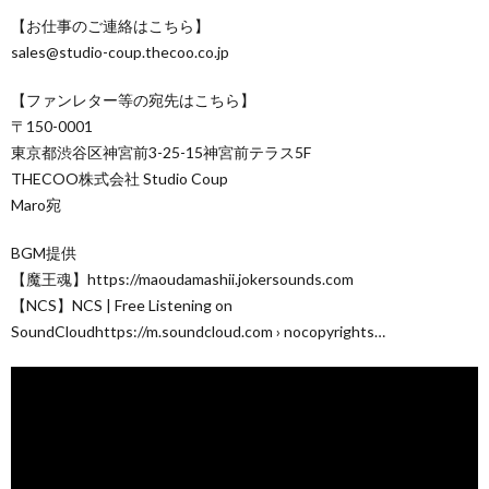
【お仕事のご連絡はこちら】
sales@studio-coup.thecoo.co.jp
【ファンレター等の宛先はこちら】
〒150-0001
東京都渋谷区神宮前3-25-15神宮前テラス5F
THECOO株式会社 Studio Coup
Maro宛
BGM提供
【魔王魂】https://maoudamashii.jokersounds.com
【NCS】NCS | Free Listening on
SoundCloudhttps://m.soundcloud.com › nocopyrights…