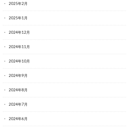
2025年2月
2025年1月
2024年12月
2024年11月
2024年10月
2024年9月
2024年8月
2024年7月
2024年6月