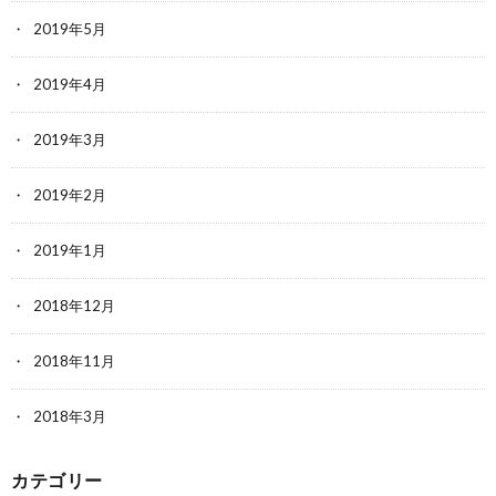
2019年5月
2019年4月
2019年3月
2019年2月
2019年1月
2018年12月
2018年11月
2018年3月
カテゴリー