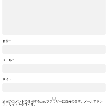
名前
*
メール
*
サイト
次回のコメントで使用するためブラウザーに自分の名前、メールアドレ
ス、サイトを保存する。