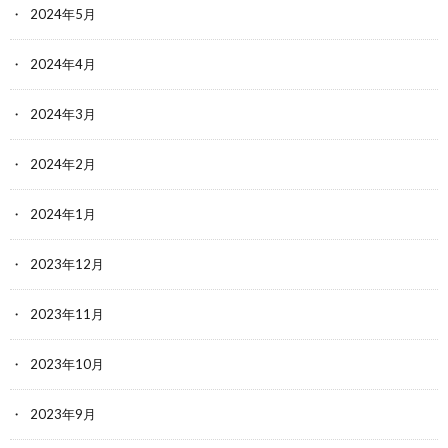
2024年5月
2024年4月
2024年3月
2024年2月
2024年1月
2023年12月
2023年11月
2023年10月
2023年9月