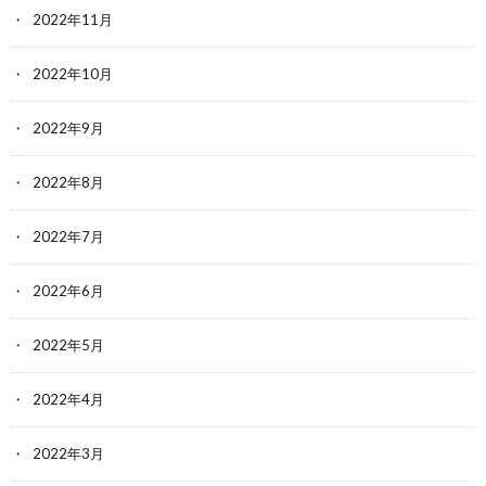
2022年11月
2022年10月
2022年9月
2022年8月
2022年7月
2022年6月
2022年5月
2022年4月
2022年3月