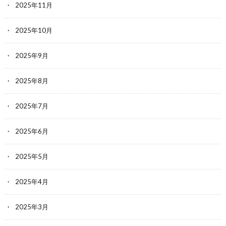
2025年11月
2025年10月
2025年9月
2025年8月
2025年7月
2025年6月
2025年5月
2025年4月
2025年3月