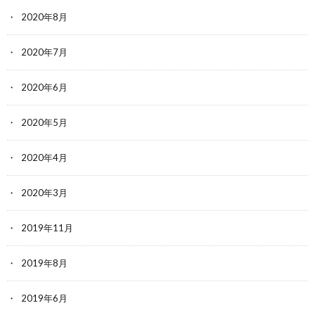
2020年8月
2020年7月
2020年6月
2020年5月
2020年4月
2020年3月
2019年11月
2019年8月
2019年6月