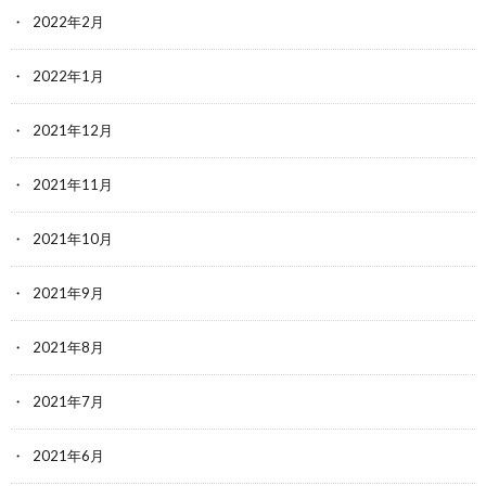
2022年2月
2022年1月
2021年12月
2021年11月
2021年10月
2021年9月
2021年8月
2021年7月
2021年6月