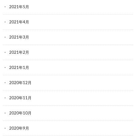
2021年5月
2021年4月
2021年3月
2021年2月
2021年1月
2020年12月
2020年11月
2020年10月
2020年9月