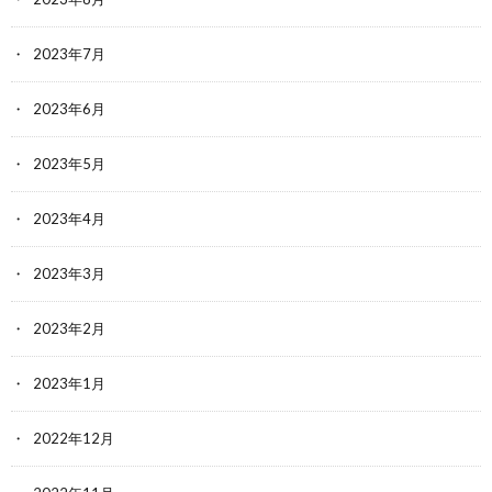
2023年7月
2023年6月
2023年5月
2023年4月
2023年3月
2023年2月
2023年1月
2022年12月