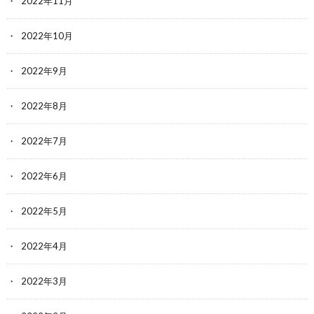
2022年11月
2022年10月
2022年9月
2022年8月
2022年7月
2022年6月
2022年5月
2022年4月
2022年3月