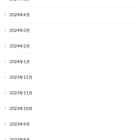
2024年4月
2024年3月
2024年2月
2024年1月
2023年12月
2023年11月
2023年10月
2023年9月
2023年8月