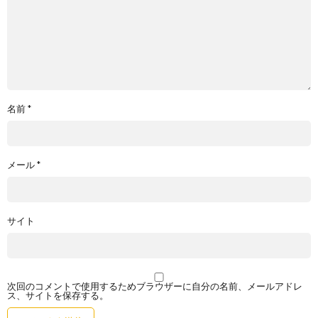
名前
*
メール
*
サイト
次回のコメントで使用するためブラウザーに自分の名前、メールアドレ
ス、サイトを保存する。