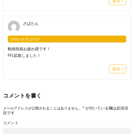
返信
さばたん
2022-01-31 20:27
動画投稿お疲れ様です！
FFL拡散しました！
返信
コメントを書く
*
が付いている欄は必須項
メールアドレスが公開されることはありません。
目です
コメント