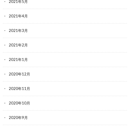
2021年5月
2021年4月
2021年3月
2021年2月
2021年1月
2020年12月
2020年11月
2020年10月
2020年9月