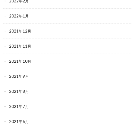
2022年2月
2022年1月
2021年12月
2021年11月
2021年10月
2021年9月
2021年8月
2021年7月
2021年6月