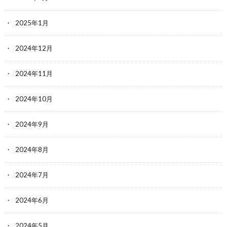
2025年1月
2024年12月
2024年11月
2024年10月
2024年9月
2024年8月
2024年7月
2024年6月
2024年5月