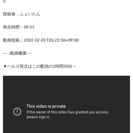
0
投稿者：ふぇいたん
再生時間：09:25
動画投稿：2022-02-01T05:22:36+09:00
—-↓動画概要—-
▼ヘルズ視点はこの配信の1時間30分～