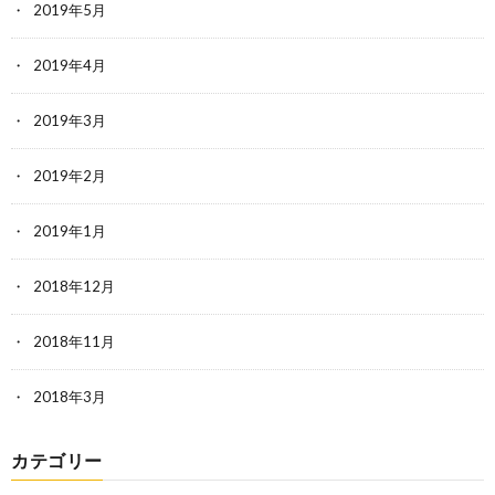
2019年5月
2019年4月
2019年3月
2019年2月
2019年1月
2018年12月
2018年11月
2018年3月
カテゴリー