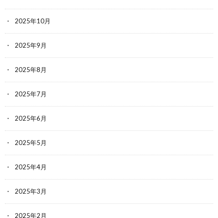
2025年10月
2025年9月
2025年8月
2025年7月
2025年6月
2025年5月
2025年4月
2025年3月
2025年2月