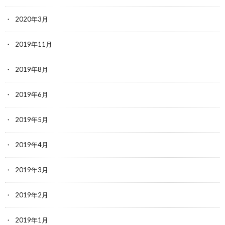
2020年3月
2019年11月
2019年8月
2019年6月
2019年5月
2019年4月
2019年3月
2019年2月
2019年1月