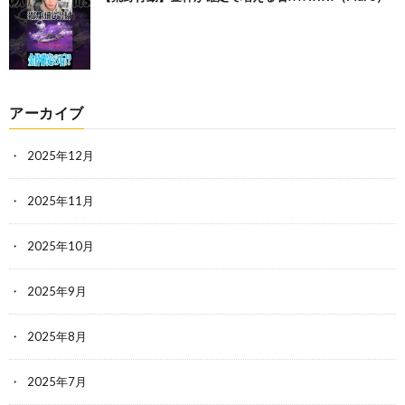
アーカイブ
2025年12月
2025年11月
2025年10月
2025年9月
2025年8月
2025年7月