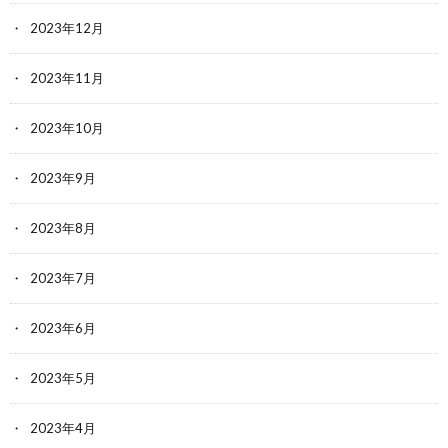
2023年12月
2023年11月
2023年10月
2023年9月
2023年8月
2023年7月
2023年6月
2023年5月
2023年4月