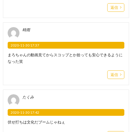
返信
時雨
2020-11-30 17:37
まろちゃんの動画見てからスコップとか拾っても安心できるように
なった笑
返信
たくみ
2020-11-30 17:42
伏せ打ちは文化だブームじゃねぇ