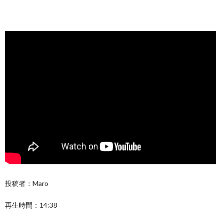
投稿者：Maro
再生時間：14:38