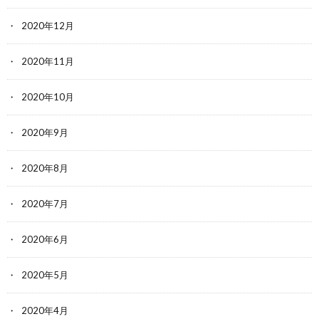
2020年12月
2020年11月
2020年10月
2020年9月
2020年8月
2020年7月
2020年6月
2020年5月
2020年4月