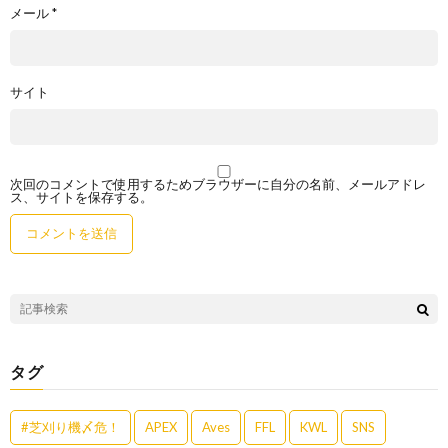
メール
*
サイト
次回のコメントで使用するためブラウザーに自分の名前、メールアドレ
ス、サイトを保存する。
タグ
#芝刈り機〆危！
APEX
Aves
FFL
KWL
SNS