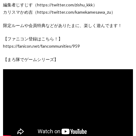
編集者じすじす（https://twitter.com/zishu_kkk）
カリスマかめ吉（https://twitter.com/kamekamesawa_zu）
限定ルームや会員特典などがありたまに、楽しく遊んでます！
【ファニコン登録はこちら！】
https://fanicon.net/fancommunities/959
【まろ隊でゲームシリーズ】