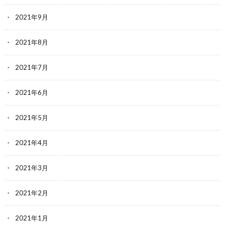
2021年9月
2021年8月
2021年7月
2021年6月
2021年5月
2021年4月
2021年3月
2021年2月
2021年1月