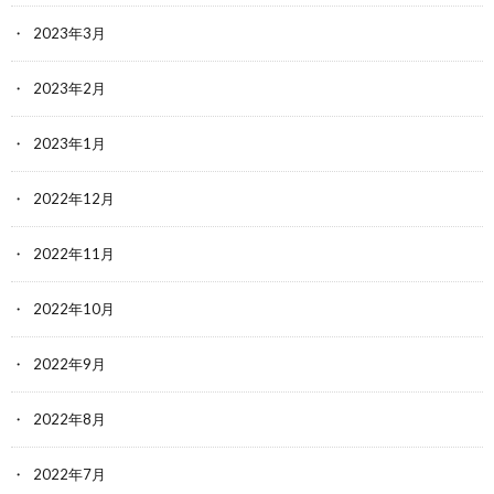
2023年3月
2023年2月
2023年1月
2022年12月
2022年11月
2022年10月
2022年9月
2022年8月
2022年7月