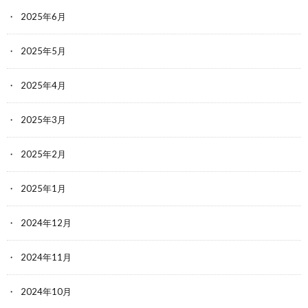
2025年6月
2025年5月
2025年4月
2025年3月
2025年2月
2025年1月
2024年12月
2024年11月
2024年10月