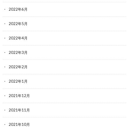
2022年6月
2022年5月
2022年4月
2022年3月
2022年2月
2022年1月
2021年12月
2021年11月
2021年10月