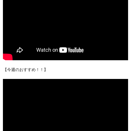
【今週のおすすめ！！】