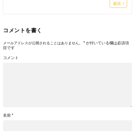
返信
コメントを書く
*
が付いている欄は必須項
メールアドレスが公開されることはありません。
目です
コメント
名前
*