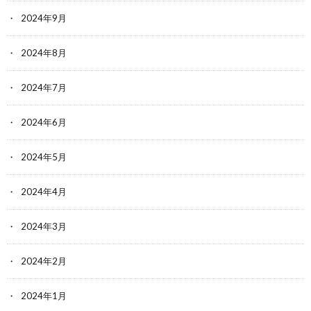
2024年9月
2024年8月
2024年7月
2024年6月
2024年5月
2024年4月
2024年3月
2024年2月
2024年1月