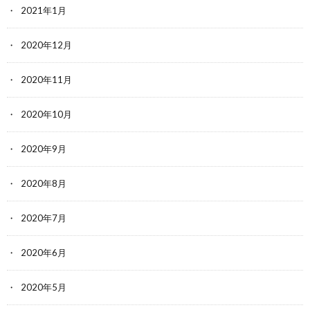
2021年1月
2020年12月
2020年11月
2020年10月
2020年9月
2020年8月
2020年7月
2020年6月
2020年5月