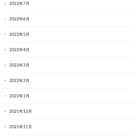
2022年7月
2022年6月
2022年5月
2022年4月
2022年3月
2022年2月
2022年1月
2021年12月
2021年11月