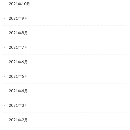
2021年10月
2021年9月
2021年8月
2021年7月
2021年6月
2021年5月
2021年4月
2021年3月
2021年2月