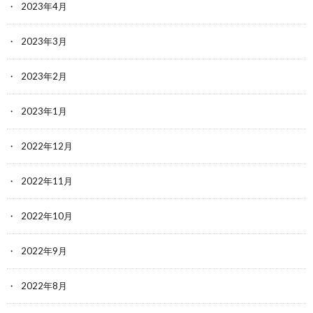
2023年4月
2023年3月
2023年2月
2023年1月
2022年12月
2022年11月
2022年10月
2022年9月
2022年8月