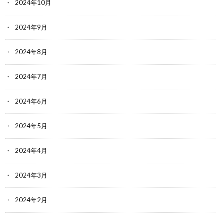
2024年10月
2024年9月
2024年8月
2024年7月
2024年6月
2024年5月
2024年4月
2024年3月
2024年2月