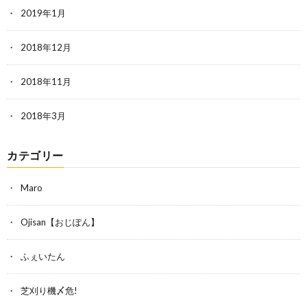
2019年1月
2018年12月
2018年11月
2018年3月
カテゴリー
Maro
Ojisan【おじぽん】
ふぇいたん
芝刈り機〆危!