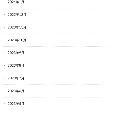
2024年1月
2023年12月
2023年11月
2023年10月
2023年9月
2023年8月
2023年7月
2023年6月
2023年5月