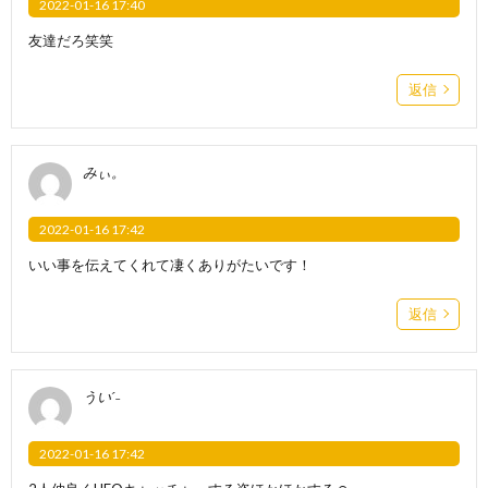
2022-01-16 17:40
友達だろ笑笑
返信
みぃ。
2022-01-16 17:42
いい事を伝えてくれて凄くありがたいです！
返信
ういˊ˗
2022-01-16 17:42