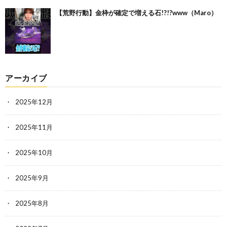
【荒野行動】金枠が確定で増える石!?!?www（Maro）
アーカイブ
2025年12月
2025年11月
2025年10月
2025年9月
2025年8月