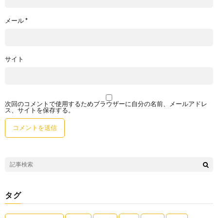
メール
*
サイト
次回のコメントで使用するためブラウザーに自分の名前、メールアドレ
ス、サイトを保存する。
タグ