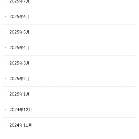
2025年7月
2025年6月
2025年5月
2025年4月
2025年3月
2025年2月
2025年1月
2024年12月
2024年11月