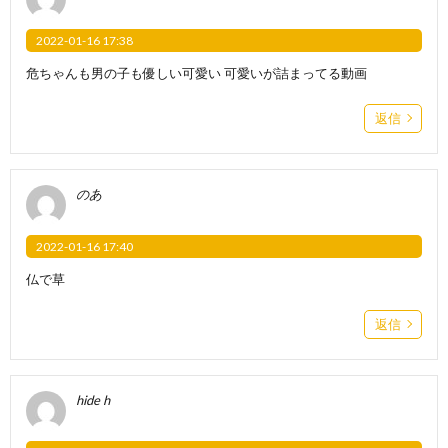
2022-01-16 17:38
危ちゃんも男の子も優しい可愛い 可愛いが詰まってる動画
返信
のあ
2022-01-16 17:40
仏で草
返信
hide h