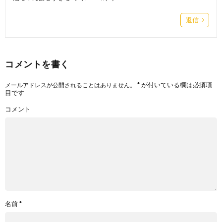
返信
コメントを書く
*
が付いている欄は必須項
メールアドレスが公開されることはありません。
目です
コメント
名前
*