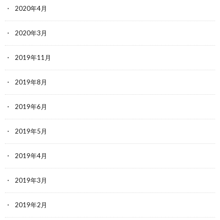
2020年4月
2020年3月
2019年11月
2019年8月
2019年6月
2019年5月
2019年4月
2019年3月
2019年2月