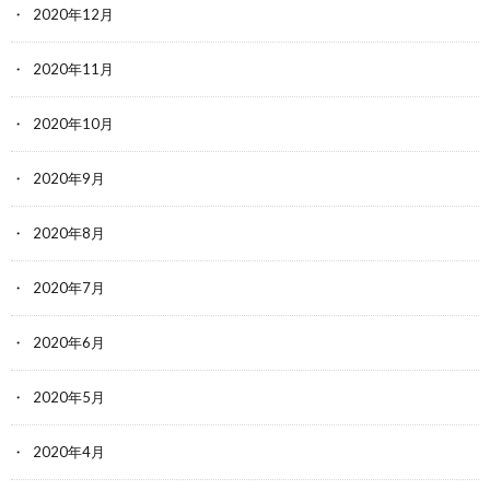
2020年12月
2020年11月
2020年10月
2020年9月
2020年8月
2020年7月
2020年6月
2020年5月
2020年4月