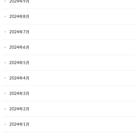
2024年9月
2024年8月
2024年7月
2024年6月
2024年5月
2024年4月
2024年3月
2024年2月
2024年1月