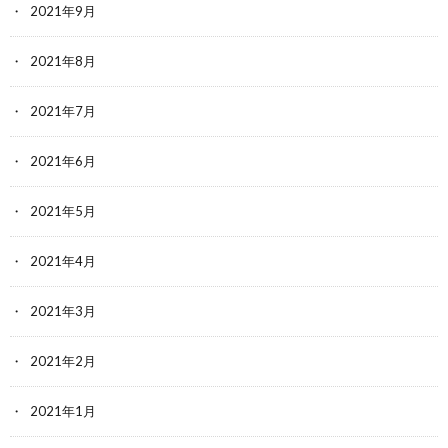
2021年9月
2021年8月
2021年7月
2021年6月
2021年5月
2021年4月
2021年3月
2021年2月
2021年1月