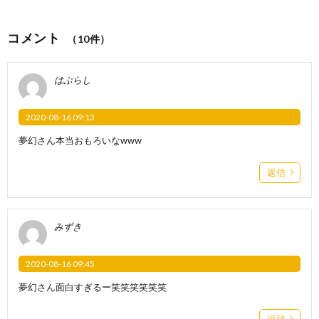
コメント
（10件）
はぶらし
2020-08-16 09:13
夢幻さん本当おもろいなwww
返信
みずき
2020-08-16 09:45
夢幻さん面白すぎるー笑笑笑笑笑笑
返信