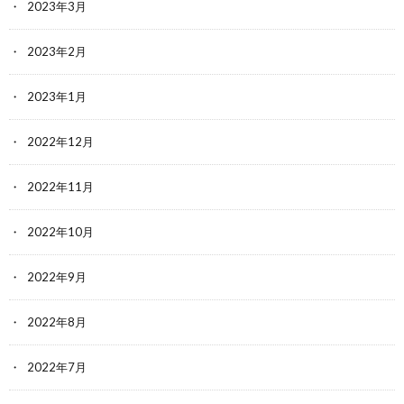
2023年3月
2023年2月
2023年1月
2022年12月
2022年11月
2022年10月
2022年9月
2022年8月
2022年7月