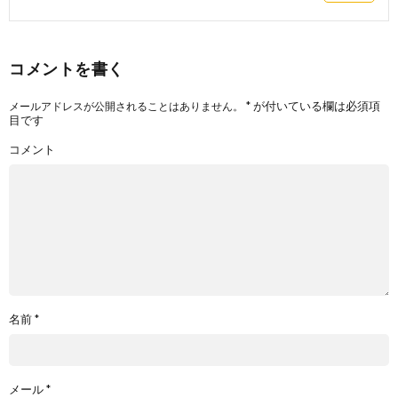
コメントを書く
*
が付いている欄は必須項
メールアドレスが公開されることはありません。
目です
コメント
名前
*
メール
*