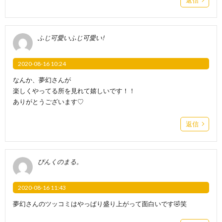
ふじ可愛いふじ可愛い!
2020-08-16 10:24
なんか、夢幻さんが
楽しくやってる所を見れて嬉しいです！！
ありがとうございます♡
返信
ぴんくのまる。
2020-08-16 11:43
夢幻さんのツッコミはやっぱり盛り上がって面白いです🤣笑