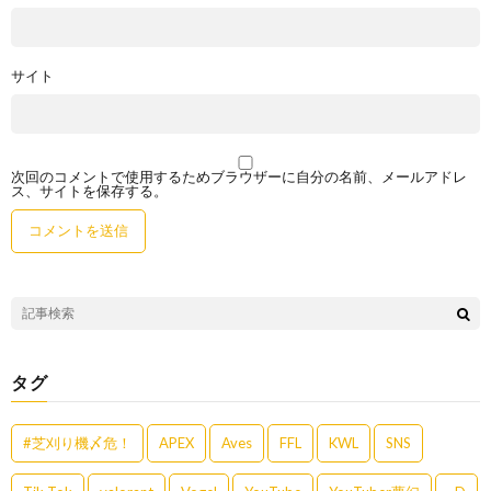
サイト
次回のコメントで使用するためブラウザーに自分の名前、メールアドレ
ス、サイトを保存する。
タグ
#芝刈り機〆危！
APEX
Aves
FFL
KWL
SNS