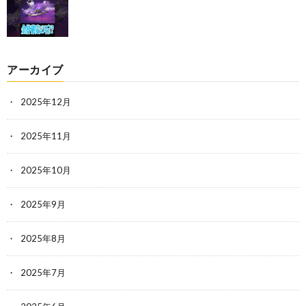
アーカイブ
2025年12月
2025年11月
2025年10月
2025年9月
2025年8月
2025年7月