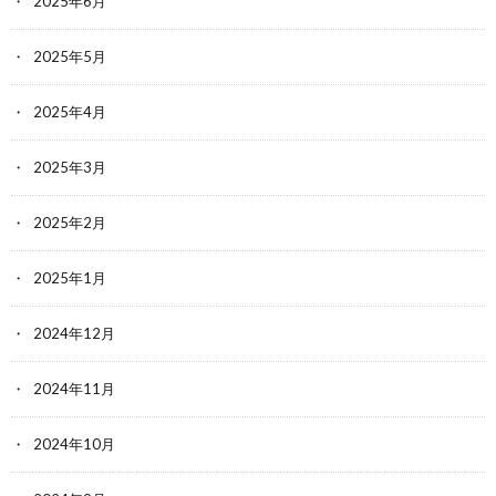
2025年6月
2025年5月
2025年4月
2025年3月
2025年2月
2025年1月
2024年12月
2024年11月
2024年10月