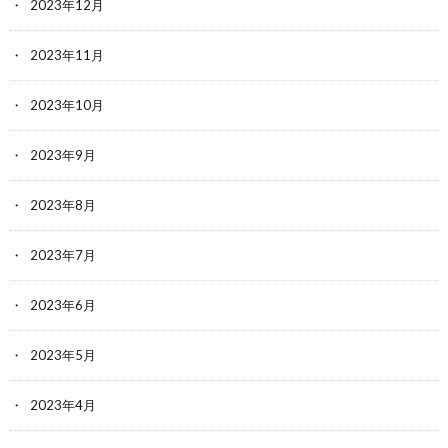
2023年12月
2023年11月
2023年10月
2023年9月
2023年8月
2023年7月
2023年6月
2023年5月
2023年4月