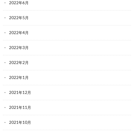
2022年6月
2022年5月
2022年4月
2022年3月
2022年2月
2022年1月
2021年12月
2021年11月
2021年10月