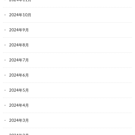
2024年10月
2024年9月
2024年8月
2024年7月
2024年6月
2024年5月
2024年4月
2024年3月