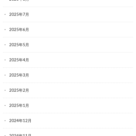
2025年7月
2025年6月
2025年5月
2025年4月
2025年3月
2025年2月
2025年1月
2024年12月
2024年11月