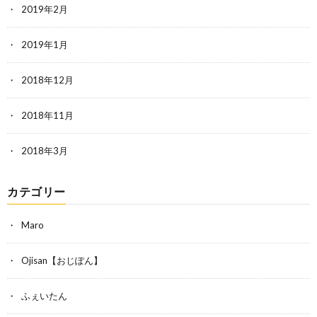
2019年2月
2019年1月
2018年12月
2018年11月
2018年3月
カテゴリー
Maro
Ojisan【おじぽん】
ふぇいたん