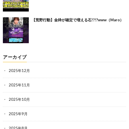
【荒野行動】金枠が確定で増える石!?!?www（Maro）
アーカイブ
2025年12月
2025年11月
2025年10月
2025年9月
2025年8月