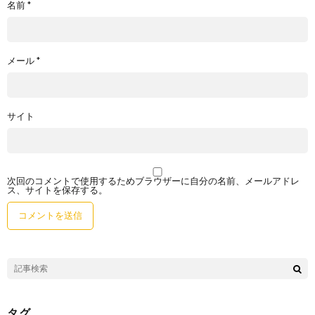
名前
*
メール
*
サイト
次回のコメントで使用するためブラウザーに自分の名前、メールアドレ
ス、サイトを保存する。
タグ