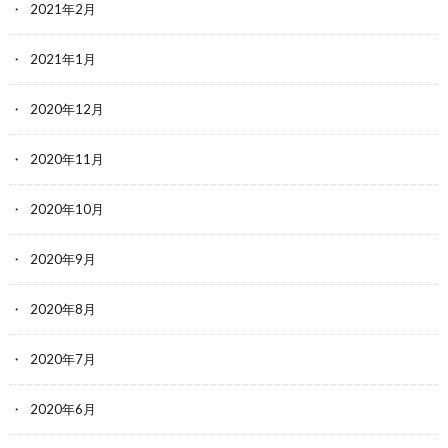
2021年2月
2021年1月
2020年12月
2020年11月
2020年10月
2020年9月
2020年8月
2020年7月
2020年6月