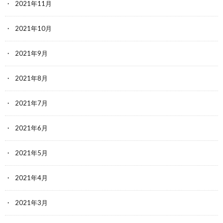
2021年11月
2021年10月
2021年9月
2021年8月
2021年7月
2021年6月
2021年5月
2021年4月
2021年3月