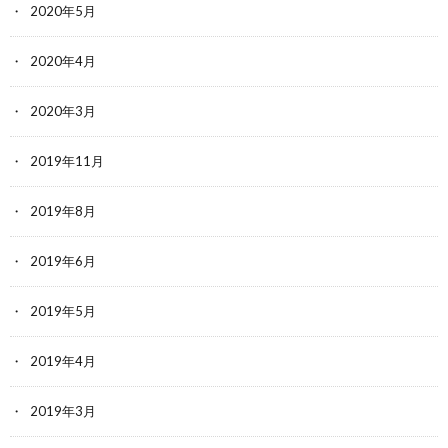
2020年5月
2020年4月
2020年3月
2019年11月
2019年8月
2019年6月
2019年5月
2019年4月
2019年3月