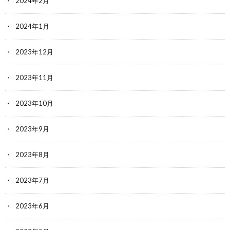
2024年2月
2024年1月
2023年12月
2023年11月
2023年10月
2023年9月
2023年8月
2023年7月
2023年6月