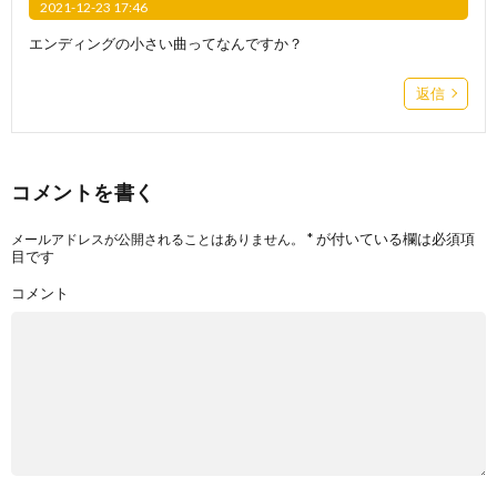
2021-12-23 17:46
エンディングの小さい曲ってなんですか？
返信
コメントを書く
*
が付いている欄は必須項
メールアドレスが公開されることはありません。
目です
コメント