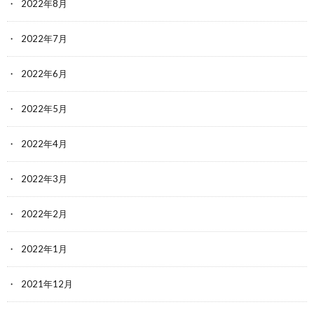
2022年8月
2022年7月
2022年6月
2022年5月
2022年4月
2022年3月
2022年2月
2022年1月
2021年12月