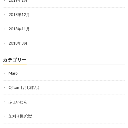
2019年1月
2018年12月
2018年11月
2018年3月
カテゴリー
Maro
Ojisan【おじぽん】
ふぇいたん
芝刈り機〆危!