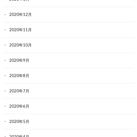
2020年12月
2020年11月
2020年10月
2020年9月
2020年8月
2020年7月
2020年6月
2020年5月
2020年4月