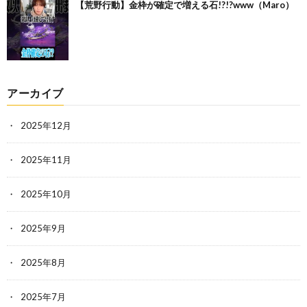
【荒野行動】金枠が確定で増える石!?!?www（Maro）
アーカイブ
2025年12月
2025年11月
2025年10月
2025年9月
2025年8月
2025年7月