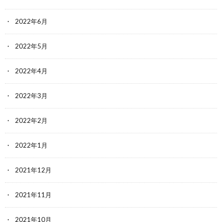
2022年6月
2022年5月
2022年4月
2022年3月
2022年2月
2022年1月
2021年12月
2021年11月
2021年10月