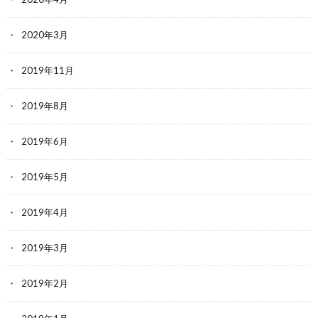
2020年3月
2019年11月
2019年8月
2019年6月
2019年5月
2019年4月
2019年3月
2019年2月