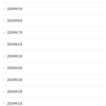
2024年9月
2024年8月
2024年7月
2024年6月
2024年5月
2024年4月
2024年3月
2024年2月
2024年1月