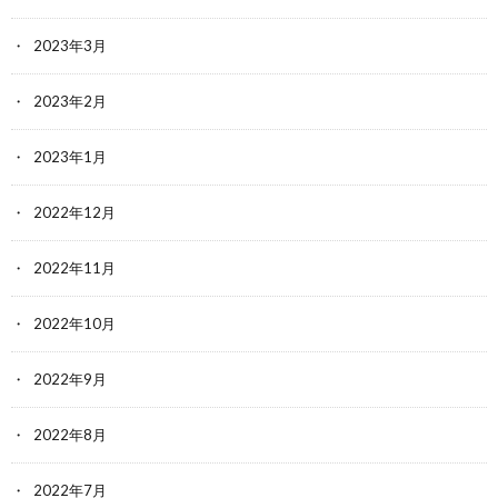
2023年3月
2023年2月
2023年1月
2022年12月
2022年11月
2022年10月
2022年9月
2022年8月
2022年7月