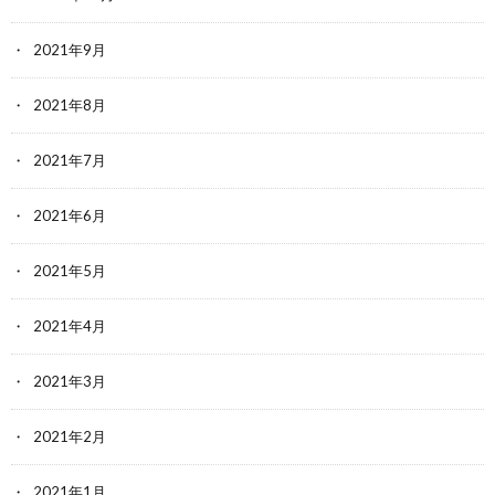
2021年9月
2021年8月
2021年7月
2021年6月
2021年5月
2021年4月
2021年3月
2021年2月
2021年1月