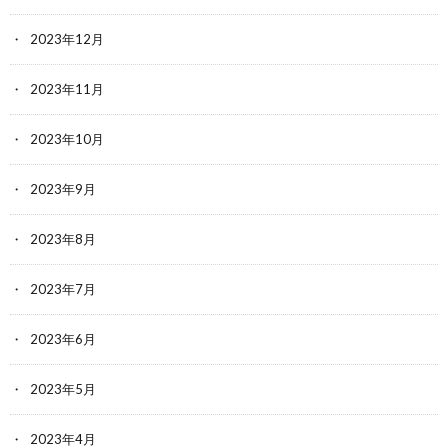
2023年12月
2023年11月
2023年10月
2023年9月
2023年8月
2023年7月
2023年6月
2023年5月
2023年4月