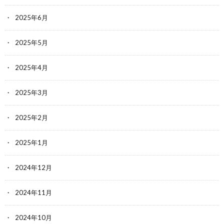
2025年6月
2025年5月
2025年4月
2025年3月
2025年2月
2025年1月
2024年12月
2024年11月
2024年10月