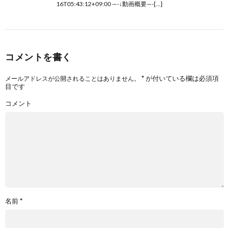
16T05:43:12+09:00 —-↓動画概要—-[…]
コメントを書く
*
が付いている欄は必須項
メールアドレスが公開されることはありません。
目です
コメント
名前
*