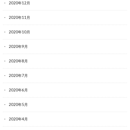
2020年12月
2020年11月
2020年10月
2020年9月
2020年8月
2020年7月
2020年6月
2020年5月
2020年4月