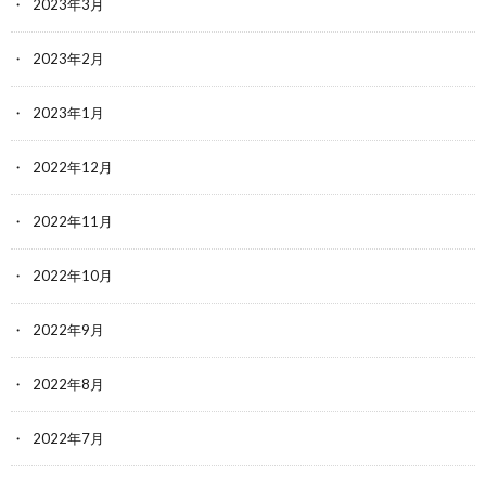
2023年3月
2023年2月
2023年1月
2022年12月
2022年11月
2022年10月
2022年9月
2022年8月
2022年7月