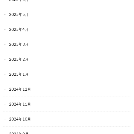
2025年5月
2025年4月
2025年3月
2025年2月
2025年1月
2024年12月
2024年11月
2024年10月
2024年9月