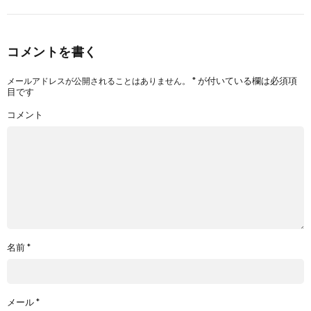
コメントを書く
*
が付いている欄は必須項
メールアドレスが公開されることはありません。
目です
コメント
名前
*
メール
*