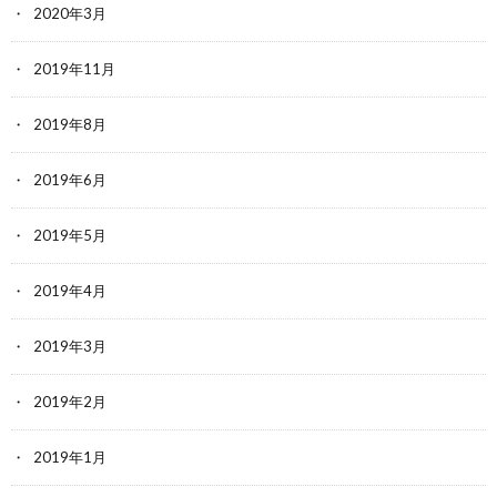
2020年3月
2019年11月
2019年8月
2019年6月
2019年5月
2019年4月
2019年3月
2019年2月
2019年1月