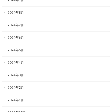
2024年8月
2024年7月
2024年6月
2024年5月
2024年4月
2024年3月
2024年2月
2024年1月