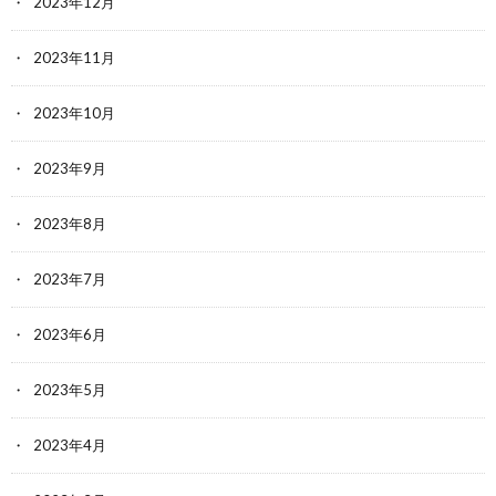
2023年12月
2023年11月
2023年10月
2023年9月
2023年8月
2023年7月
2023年6月
2023年5月
2023年4月