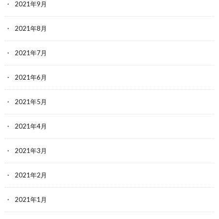
2021年9月
2021年8月
2021年7月
2021年6月
2021年5月
2021年4月
2021年3月
2021年2月
2021年1月