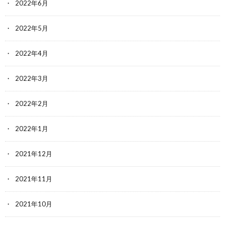
2022年6月
2022年5月
2022年4月
2022年3月
2022年2月
2022年1月
2021年12月
2021年11月
2021年10月